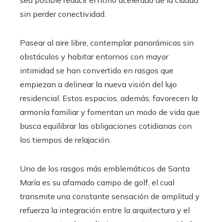
sin perder conectividad.
Pasear al aire libre, contemplar panorámicas sin
obstáculos y habitar entornos con mayor
intimidad se han convertido en rasgos que
empiezan a delinear la nueva visión del lujo
residencial. Estos espacios, además, favorecen la
armonía familiar y fomentan un modo de vida que
busca equilibrar las obligaciones cotidianas con
los tiempos de relajación.
Uno de los rasgos más emblemáticos de Santa
María es su afamado campo de golf, el cual
transmite una constante sensación de amplitud y
refuerza la integración entre la arquitectura y el