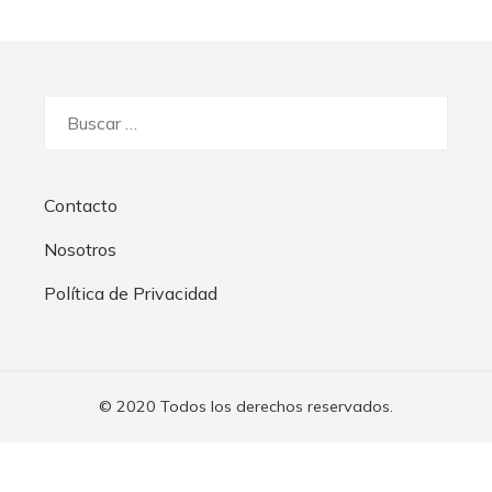
Buscar:
Contacto
Nosotros
Política de Privacidad
© 2020 Todos los derechos reservados.