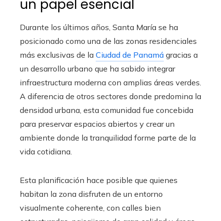
un papel esencial
Durante los últimos años, Santa María se ha
posicionado como una de las zonas residenciales
más exclusivas de la
Ciudad de Panamá
gracias a
un desarrollo urbano que ha sabido integrar
infraestructura moderna con amplias áreas verdes.
A diferencia de otros sectores donde predomina la
densidad urbana, esta comunidad fue concebida
para preservar espacios abiertos y crear un
ambiente donde la tranquilidad forme parte de la
vida cotidiana.
Esta planificación hace posible que quienes
habitan la zona disfruten de un entorno
visualmente coherente, con calles bien