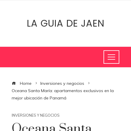
LA GUIA DE JAEN
Home
Inversiones y negocios
Oceana Santa María: apartamentos exclusivos en la
mejor ubicación de Panamá
INVERSIONES Y NEGOCIOS
Oceana Santa