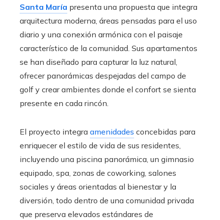
Santa María
presenta una propuesta que integra
arquitectura moderna, áreas pensadas para el uso
diario y una conexión armónica con el paisaje
característico de la comunidad. Sus apartamentos
se han diseñado para capturar la luz natural,
ofrecer panorámicas despejadas del campo de
golf y crear ambientes donde el confort se sienta
presente en cada rincón.
El proyecto integra
amenidades
concebidas para
enriquecer el estilo de vida de sus residentes,
incluyendo una piscina panorámica, un gimnasio
equipado, spa, zonas de coworking, salones
sociales y áreas orientadas al bienestar y la
diversión, todo dentro de una comunidad privada
que preserva elevados estándares de