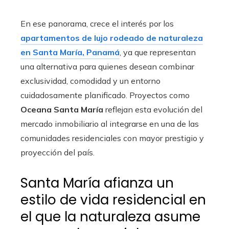
En ese panorama, crece el interés por los
apartamentos de lujo rodeado de naturaleza
en Santa María, Panamá
, ya que representan
una alternativa para quienes desean combinar
exclusividad, comodidad y un entorno
cuidadosamente planificado. Proyectos como
Oceana Santa María
reflejan esta evolución del
mercado inmobiliario al integrarse en una de las
comunidades residenciales con mayor prestigio y
proyección del país.
Santa María afianza un
estilo de vida residencial en
el que la naturaleza asume