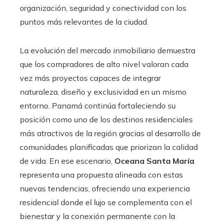
organización, seguridad y conectividad con los
puntos más relevantes de la ciudad.
La evolución del mercado inmobiliario demuestra
que los compradores de alto nivel valoran cada
vez más proyectos capaces de integrar
naturaleza, diseño y exclusividad en un mismo
entorno. Panamá continúa fortaleciendo su
posición como uno de los destinos residenciales
más atractivos de la región gracias al desarrollo de
comunidades planificadas que priorizan la calidad
de vida. En ese escenario,
Oceana Santa María
representa una propuesta alineada con estas
nuevas tendencias, ofreciendo una experiencia
residencial donde el lujo se complementa con el
bienestar y la conexión permanente con la