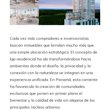
Cada vez más compradores e inversionistas
buscan inmuebles que brindan mucho más que
una simple ubicación estratégica. El concepto de
lujo residencial ha ido transformándose hacia
ambientes donde el diseño, la privacidad y la
conexión con la naturaleza se integran en una
experiencia unificada. En Panamá, esta corriente
ha favorecido la creación de comunidades
exclusivas que ponen en primer plano el
bienestar y la calidad de vida sin alejarse de los
principales núcleos urbanos.