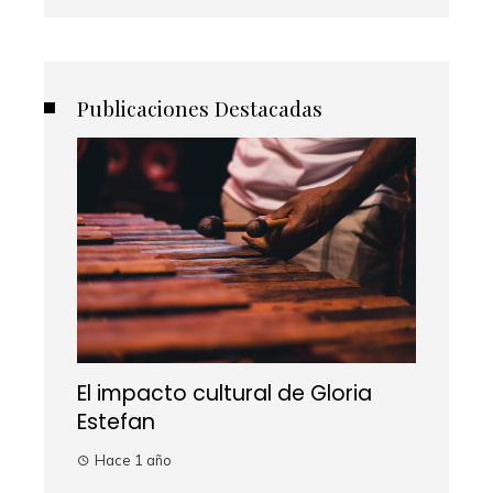
Publicaciones Destacadas
El impacto cultural de Gloria
Estefan
Hace 1 año