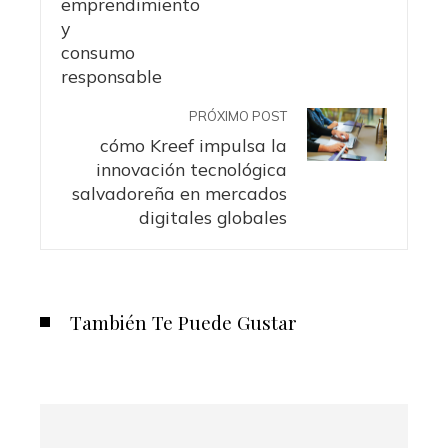
PRÓXIMO POST
cómo Kreef impulsa la
innovación tecnológica
salvadoreña en mercados
digitales globales
También Te Puede Gustar