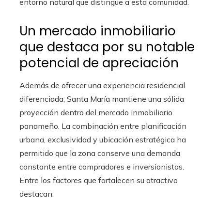
entorno natural que distingue a esta comunidad.
Un mercado inmobiliario
que destaca por su notable
potencial de apreciación
Además de ofrecer una experiencia residencial
diferenciada, Santa María mantiene una sólida
proyección dentro del mercado inmobiliario
panameño. La combinación entre planificación
urbana, exclusividad y ubicación estratégica ha
permitido que la zona conserve una demanda
constante entre compradores e inversionistas.
Entre los factores que fortalecen su atractivo
destacan: