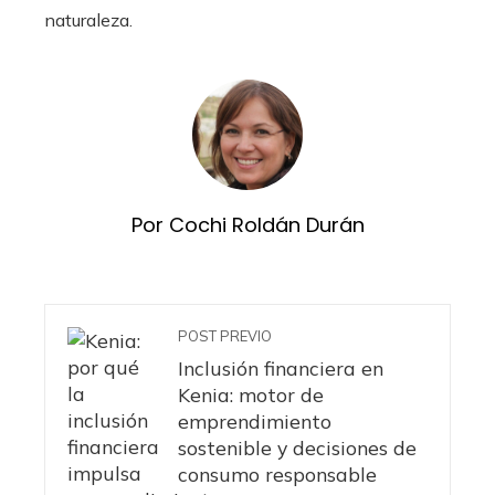
naturaleza.
Por Cochi Roldán Durán
POST PREVIO
Inclusión financiera en
Kenia: motor de
emprendimiento
sostenible y decisiones de
consumo responsable