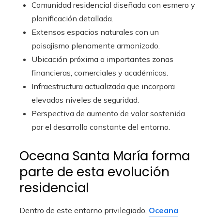
Comunidad residencial diseñada con esmero y
planificación detallada.
Extensos espacios naturales con un
paisajismo plenamente armonizado.
Ubicación próxima a importantes zonas
financieras, comerciales y académicas.
Infraestructura actualizada que incorpora
elevados niveles de seguridad.
Perspectiva de aumento de valor sostenida
por el desarrollo constante del entorno.
Oceana Santa María forma
parte de esta evolución
residencial
Dentro de este entorno privilegiado,
Oceana