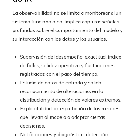
La observabilidad no se limita a monitorear si un
sistema funciona o no. Implica capturar señales
profundas sobre el comportamiento del modelo y
su interacción con los datos y los usuarios.
Supervisión del desempeño: exactitud, índice
de fallos, solidez operativa y fluctuaciones
registradas con el paso del tiempo.
Estudio de datos de entrada y salida:
reconocimiento de alteraciones en la
distribución y detección de valores extremos.
Explicabilidad: interpretación de las razones
que llevan al modelo a adoptar ciertas
decisiones.
Notificaciones y diagnóstico: detección