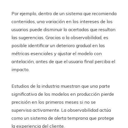
Por ejemplo, dentro de un sistema que recomienda
contenidos, una variación en los intereses de los
usuarios puede disminuir lo acertadas que resultan
las sugerencias. Gracias a la observabilidad, es
posible identificar un deterioro gradual en las
métricas esenciales y ajustar el modelo con
antelación, antes de que el usuario final perciba el
impacto.
Estudios de la industria muestran que una parte
significativa de los modelos en producción pierde
precisión en los primeros meses si no se
supervisa activamente. La observabilidad actúa
como un sistema de alerta temprana que protege
la experiencia del cliente.