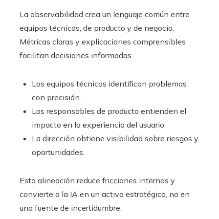
La observabilidad crea un lenguaje común entre
equipos técnicos, de producto y de negocio.
Métricas claras y explicaciones comprensibles
facilitan decisiones informadas.
Los equipos técnicos identifican problemas
con precisión.
Los responsables de producto entienden el
impacto en la experiencia del usuario.
La dirección obtiene visibilidad sobre riesgos y
oportunidades.
Esta alineación reduce fricciones internas y
convierte a la IA en un activo estratégico, no en
una fuente de incertidumbre.