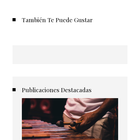
También Te Puede Gustar
Publicaciones Destacadas