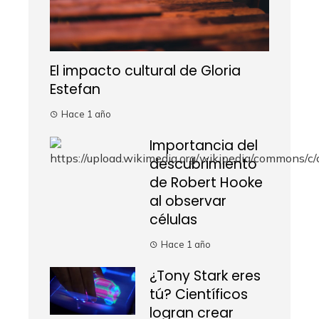
El impacto cultural de Gloria
Estefan
Hace 1 año
Importancia del
descubrimiento
de Robert Hooke
al observar
células
Hace 1 año
¿Tony Stark eres
tú? Científicos
logran crear