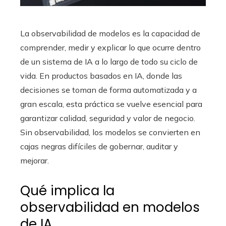
La observabilidad de modelos es la capacidad de
comprender, medir y explicar lo que ocurre dentro
de un sistema de IA a lo largo de todo su ciclo de
vida. En productos basados en IA, donde las
decisiones se toman de forma automatizada y a
gran escala, esta práctica se vuelve esencial para
garantizar calidad, seguridad y valor de negocio.
Sin observabilidad, los modelos se convierten en
cajas negras difíciles de gobernar, auditar y
mejorar.
Qué implica la
observabilidad en modelos
de IA