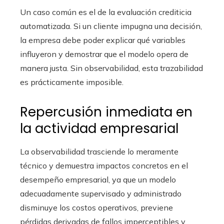
Un caso común es el de la evaluación crediticia
automatizada. Si un cliente impugna una decisión,
la empresa debe poder explicar qué variables
influyeron y demostrar que el modelo opera de
manera justa. Sin observabilidad, esta trazabilidad
es prácticamente imposible.
Repercusión inmediata en
la actividad empresarial
La observabilidad trasciende lo meramente
técnico y demuestra impactos concretos en el
desempeño empresarial, ya que un modelo
adecuadamente supervisado y administrado
disminuye los costos operativos, previene
pérdidas derivadas de fallos imperceptibles y