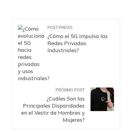
POST PREVIO
¿Cómo el 5G Impulsa las
Redes Privadas
Industriales?
PRÓXIMO POST
¿Cuáles Son las
Principales Disparidades
en el Vestir de Hombres y
Mujeres?