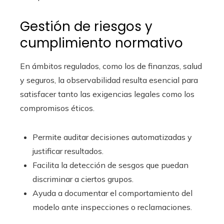
Gestión de riesgos y
cumplimiento normativo
En ámbitos regulados, como los de finanzas, salud
y seguros, la observabilidad resulta esencial para
satisfacer tanto las exigencias legales como los
compromisos éticos.
Permite auditar decisiones automatizadas y
justificar resultados.
Facilita la detección de sesgos que puedan
discriminar a ciertos grupos.
Ayuda a documentar el comportamiento del
modelo ante inspecciones o reclamaciones.