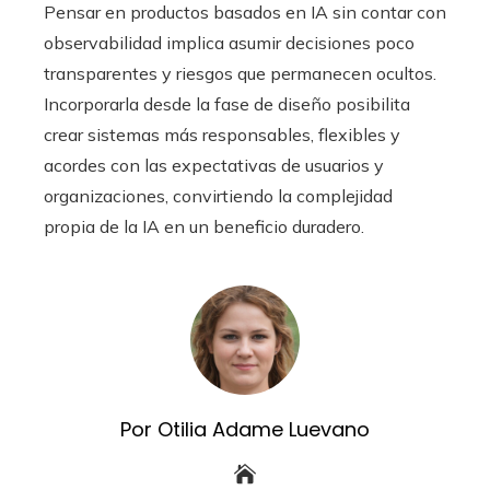
Pensar en productos basados en IA sin contar con
observabilidad implica asumir decisiones poco
transparentes y riesgos que permanecen ocultos.
Incorporarla desde la fase de diseño posibilita
crear sistemas más responsables, flexibles y
acordes con las expectativas de usuarios y
organizaciones, convirtiendo la complejidad
propia de la IA en un beneficio duradero.
Por Otilia Adame Luevano