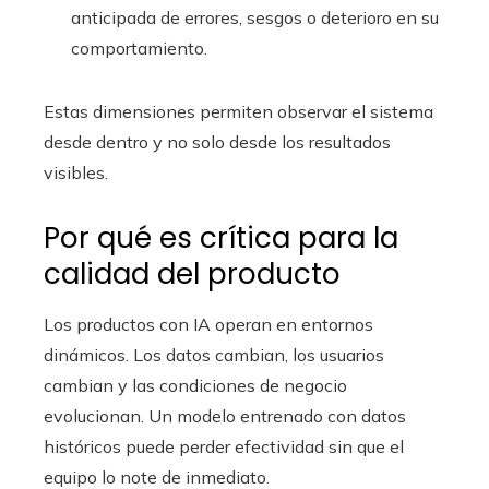
anticipada de errores, sesgos o deterioro en su
comportamiento.
Estas dimensiones permiten observar el sistema
desde dentro y no solo desde los resultados
visibles.
Por qué es crítica para la
calidad del producto
Los productos con IA operan en entornos
dinámicos. Los datos cambian, los usuarios
cambian y las condiciones de negocio
evolucionan. Un modelo entrenado con datos
históricos puede perder efectividad sin que el
equipo lo note de inmediato.