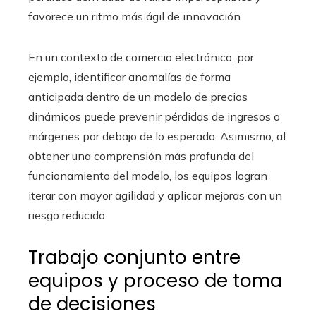
favorece un ritmo más ágil de innovación.
En un contexto de comercio electrónico, por
ejemplo, identificar anomalías de forma
anticipada dentro de un modelo de precios
dinámicos puede prevenir pérdidas de ingresos o
márgenes por debajo de lo esperado. Asimismo, al
obtener una comprensión más profunda del
funcionamiento del modelo, los equipos logran
iterar con mayor agilidad y aplicar mejoras con un
riesgo reducido.
Trabajo conjunto entre
equipos y proceso de toma
de decisiones