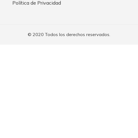
Política de Privacidad
© 2020 Todos los derechos reservados.