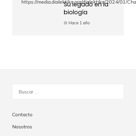
Su legado en la
biología
Hace 1 año
Buscar:
Contacto
Nosotros