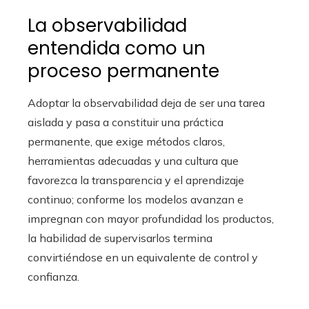
La observabilidad
entendida como un
proceso permanente
Adoptar la observabilidad deja de ser una tarea
aislada y pasa a constituir una práctica
permanente, que exige métodos claros,
herramientas adecuadas y una cultura que
favorezca la transparencia y el aprendizaje
continuo; conforme los modelos avanzan e
impregnan con mayor profundidad los productos,
la habilidad de supervisarlos termina
convirtiéndose en un equivalente de control y
confianza.