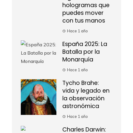
hologramas que
puedes mover
con tus manos
Hace 1 año
España 2025: La
Batalla por la
Monarquía
Hace 1 año
Tycho Brahe:
vida y legado en
la observación
astronómica
Hace 1 año
Charles Darwin: