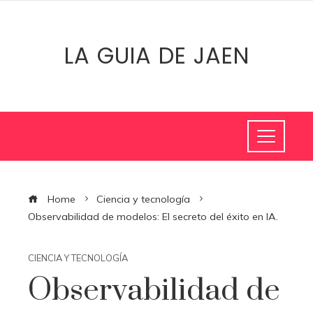
LA GUIA DE JAEN
Home
Ciencia y tecnología
Observabilidad de modelos: El secreto del éxito en IA.
CIENCIA Y TECNOLOGÍA
Observabilidad de