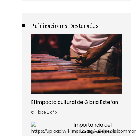
Publicaciones Destacadas
El impacto cultural de Gloria Estefan
Hace 1 año
Importancia del
descubrimiento de