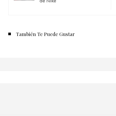
de Nike
También Te Puede Gustar