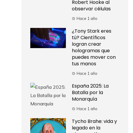
Robert Hooke al
observar células
Hace 1 año
¿Tony Stark eres
tú? Científicos
logran crear
hologramas que
puedes mover con
tus manos
Hace 1 año
España 2025: La
Batalla por la
Monarquía
Hace 1 año
Tycho Brahe: vida y
legado en la