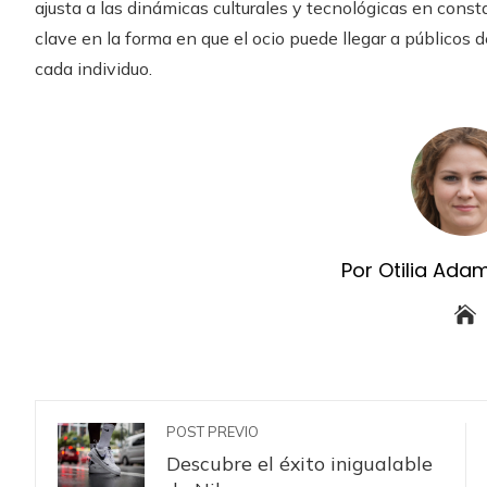
ajusta a las dinámicas culturales y tecnológicas en con
clave en la forma en que el ocio puede llegar a públicos
cada individuo.
Por Otilia Ada
POST PREVIO
Descubre el éxito inigualable