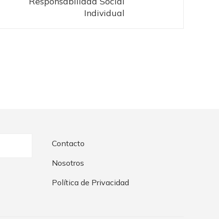
Responsabilidad Social
Individual
Contacto
Nosotros
Política de Privacidad