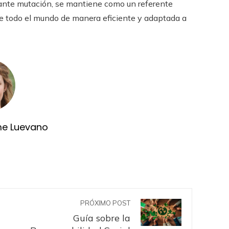
stante mutación, se mantiene como un referente
 de todo el mundo de manera eficiente y adaptada a
me Luevano
PRÓXIMO POST
Guía sobre la