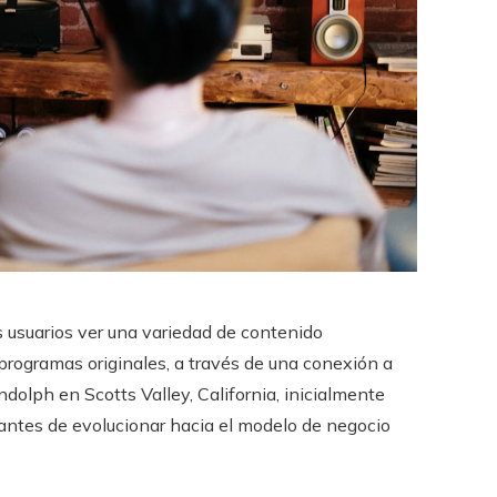
 usuarios ver una variedad de contenido
 programas originales, a través de una conexión a
olph en Scotts Valley, California, inicialmente
antes de evolucionar hacia el modelo de negocio