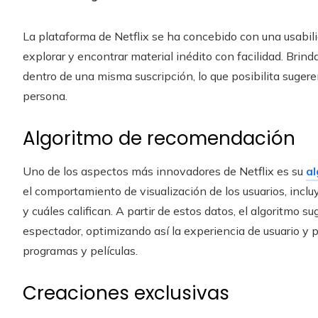
La plataforma de Netflix se ha concebido con una usabili
explorar y encontrar material inédito con facilidad. Brind
dentro de una misma suscripción, lo que posibilita suger
persona.
Algoritmo de recomendación
Uno de los aspectos más innovadores de Netflix es su
a
el comportamiento de visualización de los usuarios, incl
y cuáles califican. A partir de estos datos, el algoritmo s
espectador, optimizando así la experiencia de usuario y
programas y películas.
Creaciones exclusivas