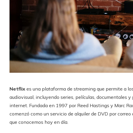
Netflix
es una plataforma de streaming que permite a los
audiovisual, incluyendo series, películas, documentales y
internet. Fundada en 1997 por Reed Hastings y Marc Rand
comenzó como un servicio de alquiler de DVD por correo 
que conocemos hoy en día.