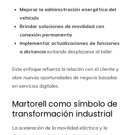
Mejorar la administración energética del
vehículo
.
Brindar soluciones de movilidad con
conexión permanente
.
Implementar actualizaciones de funciones
a distancia
evitando desplazarse al taller.
Este enfoque refuerza la relación con el cliente y
abre nuevas oportunidades de negocio basadas
en servicios digitales.
Martorell como símbolo de
transformación industrial
La aceleración de la movilidad eléctrica y la