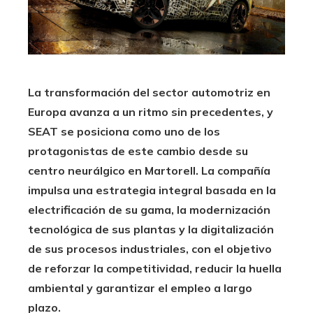
La transformación del sector automotriz en
Europa avanza a un ritmo sin precedentes, y
SEAT se posiciona como uno de los
protagonistas de este cambio desde su
centro neurálgico en Martorell. La compañía
impulsa una estrategia integral basada en la
electrificación de su gama, la modernización
tecnológica de sus plantas y la digitalización
de sus procesos industriales, con el objetivo
de reforzar la competitividad, reducir la huella
ambiental y garantizar el empleo a largo
plazo.