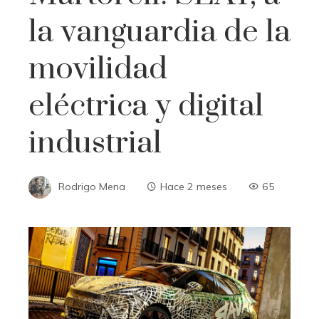
la vanguardia de la
movilidad
eléctrica y digital
industrial
Rodrigo Mena
Hace 2 meses
65