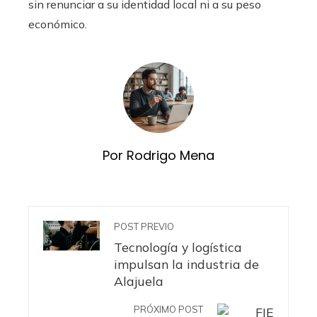
sin renunciar a su identidad local ni a su peso
económico.
Por Rodrigo Mena
POST PREVIO
Tecnología y logística
impulsan la industria de
Alajuela
PRÓXIMO POST