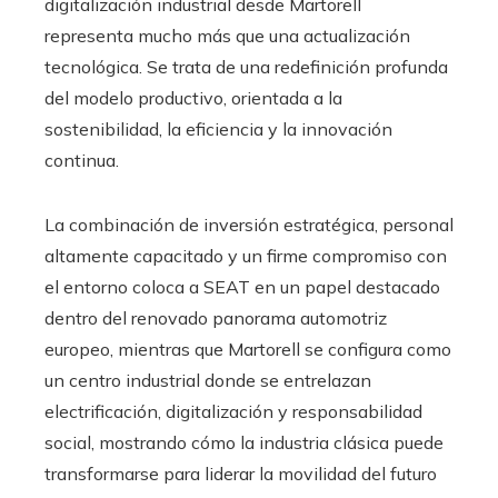
digitalización industrial desde Martorell
representa mucho más que una actualización
tecnológica. Se trata de una redefinición profunda
del modelo productivo, orientada a la
sostenibilidad, la eficiencia y la innovación
continua.
La combinación de inversión estratégica, personal
altamente capacitado y un firme compromiso con
el entorno coloca a SEAT en un papel destacado
dentro del renovado panorama automotriz
europeo, mientras que Martorell se configura como
un centro industrial donde se entrelazan
electrificación, digitalización y responsabilidad
social, mostrando cómo la industria clásica puede
transformarse para liderar la movilidad del futuro