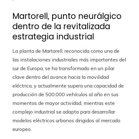
Martorell, punto neurálgico
dentro de la revitalizada
estrategia industrial
La planta de Martorell, reconocida como una de
las instalaciones industriales más importantes del
sur de Europa, se ha transformado en un pilar
clave dentro del avance hacia la movilidad
eléctrica, y actualmente supera una capacidad de
producción de 500.000 vehículos al año en sus
momentos de mayor actividad, mientras este
complejo industrial se adapta para desarrollar
modelos eléctricos urbanos dirigidos al mercado
europeo.