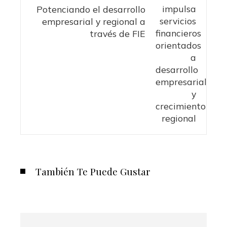
Potenciando el desarrollo
empresarial y regional a
través de FIE
También Te Puede Gustar