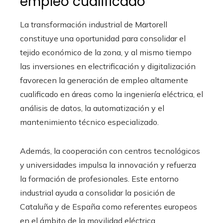
empleo cualificado
La transformación industrial de Martorell
constituye una oportunidad para consolidar el
tejido económico de la zona, y al mismo tiempo
las inversiones en electrificación y digitalización
favorecen la generación de empleo altamente
cualificado en áreas como la ingeniería eléctrica, el
análisis de datos, la automatización y el
mantenimiento técnico especializado.
Además, la cooperación con centros tecnológicos
y universidades impulsa la innovación y refuerza
la formación de profesionales. Este entorno
industrial ayuda a consolidar la posición de
Cataluña y de España como referentes europeos
en el ámbito de la movilidad eléctrica.