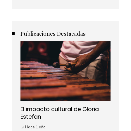
Publicaciones Destacadas
El impacto cultural de Gloria
Estefan
Hace 1 año