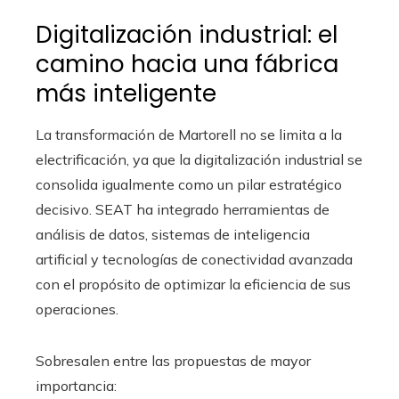
Digitalización industrial: el
camino hacia una fábrica
más inteligente
La transformación de Martorell no se limita a la
electrificación, ya que la digitalización industrial se
consolida igualmente como un pilar estratégico
decisivo. SEAT ha integrado herramientas de
análisis de datos, sistemas de inteligencia
artificial y tecnologías de conectividad avanzada
con el propósito de optimizar la eficiencia de sus
operaciones.
Sobresalen entre las propuestas de mayor
importancia: