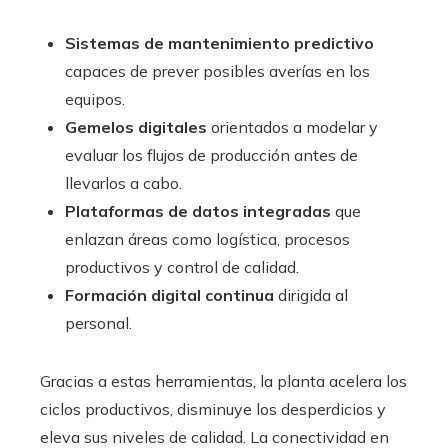
Sistemas de mantenimiento predictivo
capaces de prever posibles averías en los
equipos.
Gemelos digitales
orientados a modelar y
evaluar los flujos de producción antes de
llevarlos a cabo.
Plataformas de datos integradas
que
enlazan áreas como logística, procesos
productivos y control de calidad.
Formación digital continua
dirigida al
personal.
Gracias a estas herramientas, la planta acelera los
ciclos productivos, disminuye los desperdicios y
eleva sus niveles de calidad. La conectividad en