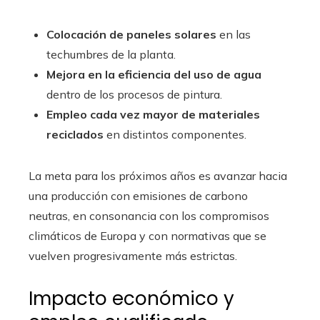
Colocación de paneles solares
en las
techumbres de la planta.
Mejora en la eficiencia del uso de agua
dentro de los procesos de pintura.
Empleo cada vez mayor de materiales
reciclados
en distintos componentes.
La meta para los próximos años es avanzar hacia
una producción con emisiones de carbono
neutras, en consonancia con los compromisos
climáticos de Europa y con normativas que se
vuelven progresivamente más estrictas.
Impacto económico y