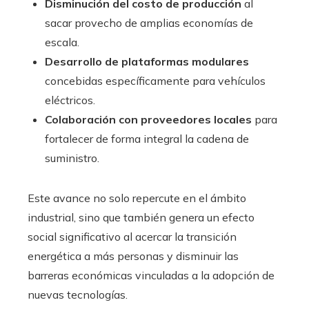
Disminución del costo de producción
al
sacar provecho de amplias economías de
escala.
Desarrollo de plataformas modulares
concebidas específicamente para vehículos
eléctricos.
Colaboración con proveedores locales
para
fortalecer de forma integral la cadena de
suministro.
Este avance no solo repercute en el ámbito
industrial, sino que también genera un efecto
social significativo al acercar la transición
energética a más personas y disminuir las
barreras económicas vinculadas a la adopción de
nuevas tecnologías.