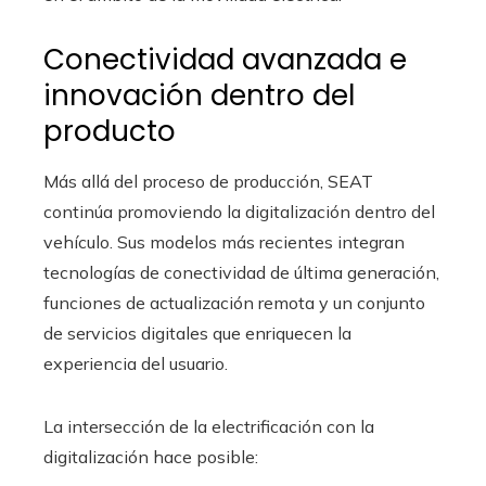
Conectividad avanzada e
innovación dentro del
producto
Más allá del proceso de producción, SEAT
continúa promoviendo la digitalización dentro del
vehículo. Sus modelos más recientes integran
tecnologías de conectividad de última generación,
funciones de actualización remota y un conjunto
de servicios digitales que enriquecen la
experiencia del usuario.
La intersección de la electrificación con la
digitalización hace posible: