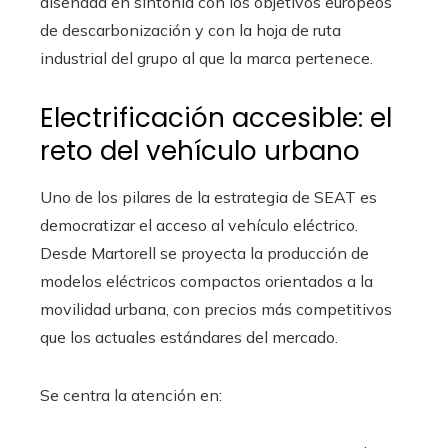
diseñada en sintonía con los objetivos europeos
de descarbonización y con la hoja de ruta
industrial del grupo al que la marca pertenece.
Electrificación accesible: el
reto del vehículo urbano
Uno de los pilares de la estrategia de SEAT es
democratizar el acceso al vehículo eléctrico.
Desde Martorell se proyecta la producción de
modelos eléctricos compactos orientados a la
movilidad urbana, con precios más competitivos
que los actuales estándares del mercado.
Se centra la atención en: