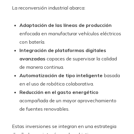
La reconversión industrial abarca:
Adaptación de las líneas de producción
enfocada en manufacturar vehículos eléctricos
con batería.
Integración de plataformas digitales
avanzadas
capaces de supervisar la calidad
de manera continua.
Automatización de tipo inteligente
basada
en el uso de robótica colaborativa.
Reducción en el gasto energético
acompañada de un mayor aprovechamiento
de fuentes renovables.
Estas inversiones se integran en una estrategia