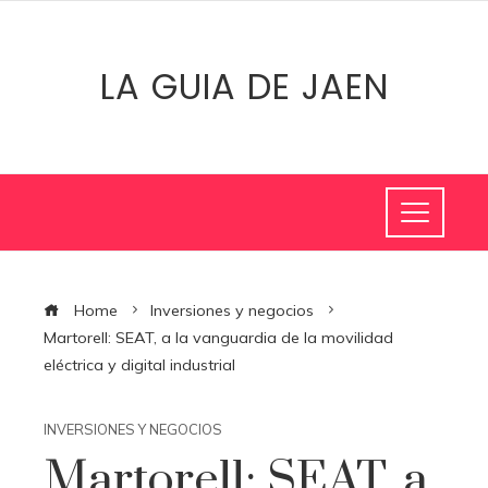
LA GUIA DE JAEN
Home
Inversiones y negocios
Martorell: SEAT, a la vanguardia de la movilidad
eléctrica y digital industrial
INVERSIONES Y NEGOCIOS
Martorell: SEAT, a