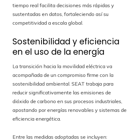
tiempo real facilita decisiones más rápidas y
sustentadas en datos, fortaleciendo así su
competitividad a escala global.
Sostenibilidad y eficiencia
en el uso de la energía
La transición hacia la movilidad eléctrica va
acompañada de un compromiso firme con la
sostenibilidad ambiental. SEAT trabaja para
reducir significativamente las emisiones de
dióxido de carbono en sus procesos industriales,
apostando por energías renovables y sistemas de
eficiencia energética.
Entre las medidas adoptadas se incluyen: