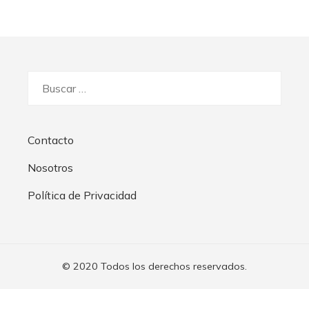
Buscar:
Contacto
Nosotros
Política de Privacidad
© 2020 Todos los derechos reservados.