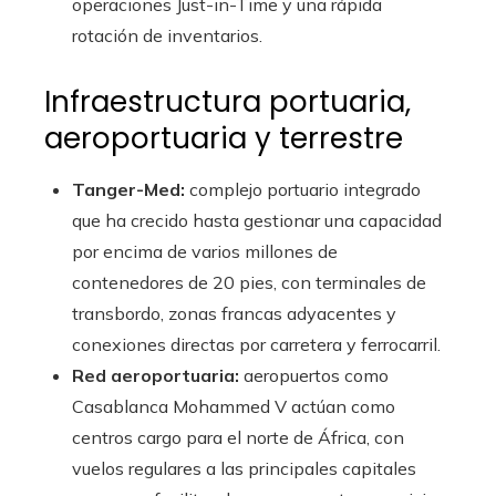
operaciones Just-in-Time y una rápida
rotación de inventarios.
Infraestructura portuaria,
aeroportuaria y terrestre
Tanger-Med:
complejo portuario integrado
que ha crecido hasta gestionar una capacidad
por encima de varios millones de
contenedores de 20 pies, con terminales de
transbordo, zonas francas adyacentes y
conexiones directas por carretera y ferrocarril.
Red aeroportuaria:
aeropuertos como
Casablanca Mohammed V actúan como
centros cargo para el norte de África, con
vuelos regulares a las principales capitales