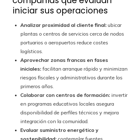
compañías que evalúan
iniciar sus operaciones
Analizar proximidad al cliente final:
ubicar
plantas o centros de servicios cerca de nodos
portuarios o aeropuertos reduce costes
logísticos.
Aprovechar zonas francas en fases
iniciales:
facilitan arranque rápido y minimizan
riesgos fiscales y administrativos durante los
primeros años.
Colaborar con centros de formación:
invertir
en programas educativos locales asegura
disponibilidad de perfiles técnicos y mejora
integración con la comunidad.
Evaluar suministro energético y
sostenibilidad:
contemplar fuentes