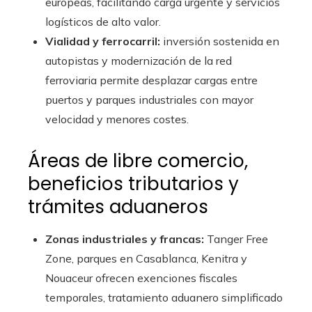
europeas, facilitando carga urgente y servicios
logísticos de alto valor.
Vialidad y ferrocarril:
inversión sostenida en
autopistas y modernización de la red
ferroviaria permite desplazar cargas entre
puertos y parques industriales con mayor
velocidad y menores costes.
Áreas de libre comercio,
beneficios tributarios y
trámites aduaneros
Zonas industriales y francas:
Tanger Free
Zone, parques en Casablanca, Kenitra y
Nouaceur ofrecen exenciones fiscales
temporales, tratamiento aduanero simplificado