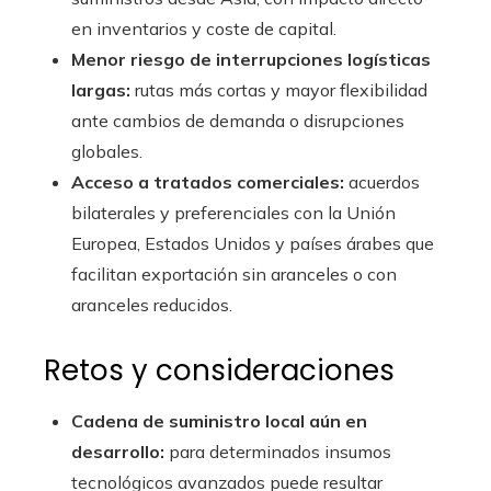
en inventarios y coste de capital.
Menor riesgo de interrupciones logísticas
largas:
rutas más cortas y mayor flexibilidad
ante cambios de demanda o disrupciones
globales.
Acceso a tratados comerciales:
acuerdos
bilaterales y preferenciales con la Unión
Europea, Estados Unidos y países árabes que
facilitan exportación sin aranceles o con
aranceles reducidos.
Retos y consideraciones
Cadena de suministro local aún en
desarrollo:
para determinados insumos
tecnológicos avanzados puede resultar