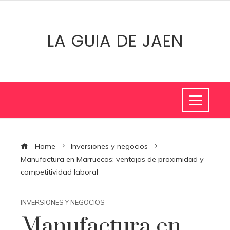
LA GUIA DE JAEN
Home
Inversiones y negocios
Manufactura en Marruecos: ventajas de proximidad y
competitividad laboral
INVERSIONES Y NEGOCIOS
Manufactura en