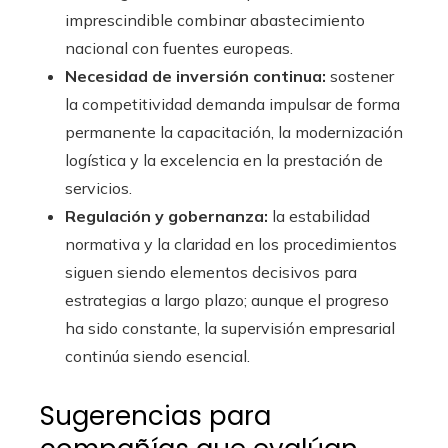
imprescindible combinar abastecimiento
nacional con fuentes europeas.
Necesidad de inversión continua:
sostener
la competitividad demanda impulsar de forma
permanente la capacitación, la modernización
logística y la excelencia en la prestación de
servicios.
Regulación y gobernanza:
la estabilidad
normativa y la claridad en los procedimientos
siguen siendo elementos decisivos para
estrategias a largo plazo; aunque el progreso
ha sido constante, la supervisión empresarial
continúa siendo esencial.
Sugerencias para