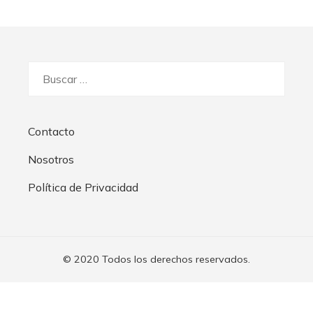
Buscar:
Contacto
Nosotros
Política de Privacidad
© 2020 Todos los derechos reservados.