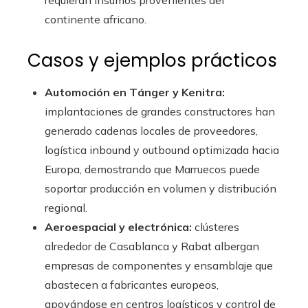
requieran insumos provenientes del
continente africano.
Casos y ejemplos prácticos
Automoción en Tánger y Kenitra:
implantaciones de grandes constructores han
generado cadenas locales de proveedores,
logística inbound y outbound optimizada hacia
Europa, demostrando que Marruecos puede
soportar producción en volumen y distribución
regional.
Aeroespacial y electrónica:
clústeres
alrededor de Casablanca y Rabat albergan
empresas de componentes y ensamblaje que
abastecen a fabricantes europeos,
apoyándose en centros logísticos y control de