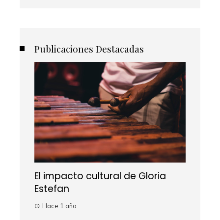
Publicaciones Destacadas
El impacto cultural de Gloria
Estefan
Hace 1 año