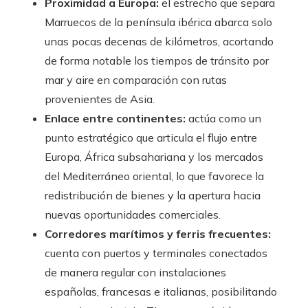
Proximidad a Europa:
el estrecho que separa
Marruecos de la península ibérica abarca solo
unas pocas decenas de kilómetros, acortando
de forma notable los tiempos de tránsito por
mar y aire en comparación con rutas
provenientes de Asia.
Enlace entre continentes:
actúa como un
punto estratégico que articula el flujo entre
Europa, África subsahariana y los mercados
del Mediterráneo oriental, lo que favorece la
redistribución de bienes y la apertura hacia
nuevas oportunidades comerciales.
Corredores marítimos y ferris frecuentes:
cuenta con puertos y terminales conectados
de manera regular con instalaciones
españolas, francesas e italianas, posibilitando