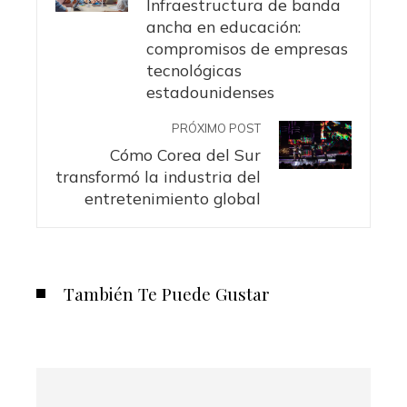
Infraestructura de banda
ancha en educación:
compromisos de empresas
tecnológicas
estadounidenses
PRÓXIMO POST
Cómo Corea del Sur
transformó la industria del
entretenimiento global
También Te Puede Gustar