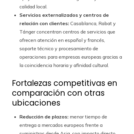
calidad local.
Servicios externalizados y centros de
relación con clientes:
Casablanca, Rabat y
Tánger concentran centros de servicios que
ofrecen atención en español y francés,
soporte técnico y procesamiento de
operaciones para empresas europeas gracias a
la coincidencia horaria y afinidad cultural.
Fortalezas competitivas en
comparación con otras
ubicaciones
Reducción de plazos:
menor tiempo de
entrega a mercados europeos frente a
suministros desde Asia, con impacto directo