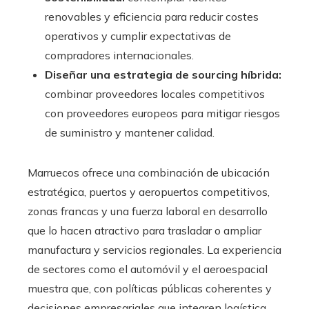
renovables y eficiencia para reducir costes
operativos y cumplir expectativas de
compradores internacionales.
Diseñar una estrategia de sourcing híbrida:
combinar proveedores locales competitivos
con proveedores europeos para mitigar riesgos
de suministro y mantener calidad.
Marruecos ofrece una combinación de ubicación
estratégica, puertos y aeropuertos competitivos,
zonas francas y una fuerza laboral en desarrollo
que lo hacen atractivo para trasladar o ampliar
manufactura y servicios regionales. La experiencia
de sectores como el automóvil y el aeroespacial
muestra que, con políticas públicas coherentes y
decisiones empresariales que integren logística,