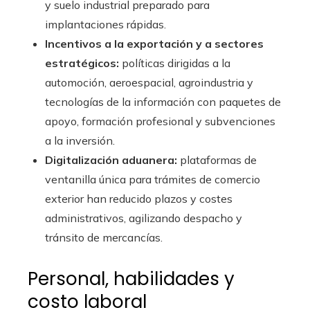
y suelo industrial preparado para
implantaciones rápidas.
Incentivos a la exportación y a sectores
estratégicos:
políticas dirigidas a la
automoción, aeroespacial, agroindustria y
tecnologías de la información con paquetes de
apoyo, formación profesional y subvenciones
a la inversión.
Digitalización aduanera:
plataformas de
ventanilla única para trámites de comercio
exterior han reducido plazos y costes
administrativos, agilizando despacho y
tránsito de mercancías.
Personal, habilidades y
costo laboral