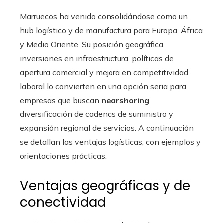
Marruecos ha venido consolidándose como un
hub logístico y de manufactura para Europa, África
y Medio Oriente. Su posición geográfica,
inversiones en infraestructura, políticas de
apertura comercial y mejora en competitividad
laboral lo convierten en una opción seria para
empresas que buscan
nearshoring
,
diversificación de cadenas de suministro y
expansión regional de servicios. A continuación
se detallan las ventajas logísticas, con ejemplos y
orientaciones prácticas.
Ventajas geográficas y de
conectividad