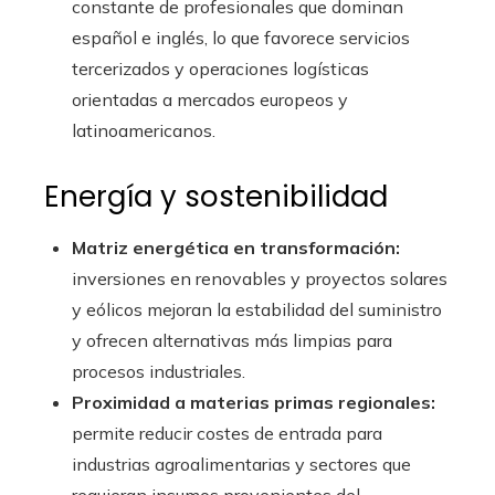
constante de profesionales que dominan
español e inglés, lo que favorece servicios
tercerizados y operaciones logísticas
orientadas a mercados europeos y
latinoamericanos.
Energía y sostenibilidad
Matriz energética en transformación:
inversiones en renovables y proyectos solares
y eólicos mejoran la estabilidad del suministro
y ofrecen alternativas más limpias para
procesos industriales.
Proximidad a materias primas regionales:
permite reducir costes de entrada para
industrias agroalimentarias y sectores que