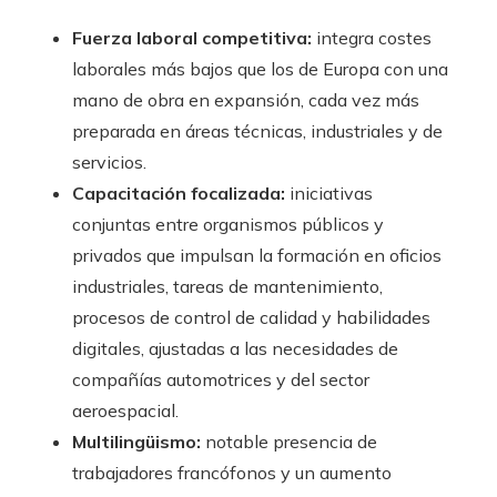
Fuerza laboral competitiva:
integra costes
laborales más bajos que los de Europa con una
mano de obra en expansión, cada vez más
preparada en áreas técnicas, industriales y de
servicios.
Capacitación focalizada:
iniciativas
conjuntas entre organismos públicos y
privados que impulsan la formación en oficios
industriales, tareas de mantenimiento,
procesos de control de calidad y habilidades
digitales, ajustadas a las necesidades de
compañías automotrices y del sector
aeroespacial.
Multilingüismo:
notable presencia de
trabajadores francófonos y un aumento