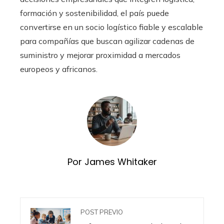
formación y sostenibilidad, el país puede
convertirse en un socio logístico fiable y escalable
para compañías que buscan agilizar cadenas de
suministro y mejorar proximidad a mercados
europeos y africanos.
Por James Whitaker
POST PREVIO