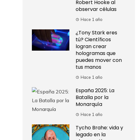
Robert Hooke al
observar células
Hace 1 año
¿Tony Stark eres
tú? Científicos
logran crear
hologramas que
puedes mover con
tus manos
Hace 1 año
España 2025: La
Batalla por la
Monarquía
Hace 1 año
Tycho Brahe: vida y
legado en la