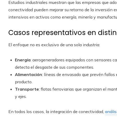
Estudios industriales muestran que las empresas que a
conectividad pueden mejorar su retorno de la inversión
intensivos en activos como energía, minería y manufact
Casos representativos en distin
El enfoque no es exclusivo de una sola industria:
Energía
: aerogeneradores equipados con sensores ca
detecta el desgaste de sus componentes.
Alimentación
: líneas de envasado que prevén fallos
producto.
Transporte
: flotas ferroviarias que organizan el ma
y ejes.
En todos los casos, la integración de conectividad,
anális