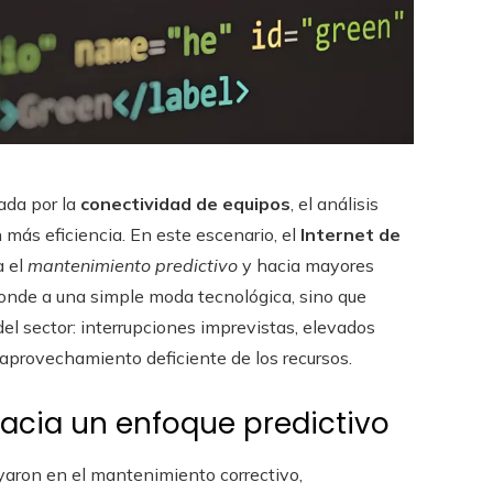
ada por la
conectividad de equipos
, el análisis
más eficiencia. En este escenario, el
Internet de
a el
mantenimiento predictivo
y hacia mayores
ponde a una simple moda tecnológica, sino que
del sector: interrupciones imprevistas, elevados
 aprovechamiento deficiente de los recursos.
acia un enfoque predictivo
yaron en el mantenimiento correctivo,