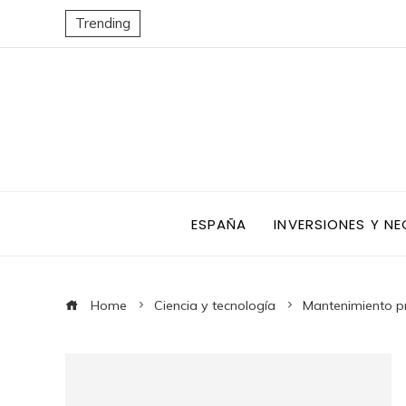
Trending
ESPAÑA
INVERSIONES Y N
Home
Ciencia y tecnología
Mantenimiento pre