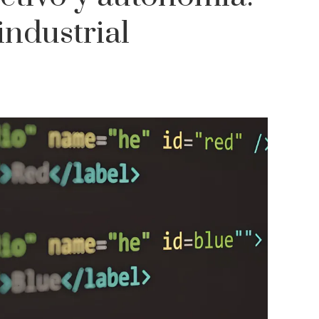
industrial