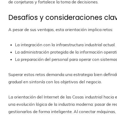
de conjeturas y fortalece la toma de decisiones.
Desafíos y consideraciones cla
A pesar de sus ventajas, esta orientación implica retos:
La integración con la infraestructura industrial actual.
La administración protegida de la información operati
La preparación del personal para operar con sistema
Superar estos retos demanda una estrategia bien definid
gradual en sintonía con los objetivos del negocio.
La orientación del Internet de las Cosas industrial hacia
una evolución lógica de la industria moderna: pasar de re
gestionarlos de forma inteligente. Al conectar máquinas,