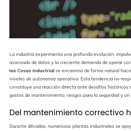
La industria experimenta una profunda evolución, impuls
avanzado de datos y la creciente demanda de operar con 
las Cosas industrial
se encamina de forma natural haci
niveles de
autonomía operativa
. Esta tendencia no res
constituye una reacción directa ante desafíos históricos 
gastos de mantenimiento, riesgos para la seguridad y un
Del mantenimiento correctivo h
Durante décadas, numerosas plantas industriales se apo