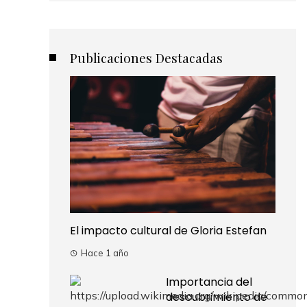
Publicaciones Destacadas
El impacto cultural de Gloria Estefan
Hace 1 año
Importancia del
descubrimiento de