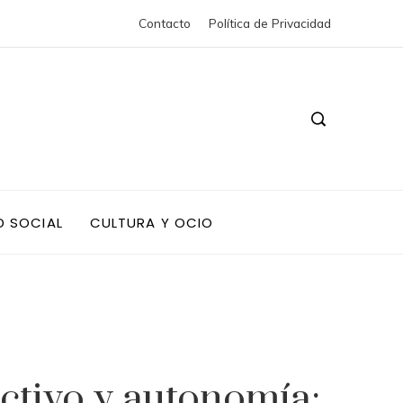
Contacto
Política de Privacidad
D SOCIAL
CULTURA Y OCIO
ctivo y autonomía: