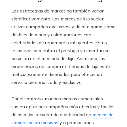
Las estrategias de marketing también varían
significativamente. Las marcas de lujo suelen
utilizar campañas exclusivas y de alta gama, como
desfiles de moda y colaboraciones con
celebridades de renombre o influyentes. Estas
iniciativas aumentan el prestigio y cimentan su
posición en el mercado del lujo. Asimismo, las
experiencias de compra en tiendas de lujo están
meticulosamente diseñadas para ofrecer un
servicio personalizado y exclusivo.
Por el contrario, muchas marcas comerciales
suelen optar por campañas más abiertas y fáciles
de asimilar, recurriendo a publicidad en
medios de
comunicación masivos
y a promociones