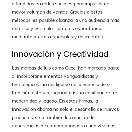
difundidas en redes sociales para impulsar un
mayor volumen de ventas. Gracias a estos
métodos, es posible alcanzar a una audiencia más
extensa y estimular compras espontáneas
mediante ofertas especiales y descuentos.
Innovación y Creatividad
Las marcas de lujo como Gucci han marcado pauta
al incorporar elementos vanguardistas y
tecnológicos sin desligarse de la esencia de su
tradición estética, logrando así un equilibrio entre
modernidad y legado. En estas firmas, la
innovación abarca no solo el desarrollo de nuevos
productos, sino también la creación de
experiencias de compra minorista cada vez más