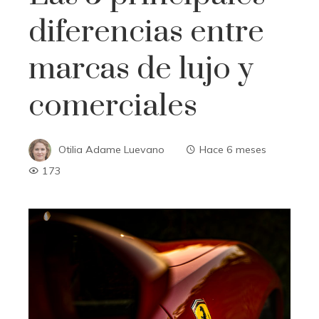
diferencias entre
marcas de lujo y
comerciales
Otilia Adame Luevano
Hace 6 meses
173