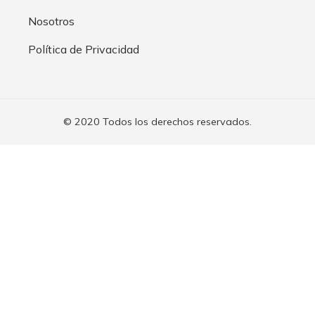
Nosotros
Política de Privacidad
© 2020 Todos los derechos reservados.