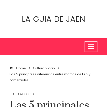
LA GUIA DE JAEN
Home
Cultura y ocio
Las 5 principales diferencias entre marcas de lujo y
comerciales
CULTURA Y OCIO
Las 5 principales