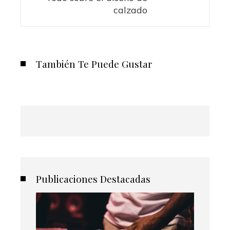
calzado
También Te Puede Gustar
Publicaciones Destacadas