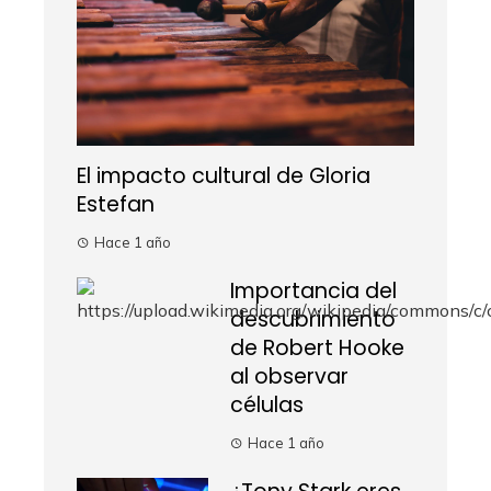
El impacto cultural de Gloria
Estefan
Hace 1 año
Importancia del
descubrimiento
de Robert Hooke
al observar
células
Hace 1 año