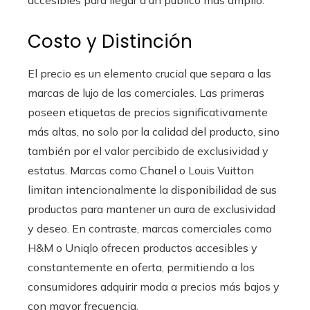
accesibles para llegar a un público más amplio.
Costo y Distinción
El precio es un elemento crucial que separa a las
marcas de lujo de las comerciales. Las primeras
poseen etiquetas de precios significativamente
más altas, no solo por la calidad del producto, sino
también por el valor percibido de exclusividad y
estatus. Marcas como Chanel o Louis Vuitton
limitan intencionalmente la disponibilidad de sus
productos para mantener un aura de exclusividad
y deseo. En contraste, marcas comerciales como
H&M o Uniqlo ofrecen productos accesibles y
constantemente en oferta, permitiendo a los
consumidores adquirir moda a precios más bajos y
con mayor frecuencia.