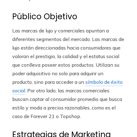
Público Objetivo
Las marcas de lujo y comerciales apuntan a
diferentes segmentos del mercado. Las marcas de
lujo están direccionadas hacia consumidores que
valoran el prestigio, la calidad y el estatus social
que conlleva poseer estos productos. Utilizan su
poder adquisitivo no solo para adquirir un
producto, sino para acceder a un
símbolo de éxito
social
. Por otro lado, las marcas comerciales
buscan captar al consumidor promedio que busca
estilo y moda a precios razonables, como es el
caso de Forever 21 o Topshop.
Estrategias de Marketing