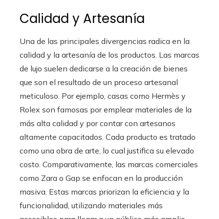
Calidad y Artesanía
Una de las principales divergencias radica en la
calidad y la artesanía de los productos. Las marcas
de lujo suelen dedicarse a la creación de bienes
que son el resultado de un proceso artesanal
meticuloso. Por ejemplo, casas como Hermès y
Rolex son famosas por emplear materiales de la
más alta calidad y por contar con artesanos
altamente capacitados. Cada producto es tratado
como una obra de arte, lo cual justifica su elevado
costo. Comparativamente, las marcas comerciales
como Zara o Gap se enfocan en la producción
masiva. Estas marcas priorizan la eficiencia y la
funcionalidad, utilizando materiales más