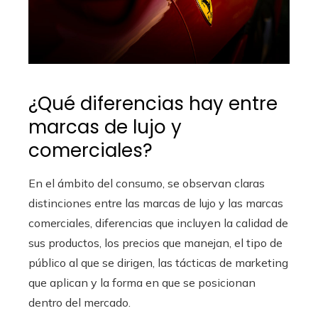
¿Qué diferencias hay entre
marcas de lujo y
comerciales?
En el ámbito del consumo, se observan claras
distinciones entre las marcas de lujo y las marcas
comerciales, diferencias que incluyen la calidad de
sus productos, los precios que manejan, el tipo de
público al que se dirigen, las tácticas de marketing
que aplican y la forma en que se posicionan
dentro del mercado.