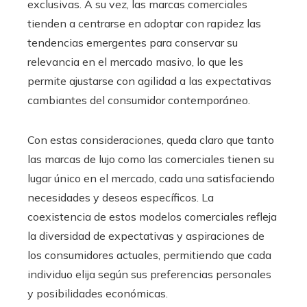
exclusivas. A su vez, las marcas comerciales
tienden a centrarse en adoptar con rapidez las
tendencias emergentes para conservar su
relevancia en el mercado masivo, lo que les
permite ajustarse con agilidad a las expectativas
cambiantes del consumidor contemporáneo.
Con estas consideraciones, queda claro que tanto
las marcas de lujo como las comerciales tienen su
lugar único en el mercado, cada una satisfaciendo
necesidades y deseos específicos. La
coexistencia de estos modelos comerciales refleja
la diversidad de expectativas y aspiraciones de
los consumidores actuales, permitiendo que cada
individuo elija según sus preferencias personales
y posibilidades económicas.