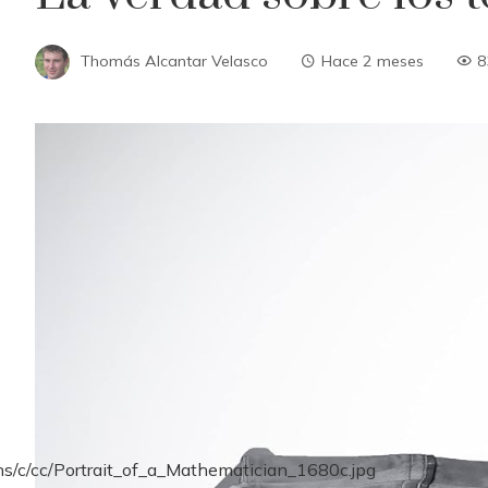
Thomás Alcantar Velasco
Hace 2 meses
8