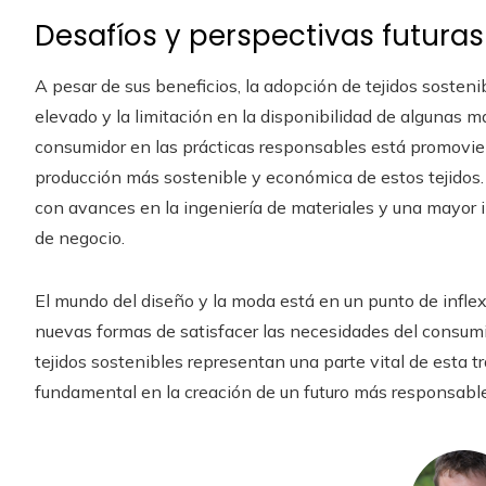
Desafíos y perspectivas futuras
A pesar de sus beneficios, la adopción de tejidos sosteni
elevado y la limitación en la disponibilidad de algunas m
consumidor en las prácticas responsables está promoviend
producción más sostenible y económica de estos tejidos.
con avances en la ingeniería de materiales y una mayor 
de negocio.
El mundo del diseño y la moda está en un punto de infle
nuevas formas de satisfacer las necesidades del consumi
tejidos sostenibles representan una parte vital de est
fundamental en la creación de un futuro más responsable