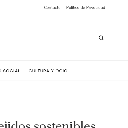
Contacto
Política de Privacidad
D SOCIAL
CULTURA Y OCIO
ejidos sostenibles