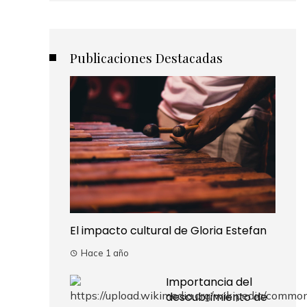
Publicaciones Destacadas
El impacto cultural de Gloria Estefan
Hace 1 año
Importancia del
descubrimiento de