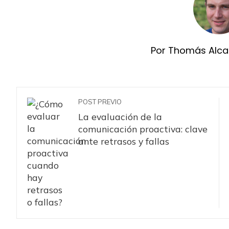
Por Thomás Alca
POST PREVIO
La evaluación de la
comunicación proactiva: clave
ante retrasos y fallas