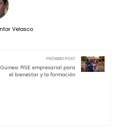
ntar Velasco
PRÓXIMO POST
Guinea: RSE empresarial para
el bienestar y la formación