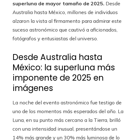
superluna de mayor tamaño de 2025.
Desde
Australia hasta México, millones de individuos
alzaron la vista al firmamento para admirar este
suceso astronómico que cautivó a aficionados,
fotógrafos y entusiastas del universo.
Desde Australia hasta
México: la superluna más
imponente de 2025 en
imágenes
La noche del evento astronómico fue testigo de
uno de los momentos más esperados del año. La
Luna, en su punto más cercano a la Tierra, brilló
con una intensidad inusual, presentándose un
14% más grande y un 30% más luminosa de lo