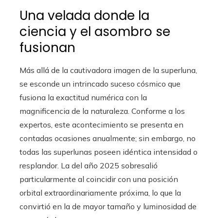
Una velada donde la
ciencia y el asombro se
fusionan
Más allá de la cautivadora imagen de la superluna,
se esconde un intrincado suceso cósmico que
fusiona la exactitud numérica con la
magnificencia de la naturaleza. Conforme a los
expertos, este acontecimiento se presenta en
contadas ocasiones anualmente; sin embargo, no
todas las superlunas poseen idéntica intensidad o
resplandor. La del año 2025 sobresalió
particularmente al coincidir con una posición
orbital extraordinariamente próxima, lo que la
convirtió en la de mayor tamaño y luminosidad de