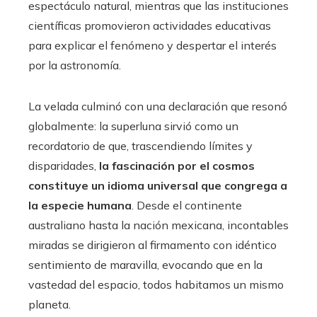
espectáculo natural, mientras que las instituciones
científicas promovieron actividades educativas
para explicar el fenómeno y despertar el interés
por la astronomía.
La velada culminó con una declaración que resonó
globalmente: la superluna sirvió como un
recordatorio de que, trascendiendo límites y
disparidades,
la fascinación por el cosmos
constituye un idioma universal que congrega a
la especie humana
. Desde el continente
australiano hasta la nación mexicana, incontables
miradas se dirigieron al firmamento con idéntico
sentimiento de maravilla, evocando que en la
vastedad del espacio, todos habitamos un mismo
planeta.