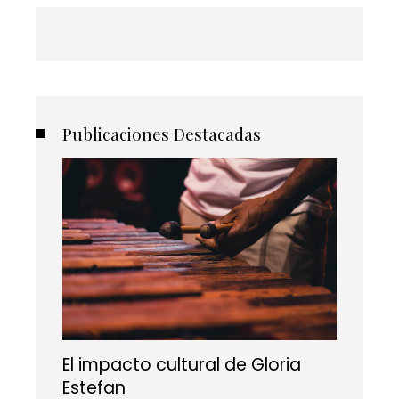
Publicaciones Destacadas
El impacto cultural de Gloria
Estefan