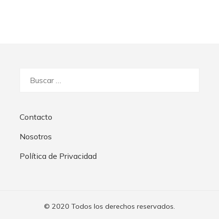
Buscar:
Contacto
Nosotros
Política de Privacidad
© 2020 Todos los derechos reservados.