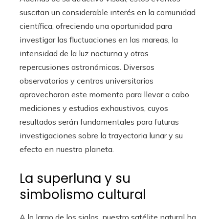
suscitan un considerable interés en la comunidad
científica, ofreciendo una oportunidad para
investigar las fluctuaciones en las mareas, la
intensidad de la luz nocturna y otras
repercusiones astronómicas. Diversos
observatorios y centros universitarios
aprovecharon este momento para llevar a cabo
mediciones y estudios exhaustivos, cuyos
resultados serán fundamentales para futuras
investigaciones sobre la trayectoria lunar y su
efecto en nuestro planeta.
La superluna y su
simbolismo cultural
A lo largo de los siglos, nuestro satélite natural ha