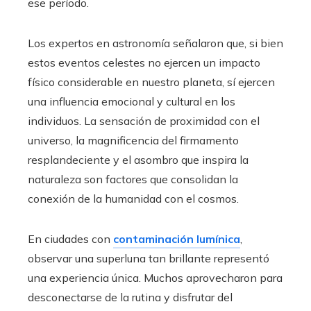
ese período.
Los expertos en astronomía señalaron que, si bien
estos eventos celestes no ejercen un impacto
físico considerable en nuestro planeta, sí ejercen
una influencia emocional y cultural en los
individuos. La sensación de proximidad con el
universo, la magnificencia del firmamento
resplandeciente y el asombro que inspira la
naturaleza son factores que consolidan la
conexión de la humanidad con el cosmos.
En ciudades con
contaminación lumínica
,
observar una superluna tan brillante representó
una experiencia única. Muchos aprovecharon para
desconectarse de la rutina y disfrutar del