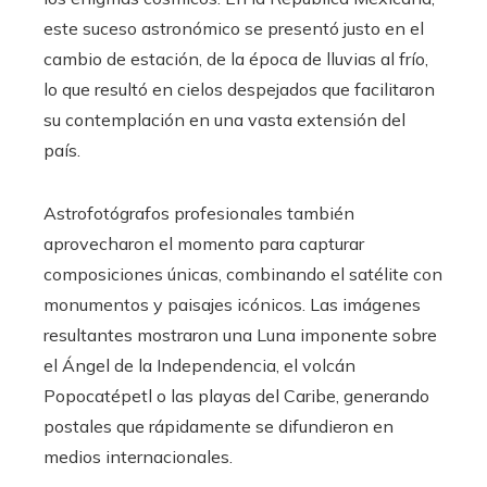
este suceso astronómico se presentó justo en el
cambio de estación, de la época de lluvias al frío,
lo que resultó en cielos despejados que facilitaron
su contemplación en una vasta extensión del
país.
Astrofotógrafos profesionales también
aprovecharon el momento para capturar
composiciones únicas, combinando el satélite con
monumentos y paisajes icónicos. Las imágenes
resultantes mostraron una Luna imponente sobre
el Ángel de la Independencia, el volcán
Popocatépetl o las playas del Caribe, generando
postales que rápidamente se difundieron en
medios internacionales.