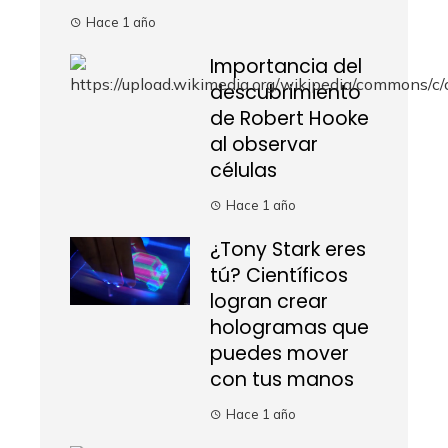
Hace 1 año
Importancia del
descubrimiento
de Robert Hooke
al observar
células
Hace 1 año
¿Tony Stark eres
tú? Científicos
logran crear
hologramas que
puedes mover
con tus manos
Hace 1 año