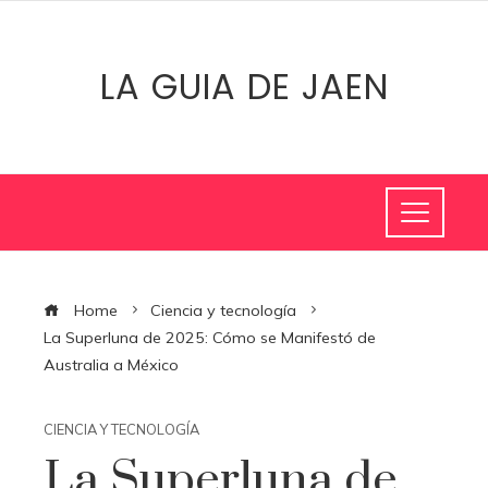
LA GUIA DE JAEN
Home
Ciencia y tecnología
La Superluna de 2025: Cómo se Manifestó de
Australia a México
CIENCIA Y TECNOLOGÍA
La Superluna de