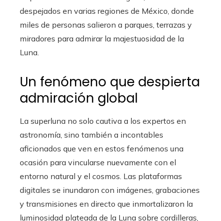
despejados en varias regiones de México, donde
miles de personas salieron a parques, terrazas y
miradores para admirar la majestuosidad de la
Luna.
Un fenómeno que despierta
admiración global
La superluna no solo cautiva a los expertos en
astronomía, sino también a incontables
aficionados que ven en estos fenómenos una
ocasión para vincularse nuevamente con el
entorno natural y el cosmos. Las plataformas
digitales se inundaron con imágenes, grabaciones
y transmisiones en directo que inmortalizaron la
luminosidad plateada de la Luna sobre cordilleras,