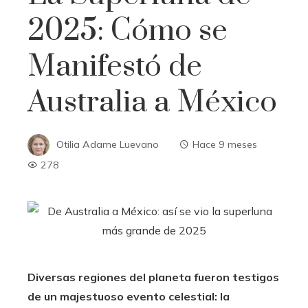
2025: Cómo se
Manifestó de
Australia a México
Otilia Adame Luevano
Hace 9 meses
278
Diversas regiones del planeta fueron testigos
de un majestuoso evento celestial: la