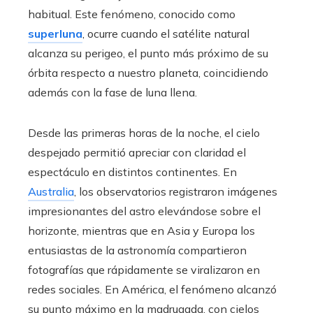
habitual. Este fenómeno, conocido como
superluna
, ocurre cuando el satélite natural
alcanza su perigeo, el punto más próximo de su
órbita respecto a nuestro planeta, coincidiendo
además con la fase de luna llena.
Desde las primeras horas de la noche, el cielo
despejado permitió apreciar con claridad el
espectáculo en distintos continentes. En
Australia
, los observatorios registraron imágenes
impresionantes del astro elevándose sobre el
horizonte, mientras que en Asia y Europa los
entusiastas de la astronomía compartieron
fotografías que rápidamente se viralizaron en
redes sociales. En América, el fenómeno alcanzó
su punto máximo en la madrugada, con cielos