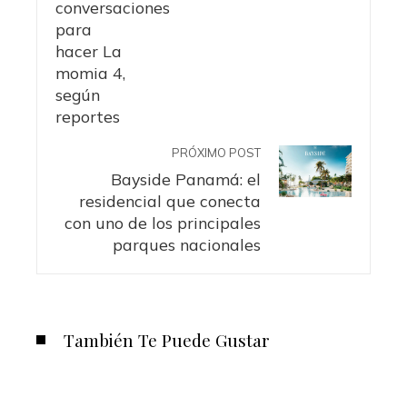
PRÓXIMO POST
Bayside Panamá: el
residencial que conecta
con uno de los principales
parques nacionales
También Te Puede Gustar