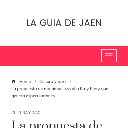
LA GUIA DE JAEN
Home
Cultura y ocio
La propuesta de matrimonio viral a Katy Perry que
genera especulaciones
CULTURA Y OCIO
La propuesta de