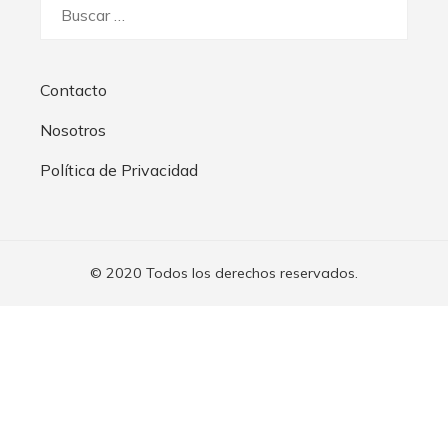
Buscar:
Contacto
Nosotros
Política de Privacidad
© 2020 Todos los derechos reservados.