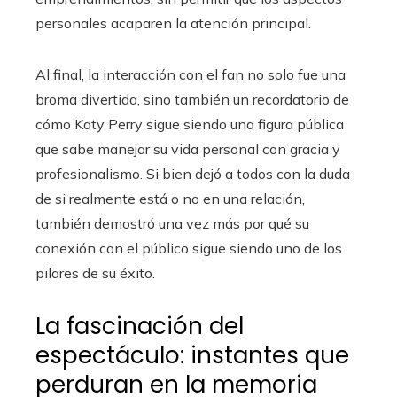
personales acaparen la atención principal.
Al final, la interacción con el fan no solo fue una
broma divertida, sino también un recordatorio de
cómo Katy Perry sigue siendo una figura pública
que sabe manejar su vida personal con gracia y
profesionalismo. Si bien dejó a todos con la duda
de si realmente está o no en una relación,
también demostró una vez más por qué su
conexión con el público sigue siendo uno de los
pilares de su éxito.
La fascinación del
espectáculo: instantes que
perduran en la memoria