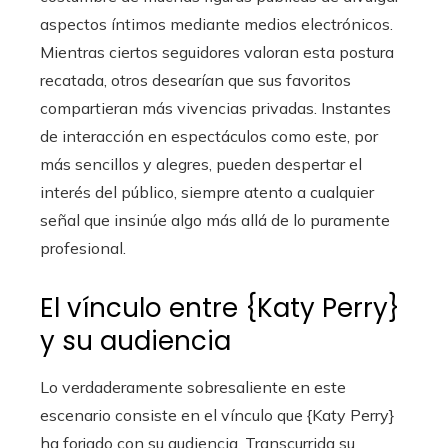
aspectos íntimos mediante medios electrónicos.
Mientras ciertos seguidores valoran esta postura
recatada, otros desearían que sus favoritos
compartieran más vivencias privadas. Instantes
de interacción en espectáculos como este, por
más sencillos y alegres, pueden despertar el
interés del público, siempre atento a cualquier
señal que insinúe algo más allá de lo puramente
profesional.
El vínculo entre {Katy Perry}
y su audiencia
Lo verdaderamente sobresaliente en este
escenario consiste en el vínculo que {Katy Perry}
ha forjado con su audiencia. Transcurrida su