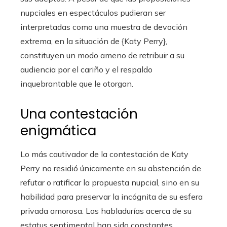
nupciales en espectáculos pudieran ser
interpretadas como una muestra de devoción
extrema, en la situación de {Katy Perry},
constituyen un modo ameno de retribuir a su
audiencia por el cariño y el respaldo
inquebrantable que le otorgan.
Una contestación
enigmática
Lo más cautivador de la contestación de Katy
Perry no residió únicamente en su abstención de
refutar o ratificar la propuesta nupcial, sino en su
habilidad para preservar la incógnita de su esfera
privada amorosa. Las habladurías acerca de su
estatus sentimental han sido constantes,