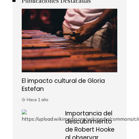
Publicaciones Destacadas
El impacto cultural de Gloria
Estefan
Hace 1 año
Importancia del
descubrimiento
de Robert Hooke
al observar