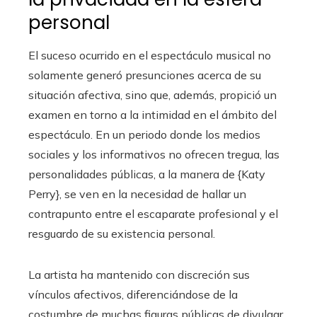
personal
El suceso ocurrido en el espectáculo musical no
solamente generó presunciones acerca de su
situación afectiva, sino que, además, propició un
examen en torno a la intimidad en el ámbito del
espectáculo. En un periodo donde los medios
sociales y los informativos no ofrecen tregua, las
personalidades públicas, a la manera de {Katy
Perry}, se ven en la necesidad de hallar un
contrapunto entre el escaparate profesional y el
resguardo de su existencia personal.
La artista ha mantenido con discreción sus
vínculos afectivos, diferenciándose de la
costumbre de muchas figuras públicas de divulgar