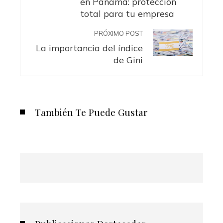
en Panamá: protección
total para tu empresa
PRÓXIMO POST
La importancia del índice
de Gini
También Te Puede Gustar