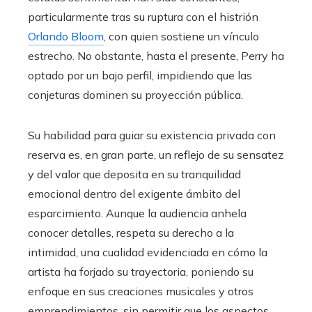
particularmente tras su ruptura con el histrión
Orlando Bloom
, con quien sostiene un vínculo
estrecho. No obstante, hasta el presente, Perry ha
optado por un bajo perfil, impidiendo que las
conjeturas dominen su proyección pública.
Su habilidad para guiar su existencia privada con
reserva es, en gran parte, un reflejo de su sensatez
y del valor que deposita en su tranquilidad
emocional dentro del exigente ámbito del
esparcimiento. Aunque la audiencia anhela
conocer detalles, respeta su derecho a la
intimidad, una cualidad evidenciada en cómo la
artista ha forjado su trayectoria, poniendo su
enfoque en sus creaciones musicales y otros
emprendimientos, sin permitir que los aspectos