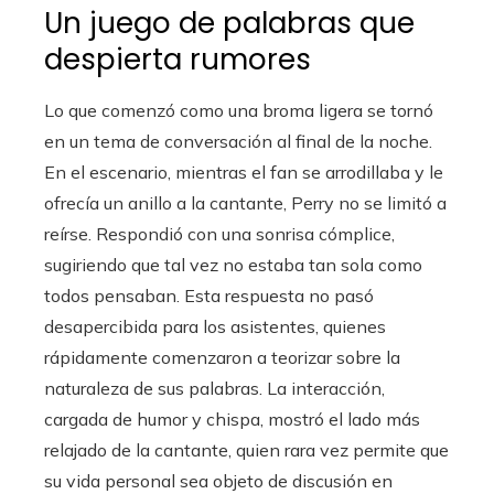
Un juego de palabras que
despierta rumores
Lo que comenzó como una broma ligera se tornó
en un tema de conversación al final de la noche.
En el escenario, mientras el fan se arrodillaba y le
ofrecía un anillo a la cantante, Perry no se limitó a
reírse. Respondió con una sonrisa cómplice,
sugiriendo que tal vez no estaba tan sola como
todos pensaban. Esta respuesta no pasó
desapercibida para los asistentes, quienes
rápidamente comenzaron a teorizar sobre la
naturaleza de sus palabras. La interacción,
cargada de humor y chispa, mostró el lado más
relajado de la cantante, quien rara vez permite que
su vida personal sea objeto de discusión en