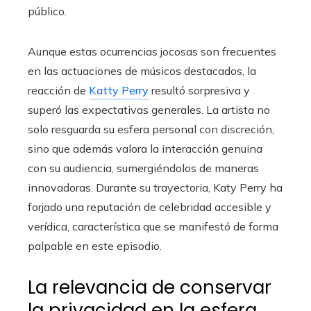
público.
Aunque estas ocurrencias jocosas son frecuentes
en las actuaciones de músicos destacados, la
reacción de
Katty Perry
resultó sorpresiva y
superó las expectativas generales. La artista no
solo resguarda su esfera personal con discreción,
sino que además valora la interacción genuina
con su audiencia, sumergiéndolos de maneras
innovadoras. Durante su trayectoria, Katy Perry ha
forjado una reputación de celebridad accesible y
verídica, característica que se manifestó de forma
palpable en este episodio.
La relevancia de conservar
la privacidad en la esfera