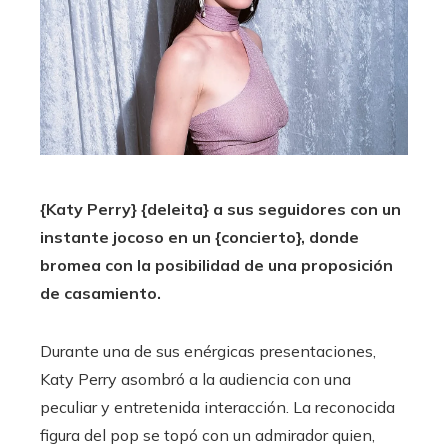
{Katy Perry} {deleita} a sus seguidores con un
instante jocoso en un {concierto}, donde
bromea con la posibilidad de una proposición
de casamiento.
Durante una de sus enérgicas presentaciones,
Katy Perry asombró a la audiencia con una
peculiar y entretenida interacción. La reconocida
figura del pop se topó con un admirador quien,