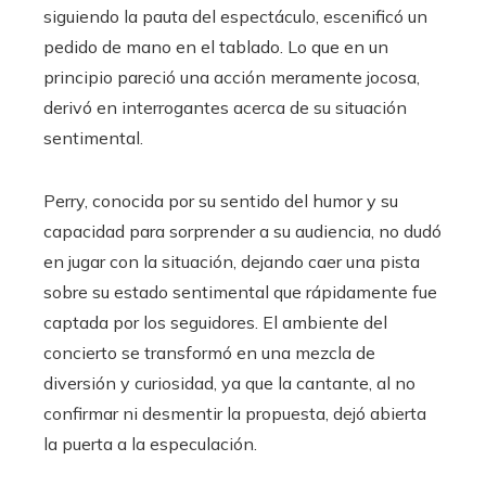
siguiendo la pauta del espectáculo, escenificó un
pedido de mano en el tablado. Lo que en un
principio pareció una acción meramente jocosa,
derivó en interrogantes acerca de su situación
sentimental.
Perry, conocida por su sentido del humor y su
capacidad para sorprender a su audiencia, no dudó
en jugar con la situación, dejando caer una pista
sobre su estado sentimental que rápidamente fue
captada por los seguidores. El ambiente del
concierto se transformó en una mezcla de
diversión y curiosidad, ya que la cantante, al no
confirmar ni desmentir la propuesta, dejó abierta
la puerta a la especulación.