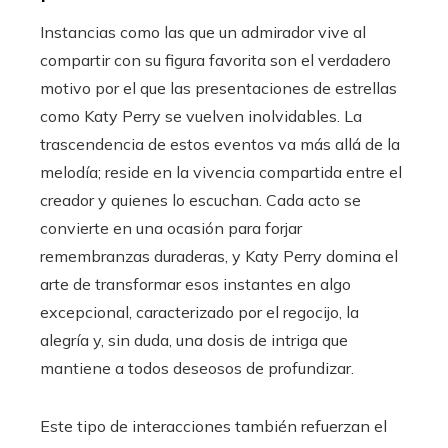
Instancias como las que un admirador vive al
compartir con su figura favorita son el verdadero
motivo por el que las presentaciones de estrellas
como Katy Perry se vuelven inolvidables. La
trascendencia de estos eventos va más allá de la
melodía; reside en la vivencia compartida entre el
creador y quienes lo escuchan. Cada acto se
convierte en una ocasión para forjar
remembranzas duraderas, y Katy Perry domina el
arte de transformar esos instantes en algo
excepcional, caracterizado por el regocijo, la
alegría y, sin duda, una dosis de intriga que
mantiene a todos deseosos de profundizar.
Este tipo de interacciones también refuerzan el