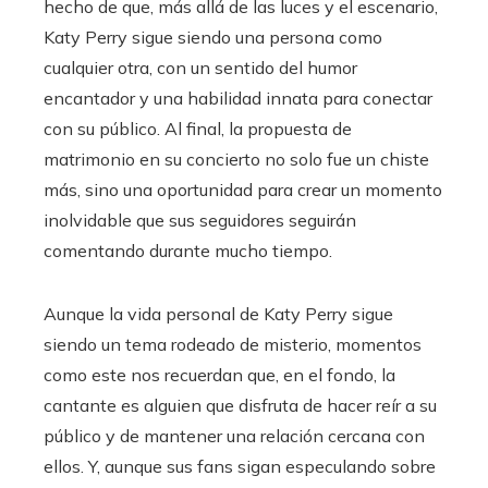
hecho de que, más allá de las luces y el escenario,
Katy Perry sigue siendo una persona como
cualquier otra, con un sentido del humor
encantador y una habilidad innata para conectar
con su público. Al final, la propuesta de
matrimonio en su concierto no solo fue un chiste
más, sino una oportunidad para crear un momento
inolvidable que sus seguidores seguirán
comentando durante mucho tiempo.
Aunque la vida personal de Katy Perry sigue
siendo un tema rodeado de misterio, momentos
como este nos recuerdan que, en el fondo, la
cantante es alguien que disfruta de hacer reír a su
público y de mantener una relación cercana con
ellos. Y, aunque sus fans sigan especulando sobre