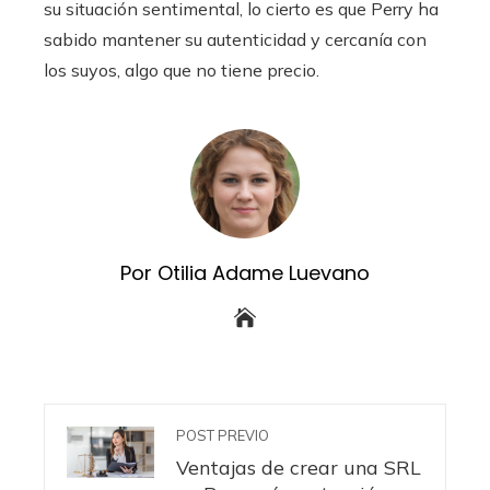
su situación sentimental, lo cierto es que Perry ha
sabido mantener su autenticidad y cercanía con
los suyos, algo que no tiene precio.
Por Otilia Adame Luevano
POST PREVIO
Ventajas de crear una SRL