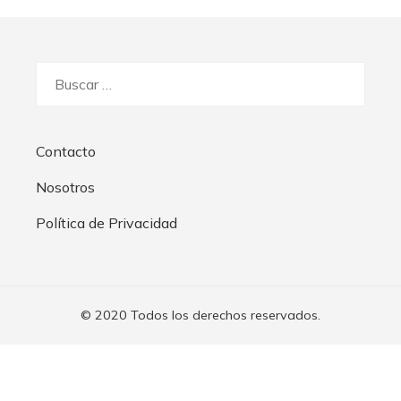
Buscar:
Contacto
Nosotros
Política de Privacidad
© 2020 Todos los derechos reservados.