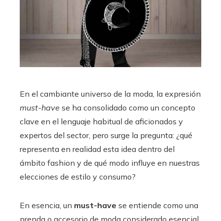
En el cambiante universo de la moda, la expresión
must-have
se ha consolidado como un concepto
clave en el lenguaje habitual de aficionados y
expertos del sector, pero surge la pregunta: ¿qué
representa en realidad esta idea dentro del
ámbito fashion y de qué modo influye en nuestras
elecciones de estilo y consumo?
En esencia, un
must-have
se entiende como una
prenda o accesorio de moda considerado esencial