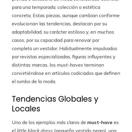
para una temporada, colección o estética
concreta. Estas piezas, aunque cambian conforme
evolucionan las tendencias, destacan por su
adaptabilidad, su carácter estiloso y, en muchos
casos, por su capacidad para renovar por
completo un vestidor. Habitualmente impulsados
por revistas especializadas, figuras influyentes y
distintas marcas, los
must-haves
terminan
convirtiéndose en artículos codiciados que definen
el rumbo de la moda.
Tendencias Globales y
Locales
Uno de los ejemplos más claros de
must-have
es
el
little black dress
(pequeño vestido negro), una