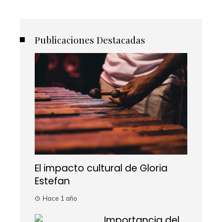
Publicaciones Destacadas
El impacto cultural de Gloria
Estefan
Hace 1 año
Importancia del