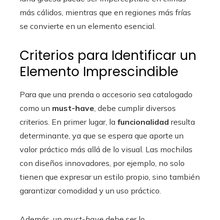
más cálidos, mientras que en regiones más frías
se convierte en un elemento esencial.
Criterios para Identificar un
Elemento Imprescindible
Para que una prenda o accesorio sea catalogado
como un
must-have
, debe cumplir diversos
criterios. En primer lugar, la
funcionalidad
resulta
determinante, ya que se espera que aporte un
valor práctico más allá de lo visual. Las mochilas
con diseños innovadores, por ejemplo, no solo
tienen que expresar un estilo propio, sino también
garantizar comodidad y un uso práctico.
Además, un
must-have
debe ser lo