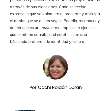
a través de sus elecciones. Cada selección
expresa lo que se valora en el presente y anticipa
el rumbo que se desea seguir. Por ello, reconocer y
definir qué es un
must-have
implica un ejercicio
que combina sensibilidad estética con una
búsqueda profunda de identidad y cultura.
Por Cochi Roldán Durán