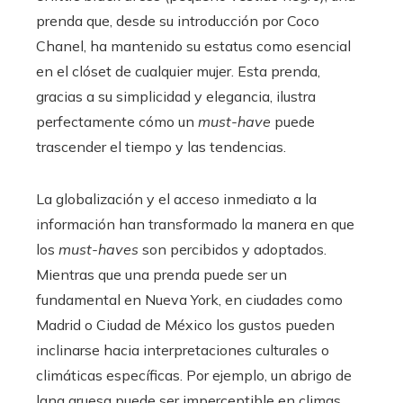
prenda que, desde su introducción por Coco
Chanel, ha mantenido su estatus como esencial
en el clóset de cualquier mujer. Esta prenda,
gracias a su simplicidad y elegancia, ilustra
perfectamente cómo un
must-have
puede
trascender el tiempo y las tendencias.
La globalización y el acceso inmediato a la
información han transformado la manera en que
los
must-haves
son percibidos y adoptados.
Mientras que una prenda puede ser un
fundamental en Nueva York, en ciudades como
Madrid o Ciudad de México los gustos pueden
inclinarse hacia interpretaciones culturales o
climáticas específicas. Por ejemplo, un abrigo de
lana gruesa puede ser imperceptible en climas