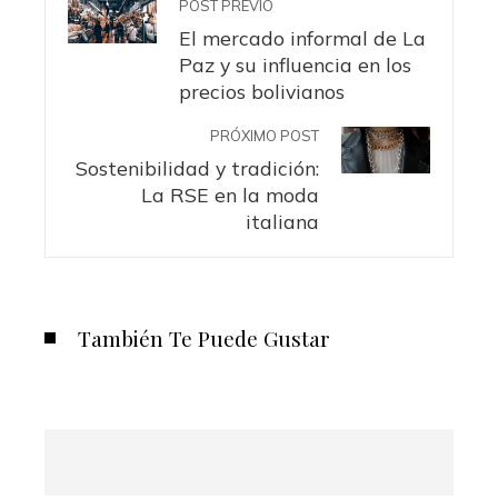
POST PREVIO
El mercado informal de La
Paz y su influencia en los
precios bolivianos
PRÓXIMO POST
Sostenibilidad y tradición:
La RSE en la moda
italiana
También Te Puede Gustar