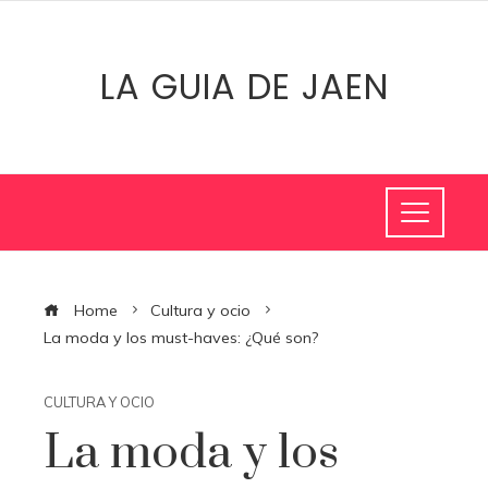
LA GUIA DE JAEN
Home
Cultura y ocio
La moda y los must-haves: ¿Qué son?
CULTURA Y OCIO
La moda y los