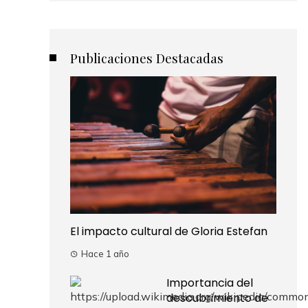
Publicaciones Destacadas
El impacto cultural de Gloria Estefan
Hace 1 año
Importancia del
descubrimiento de