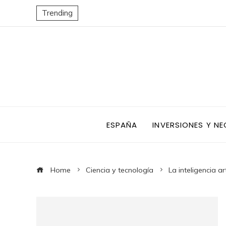
Trending
ESPAÑA
INVERSIONES Y N
Home
Ciencia y tecnología
La inteligencia a