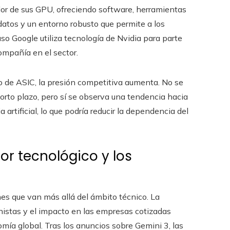
or de sus GPU, ofreciendo software, herramientas
datos y un entorno robusto que permite a los
uso Google utiliza tecnología de Nvidia para parte
compañía en el sector.
so de ASIC, la presión competitiva aumenta. No se
orto plazo, pero sí se observa una tendencia hacia
 artificial, lo que podría reducir la dependencia del
or tecnológico y los
ones que van más allá del ámbito técnico. La
nistas y el impacto en las empresas cotizadas
mía global. Tras los anuncios sobre Gemini 3, las