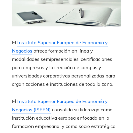
El
Instituto Superior Europeo de Economía y
Negocios
ofrece formación en línea y
modalidades semipresenciales, certificaciones
para empresas y la creación de campus y
universidades corporativas personalizadas para
organizaciones e instituciones de toda la zona.
El
Instituto Superior Europeo de Economía y
Negocios (ISEEN)
consolida su liderazgo como
institución educativa europea enfocada en la
formación empresarial y como socio estratégico