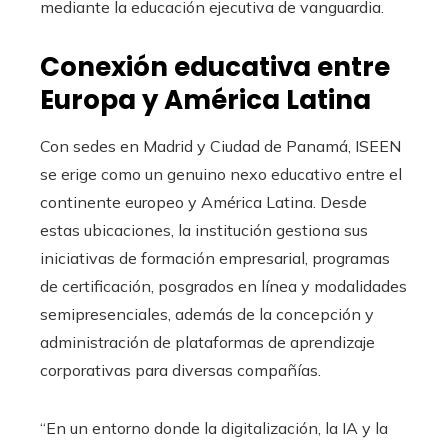
mediante la educación ejecutiva de vanguardia.
Conexión educativa entre
Europa y América Latina
Con sedes en Madrid y Ciudad de Panamá, ISEEN
se erige como un genuino nexo educativo entre el
continente europeo y América Latina. Desde
estas ubicaciones, la institución gestiona sus
iniciativas de formación empresarial, programas
de certificación, posgrados en línea y modalidades
semipresenciales, además de la concepción y
administración de plataformas de aprendizaje
corporativas para diversas compañías.
“En un entorno donde la digitalización, la IA y la