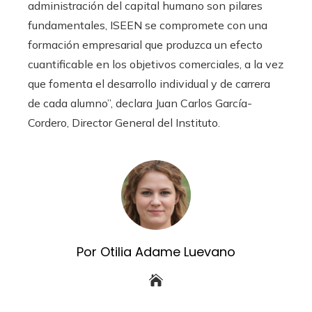
administración del capital humano son pilares
fundamentales, ISEEN se compromete con una
formación empresarial que produzca un efecto
cuantificable en los objetivos comerciales, a la vez
que fomenta el desarrollo individual y de carrera
de cada alumno”, declara Juan Carlos García-
Cordero, Director General del Instituto.
Por Otilia Adame Luevano