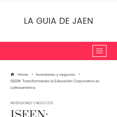
LA GUIA DE JAEN
Home
Inversiones y negocios
ISEEN: Transformando la Educación Corporativa en
Latinoamérica
INVERSIONES Y NEGOCIOS
ISEEN: