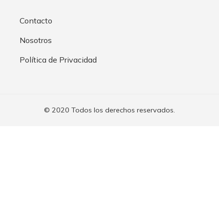
Contacto
Nosotros
Política de Privacidad
© 2020 Todos los derechos reservados.