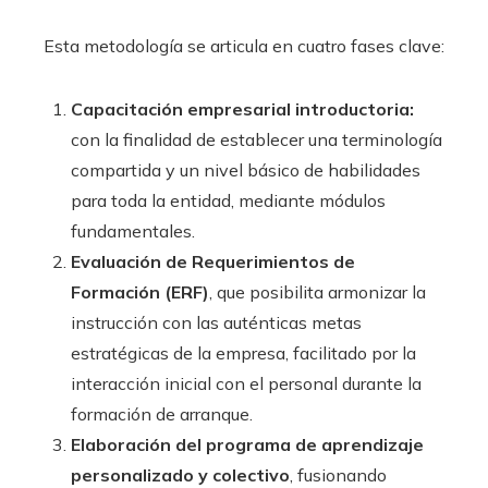
Esta metodología se articula en cuatro fases clave:
Capacitación empresarial introductoria:
con la finalidad de establecer una terminología
compartida y un nivel básico de habilidades
para toda la entidad, mediante módulos
fundamentales.
Evaluación de Requerimientos de
Formación (ERF)
, que posibilita armonizar la
instrucción con las auténticas metas
estratégicas de la empresa, facilitado por la
interacción inicial con el personal durante la
formación de arranque.
Elaboración del programa de aprendizaje
personalizado y colectivo
, fusionando