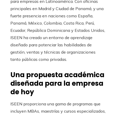
para empresas en Latinoamérica. Con oficinas
principales en Madrid y Ciudad de Panamá, y una
fuerte presencia en naciones como España,
Panamá, México, Colombia, Costa Rica, Perú,
Ecuador, República Dominicana y Estados Unidos,
ISEEN ha creado un entorno de aprendizaje
diseñado para potenciar las habilidades de
gestión, ventas y técnicas de organizaciones
tanto públicas como privadas.
Una propuesta académica
diseñada para la empresa
de hoy
ISEEN proporciona una gama de programas que
incluyen MBAs, maestrías y cursos especializados,