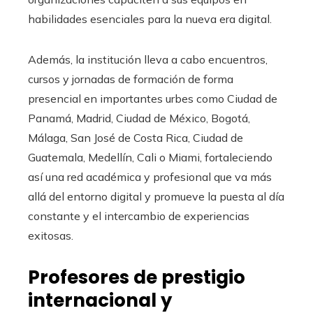
habilidades esenciales para la nueva era digital.
Además, la institución lleva a cabo encuentros,
cursos y jornadas de formación de forma
presencial en importantes urbes como Ciudad de
Panamá, Madrid, Ciudad de México, Bogotá,
Málaga, San José de Costa Rica, Ciudad de
Guatemala, Medellín, Cali o Miami, fortaleciendo
así una red académica y profesional que va más
allá del entorno digital y promueve la puesta al día
constante y el intercambio de experiencias
exitosas.
Profesores de prestigio
internacional y