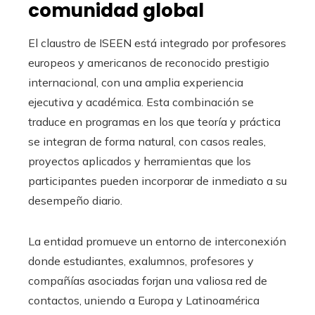
comunidad global
El claustro de ISEEN está integrado por profesores
europeos y americanos de reconocido prestigio
internacional, con una amplia experiencia
ejecutiva y académica. Esta combinación se
traduce en programas en los que teoría y práctica
se integran de forma natural, con casos reales,
proyectos aplicados y herramientas que los
participantes pueden incorporar de inmediato a su
desempeño diario.
La entidad promueve un entorno de interconexión
donde estudiantes, exalumnos, profesores y
compañías asociadas forjan una valiosa red de
contactos, uniendo a Europa y Latinoamérica