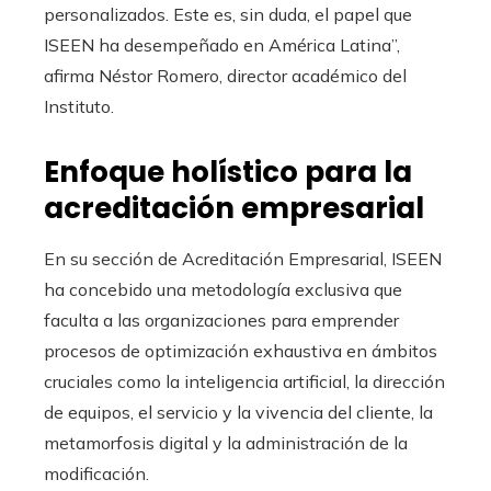
personalizados. Este es, sin duda, el papel que
ISEEN ha desempeñado en América Latina”,
afirma Néstor Romero, director académico del
Instituto.
Enfoque holístico para la
acreditación empresarial
En su sección de Acreditación Empresarial, ISEEN
ha concebido una metodología exclusiva que
faculta a las organizaciones para emprender
procesos de optimización exhaustiva en ámbitos
cruciales como la inteligencia artificial, la dirección
de equipos, el servicio y la vivencia del cliente, la
metamorfosis digital y la administración de la
modificación.