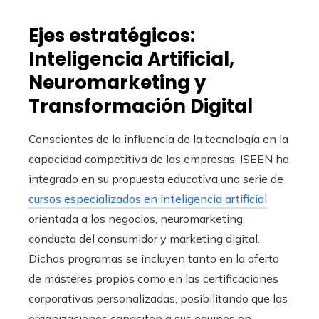
Ejes estratégicos:
Inteligencia Artificial,
Neuromarketing y
Transformación Digital
Conscientes de la influencia de la tecnología en la
capacidad competitiva de las empresas, ISEEN ha
integrado en su propuesta educativa una serie de
cursos especializados en inteligencia artificial
orientada a los negocios, neuromarketing,
conducta del consumidor y marketing digital.
Dichos programas se incluyen tanto en la oferta
de másteres propios como en las certificaciones
corporativas personalizadas, posibilitando que las
organizaciones capaciten a sus equipos en