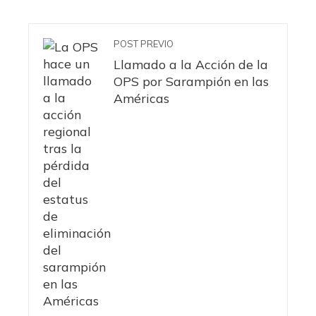
POST PREVIO
Llamado a la Acción de la
OPS por Sarampión en las
Américas