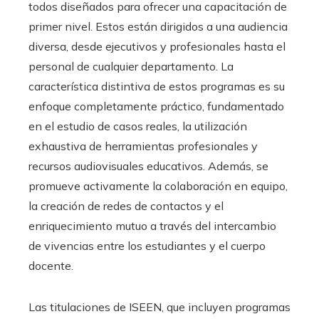
todos diseñados para ofrecer una capacitación de
primer nivel. Estos están dirigidos a una audiencia
diversa, desde ejecutivos y profesionales hasta el
personal de cualquier departamento. La
característica distintiva de estos programas es su
enfoque completamente práctico, fundamentado
en el estudio de casos reales, la utilización
exhaustiva de herramientas profesionales y
recursos audiovisuales educativos. Además, se
promueve activamente la colaboración en equipo,
la creación de redes de contactos y el
enriquecimiento mutuo a través del intercambio
de vivencias entre los estudiantes y el cuerpo
docente.
Las titulaciones de ISEEN, que incluyen programas