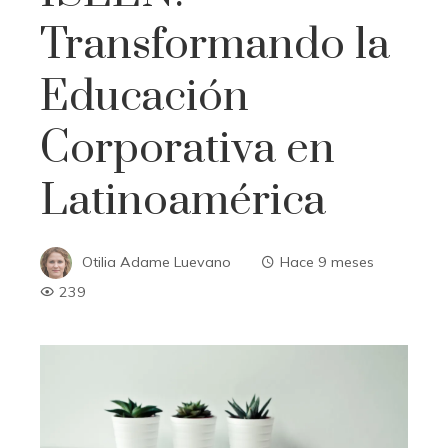
Transformando la
Educación
Corporativa en
Latinoamérica
Otilia Adame Luevano
Hace 9 meses
239