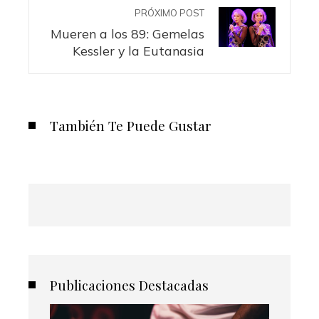
PRÓXIMO POST
Mueren a los 89: Gemelas
Kessler y la Eutanasia
También Te Puede Gustar
Publicaciones Destacadas