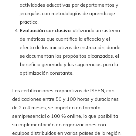
actividades educativas por departamentos y
jerarquías con metodologías de aprendizaje
práctico.
Evaluación conclusiva
, utilizando un sistema
de métricas que cuantifica la eficacia y el
efecto de las iniciativas de instrucción, donde
se documentan los propósitos alcanzados, el
beneficio generado y las sugerencias para la
optimización constante.
Las certificaciones corporativas de ISEEN, con
dedicaciones entre 50 y 100 horas y duraciones
de 2 a 4 meses, se imparten en formato
semipresencial o 100 % online, lo que posibilita
su implementación en organizaciones con
equipos distribuidos en varios países de la región.