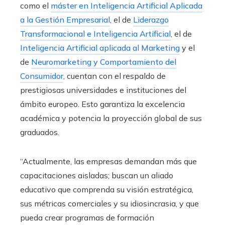
como el
máster en Inteligencia Artificial Aplicada
a la Gestión Empresarial
, el de
Liderazgo
Transformacional e Inteligencia Artificial
, el de
Inteligencia Artificial aplicada al Marketing
y el
de
Neuromarketing y Comportamiento del
Consumidor
, cuentan con el respaldo de
prestigiosas universidades e instituciones del
ámbito europeo. Esto garantiza la excelencia
académica y potencia la proyección global de sus
graduados.
“Actualmente, las empresas demandan más que
capacitaciones aisladas; buscan un aliado
educativo que comprenda su visión estratégica,
sus métricas comerciales y su idiosincrasia, y que
pueda crear programas de formación