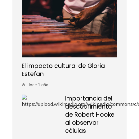
El impacto cultural de Gloria
Estefan
Hace 1 año
Importancia del
descubrimiento
de Robert Hooke
al observar
células