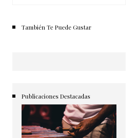
También Te Puede Gustar
Publicaciones Destacadas