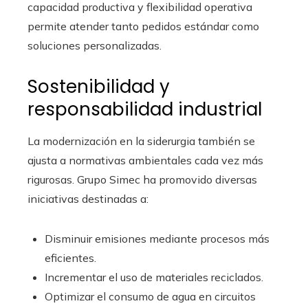
capacidad productiva y flexibilidad operativa
permite atender tanto pedidos estándar como
soluciones personalizadas.
Sostenibilidad y
responsabilidad industrial
La modernización en la siderurgia también se
ajusta a normativas ambientales cada vez más
rigurosas. Grupo Simec ha promovido diversas
iniciativas destinadas a:
Disminuir emisiones mediante procesos más
eficientes.
Incrementar el uso de materiales reciclados.
Optimizar el consumo de agua en circuitos