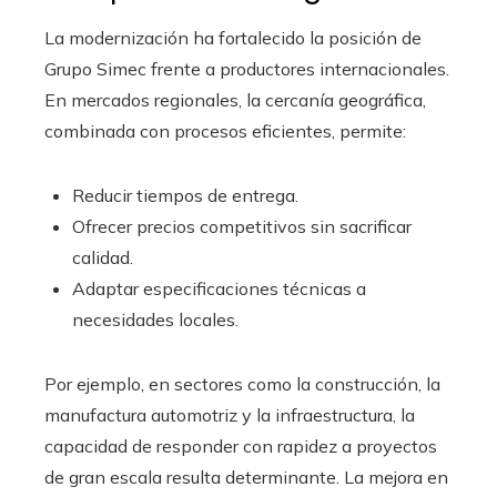
La modernización ha fortalecido la posición de
Grupo Simec frente a productores internacionales.
En mercados regionales, la cercanía geográfica,
combinada con procesos eficientes, permite:
Reducir tiempos de entrega.
Ofrecer precios competitivos sin sacrificar
calidad.
Adaptar especificaciones técnicas a
necesidades locales.
Por ejemplo, en sectores como la construcción, la
manufactura automotriz y la infraestructura, la
capacidad de responder con rapidez a proyectos
de gran escala resulta determinante. La mejora en