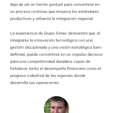
deja de ser un hecho puntual para convertirse en
un proceso continuo que renueva los estándares
productivos y refuerza la integración regional.
La experiencia de Grupo Simec demuestra que, al
integrarse la innovación tecnológica con una
gestión disciplinada y una visión estratégica bien
definida, puede convertirse en un impulso decisivo
para una competitividad duradera, capaz de
fortalecer tanto el desempeño financiero como el
progreso industrial de las regiones donde
desarrolla sus operaciones.