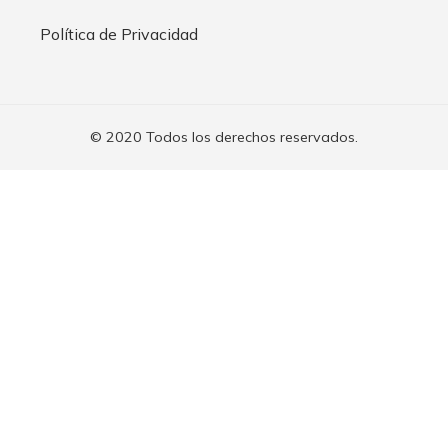
Política de Privacidad
© 2020 Todos los derechos reservados.