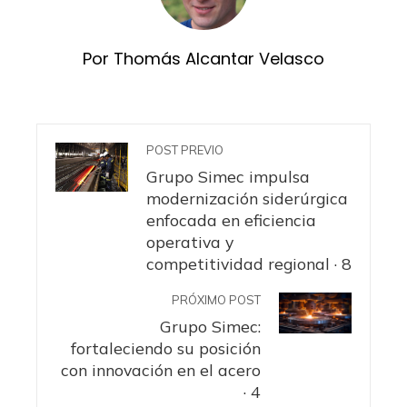
Por Thomás Alcantar Velasco
POST PREVIO
Grupo Simec impulsa
modernización siderúrgica
enfocada en eficiencia
operativa y
competitividad regional · 8
PRÓXIMO POST
Grupo Simec:
fortaleciendo su posición
con innovación en el acero
· 4