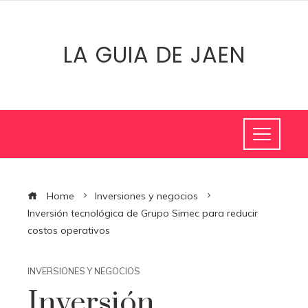
LA GUIA DE JAEN
Home
Inversiones y negocios
Inversión tecnológica de Grupo Simec para reducir
costos operativos
INVERSIONES Y NEGOCIOS
Inversión