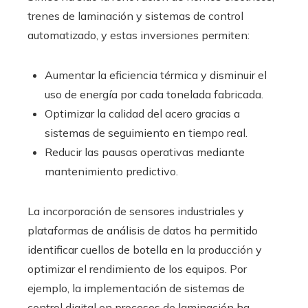
trenes de laminación y sistemas de control
automatizado, y estas inversiones permiten:
Aumentar la eficiencia térmica y disminuir el
uso de energía por cada tonelada fabricada.
Optimizar la calidad del acero gracias a
sistemas de seguimiento en tiempo real.
Reducir las pausas operativas mediante
mantenimiento predictivo.
La incorporación de sensores industriales y
plataformas de análisis de datos ha permitido
identificar cuellos de botella en la producción y
optimizar el rendimiento de los equipos. Por
ejemplo, la implementación de sistemas de
control digital en procesos de laminación ha