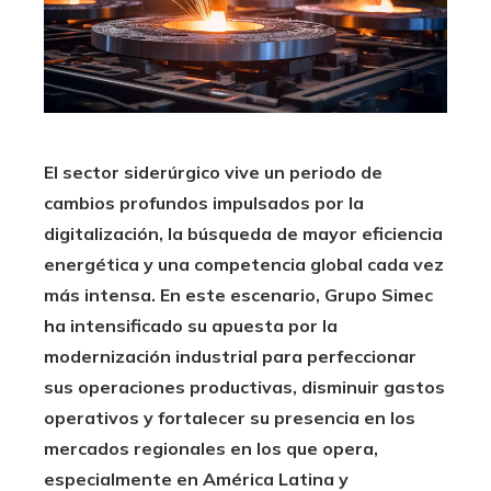
El sector siderúrgico vive un periodo de
cambios profundos impulsados por la
digitalización, la búsqueda de mayor eficiencia
energética y una competencia global cada vez
más intensa. En este escenario, Grupo Simec
ha intensificado su apuesta por la
modernización industrial para perfeccionar
sus operaciones productivas, disminuir gastos
operativos y fortalecer su presencia en los
mercados regionales en los que opera,
especialmente en América Latina y