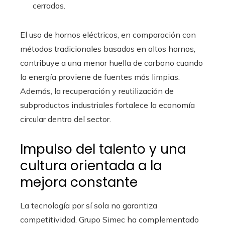
cerrados.
El uso de hornos eléctricos, en comparación con
métodos tradicionales basados en altos hornos,
contribuye a una menor huella de carbono cuando
la energía proviene de fuentes más limpias.
Además, la recuperación y reutilización de
subproductos industriales fortalece la economía
circular dentro del sector.
Impulso del talento y una
cultura orientada a la
mejora constante
La tecnología por sí sola no garantiza
competitividad. Grupo Simec ha complementado