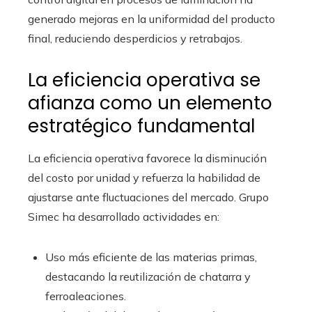
generado mejoras en la uniformidad del producto
final, reduciendo desperdicios y retrabajos.
La eficiencia operativa se
afianza como un elemento
estratégico fundamental
La eficiencia operativa favorece la disminución
del costo por unidad y refuerza la habilidad de
ajustarse ante fluctuaciones del mercado. Grupo
Simec ha desarrollado actividades en:
Uso más eficiente de las materias primas,
destacando la reutilización de chatarra y
ferroaleaciones.