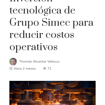
tecnológica de
Grupo Simec para
reducir costos
operativos
Thomás Alcantar Velasco
Hace 2 meses
71