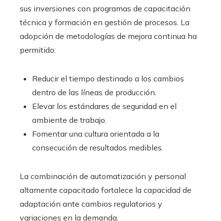
sus inversiones con programas de capacitación
técnica y formación en gestión de procesos. La
adopción de metodologías de mejora continua ha
permitido:
Reducir el tiempo destinado a los cambios
dentro de las líneas de producción.
Elevar los estándares de seguridad en el
ambiente de trabajo.
Fomentar una cultura orientada a la
consecución de resultados medibles.
La combinación de automatización y personal
altamente capacitado fortalece la capacidad de
adaptación ante cambios regulatorios y
variaciones en la demanda.