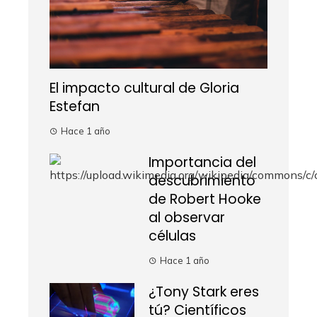
El impacto cultural de Gloria
Estefan
Hace 1 año
Importancia del
descubrimiento
de Robert Hooke
al observar
células
Hace 1 año
¿Tony Stark eres
tú? Científicos