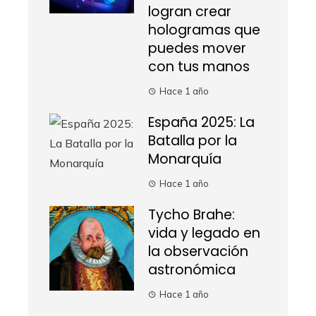
logran crear
hologramas que
puedes mover
con tus manos
Hace 1 año
España 2025: La
Batalla por la
Monarquía
Hace 1 año
Tycho Brahe:
vida y legado en
la observación
astronómica
Hace 1 año