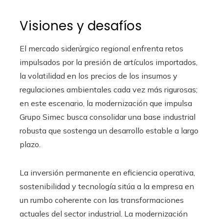
Visiones y desafíos
El mercado siderúrgico regional enfrenta retos
impulsados por la presión de artículos importados,
la volatilidad en los precios de los insumos y
regulaciones ambientales cada vez más rigurosas;
en este escenario, la modernización que impulsa
Grupo Simec busca consolidar una base industrial
robusta que sostenga un desarrollo estable a largo
plazo.
La inversión permanente en eficiencia operativa,
sostenibilidad y tecnología sitúa a la empresa en
un rumbo coherente con las transformaciones
actuales del sector industrial. La modernización