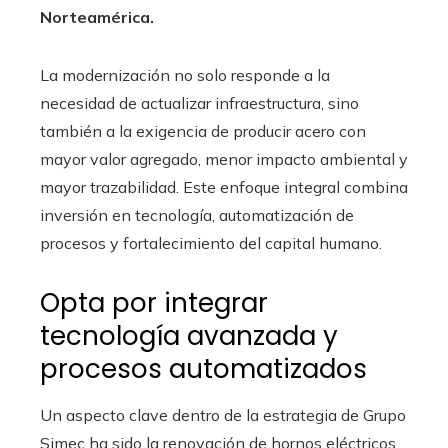
Norteamérica.
La modernización no solo responde a la
necesidad de actualizar infraestructura, sino
también a la exigencia de producir acero con
mayor valor agregado, menor impacto ambiental y
mayor trazabilidad. Este enfoque integral combina
inversión en tecnología, automatización de
procesos y fortalecimiento del capital humano.
Opta por integrar
tecnología avanzada y
procesos automatizados
Un aspecto clave dentro de la estrategia de Grupo
Simec ha sido la renovación de hornos eléctricos,