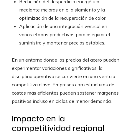
Reducción del desperdicio energético
mediante mejoras en el aislamiento y la
optimización de la recuperación de calor.
Aplicación de una integración vertical en
varias etapas productivas para asegurar el
suministro y mantener precios estables.
En un entorno donde los precios del acero pueden
experimentar variaciones significativas, la
disciplina operativa se convierte en una ventaja
competitiva clave. Empresas con estructuras de
costos más eficientes pueden sostener márgenes
positivos incluso en ciclos de menor demanda.
Impacto en la
competitividad regional