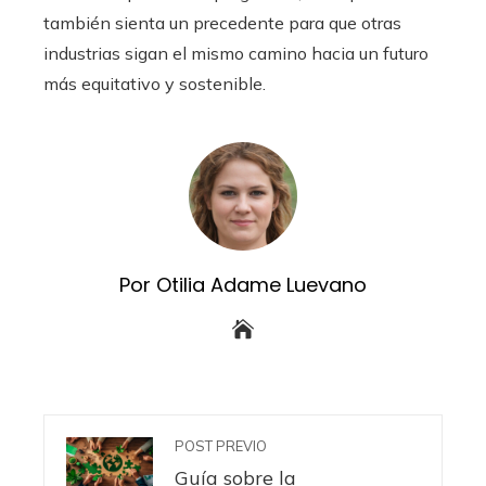
también sienta un precedente para que otras
industrias sigan el mismo camino hacia un futuro
más equitativo y sostenible.
Por Otilia Adame Luevano
POST PREVIO
Guía sobre la