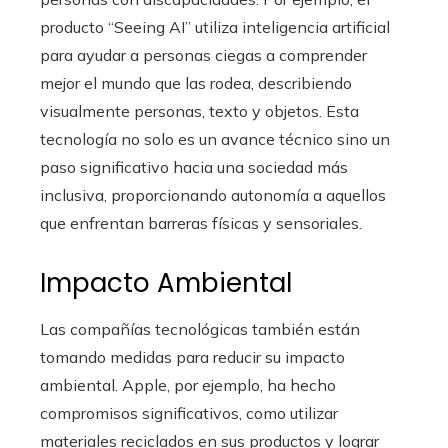
producto “Seeing AI” utiliza inteligencia artificial
para ayudar a personas ciegas a comprender
mejor el mundo que las rodea, describiendo
visualmente personas, texto y objetos. Esta
tecnología no solo es un avance técnico sino un
paso significativo hacia una sociedad más
inclusiva, proporcionando autonomía a aquellos
que enfrentan barreras físicas y sensoriales.
Impacto Ambiental
Las compañías tecnológicas también están
tomando medidas para reducir su impacto
ambiental. Apple, por ejemplo, ha hecho
compromisos significativos, como utilizar
materiales reciclados en sus productos y lograr