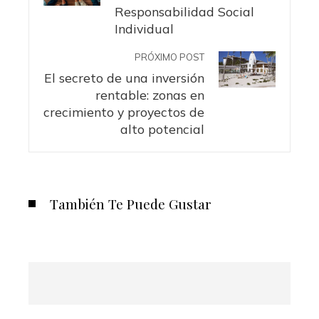
Responsabilidad Social
Individual
PRÓXIMO POST
El secreto de una inversión
rentable: zonas en
crecimiento y proyectos de
alto potencial
También Te Puede Gustar