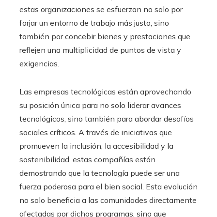
estas organizaciones se esfuerzan no solo por
forjar un entorno de trabajo más justo, sino
también por concebir bienes y prestaciones que
reflejen una multiplicidad de puntos de vista y
exigencias.
Las empresas tecnológicas están aprovechando
su posición única para no solo liderar avances
tecnológicos, sino también para abordar desafíos
sociales críticos. A través de iniciativas que
promueven la inclusión, la accesibilidad y la
sostenibilidad, estas compañías están
demostrando que la tecnología puede ser una
fuerza poderosa para el bien social. Esta evolución
no solo beneficia a las comunidades directamente
afectadas por dichos programas, sino que