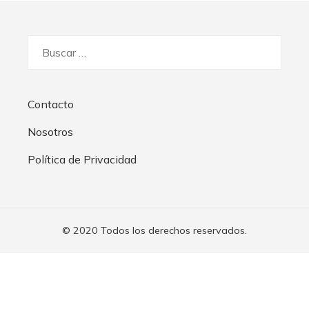
Buscar:
Contacto
Nosotros
Política de Privacidad
© 2020 Todos los derechos reservados.