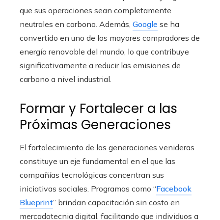
que sus operaciones sean completamente
neutrales en carbono. Además,
Google
se ha
convertido en uno de los mayores compradores de
energía renovable del mundo, lo que contribuye
significativamente a reducir las emisiones de
carbono a nivel industrial.
Formar y Fortalecer a las
Próximas Generaciones
El fortalecimiento de las generaciones venideras
constituye un eje fundamental en el que las
compañías tecnológicas concentran sus
iniciativas sociales. Programas como “
Facebook
Blueprint
” brindan capacitación sin costo en
mercadotecnia digital, facilitando que individuos a