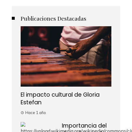
Publicaciones Destacadas
El impacto cultural de Gloria
Estefan
Hace 1 año
Importancia del