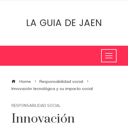
LA GUIA DE JAEN
Home
Responsabilidad social
Innovación tecnológica y su impacto social
RESPONSABILIDAD SOCIAL
Innovación