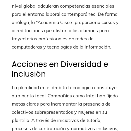
nivel global adquieran competencias esenciales
para el entorno laboral contemporáneo. De forma
análoga, la “Academia Cisco” proporciona cursos y
acreditaciones que alistan a los alumnos para
trayectorias profesionales en redes de
computadoras y tecnologías de la información.
Acciones en Diversidad e
Inclusión
La pluralidad en el ámbito tecnológico constituye
otro punto focal. Compañías como Intel han fijado
metas claras para incrementar la presencia de
colectivos subrepresentados y mujeres en su
plantilla. A través de iniciativas de tutoría,
procesos de contratación y normativas inclusivas,