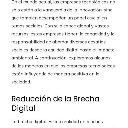
En el mundo actual, las empresas tecnológicas no
solo están a la vanguardia de la innovación, sino
que también desempeñan un papel crucial en
temas sociales. Con su alcance global y vastos
recursos, estas empresas tienen la capacidad y la
responsabilidad de abordar diversos desafíos
sociales desde la equidad digital hasta el impacto
ambiental. A continuación, exploramos algunas
de las maneras en que las empresas tecnológicas
están influyendo de manera positiva en la
sociedad.
Reducción de la Brecha
Digital
La brecha digital es una realidad en muchas