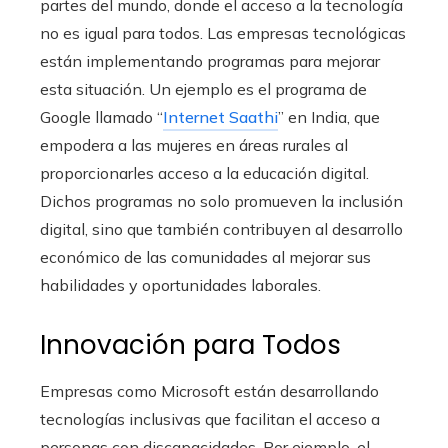
partes del mundo, donde el acceso a la tecnología
no es igual para todos. Las empresas tecnológicas
están implementando programas para mejorar
esta situación. Un ejemplo es el programa de
Google llamado “
Internet Saathi
” en India, que
empodera a las mujeres en áreas rurales al
proporcionarles acceso a la educación digital.
Dichos programas no solo promueven la inclusión
digital, sino que también contribuyen al desarrollo
económico de las comunidades al mejorar sus
habilidades y oportunidades laborales.
Innovación para Todos
Empresas como Microsoft están desarrollando
tecnologías inclusivas que facilitan el acceso a
personas con discapacidades. Por ejemplo, el