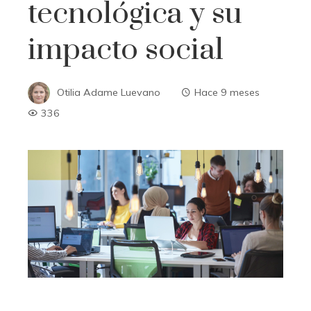
tecnológica y su
impacto social
Otilia Adame Luevano
Hace 9 meses
336