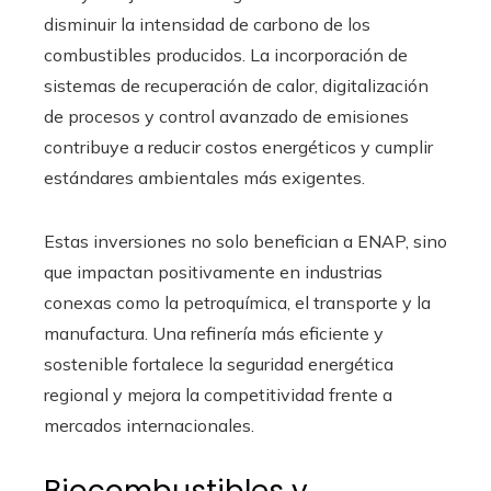
disminuir la intensidad de carbono de los
combustibles producidos. La incorporación de
sistemas de recuperación de calor, digitalización
de procesos y control avanzado de emisiones
contribuye a reducir costos energéticos y cumplir
estándares ambientales más exigentes.
Estas inversiones no solo benefician a ENAP, sino
que impactan positivamente en industrias
conexas como la petroquímica, el transporte y la
manufactura. Una refinería más eficiente y
sostenible fortalece la seguridad energética
regional y mejora la competitividad frente a
mercados internacionales.