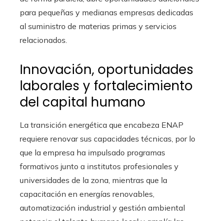
para pequeñas y medianas empresas dedicadas
al suministro de materias primas y servicios
relacionados.
Innovación, oportunidades
laborales y fortalecimiento
del capital humano
La transición energética que encabeza ENAP
requiere renovar sus capacidades técnicas, por lo
que la empresa ha impulsado programas
formativos junto a institutos profesionales y
universidades de la zona, mientras que la
capacitación en energías renovables,
automatización industrial y gestión ambiental