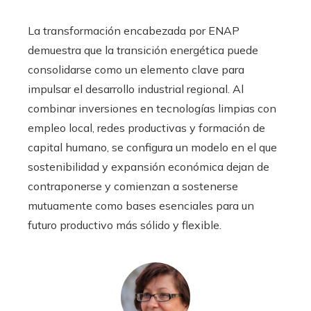
La transformación encabezada por ENAP
demuestra que la transición energética puede
consolidarse como un elemento clave para
impulsar el desarrollo industrial regional. Al
combinar inversiones en tecnologías limpias con
empleo local, redes productivas y formación de
capital humano, se configura un modelo en el que
sostenibilidad y expansión económica dejan de
contraponerse y comienzan a sostenerse
mutuamente como bases esenciales para un
futuro productivo más sólido y flexible.