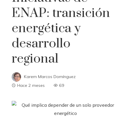
ENAP: transición
energética y
desarrollo
regional
Karem Marcos Domínguez
Hace 2 meses
69