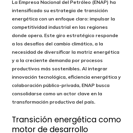
La Empresa Nacional del Petróleo (ENAP) ha
intensificado su estrategia de transición
energética con un enfoque claro: impulsar la
competitividad industrial en las regiones
donde opera. Este giro estratégico responde
a los desafíos del cambio climático, a la
necesidad de diversificar la matriz energética
y a la creciente demanda por procesos
productivos más sostenibles. Al integrar
innovación tecnológica, eficiencia energética y
colaboración público-privada, ENAP busca
consolidarse como un actor clave en la
transformación productiva del país.
Transición energética como
motor de desarrollo