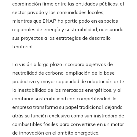
coordinación firme entre las entidades públicas, el
sector privado y las comunidades locales,
mientras que ENAP ha participado en espacios
regionales de energía y sostenibilidad, adecuando
sus proyectos a las estrategias de desarrollo
territorial.
La visión a largo plazo incorpora objetivos de
neutralidad de carbono, ampliación de la base
productiva y mayor capacidad de adaptación ante
la inestabilidad de los mercados energéticos, y al
combinar sostenibilidad con competitividad, la
empresa transforma su papel tradicional, dejando
atrás su función exclusiva como suministradora de
combustibles fósiles para convertirse en un motor
de innovación en el ámbito energético.