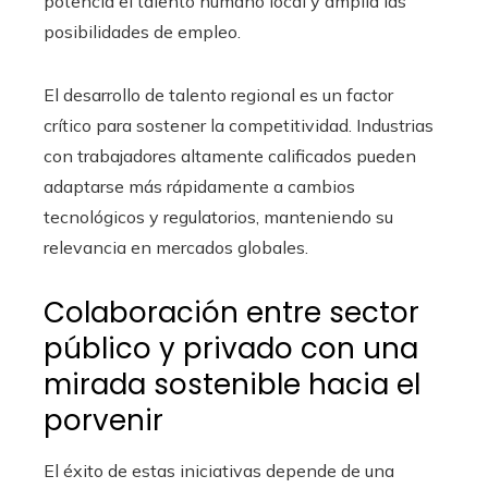
potencia el talento humano local y amplía las
posibilidades de empleo.
El desarrollo de talento regional es un factor
crítico para sostener la competitividad. Industrias
con trabajadores altamente calificados pueden
adaptarse más rápidamente a cambios
tecnológicos y regulatorios, manteniendo su
relevancia en mercados globales.
Colaboración entre sector
público y privado con una
mirada sostenible hacia el
porvenir
El éxito de estas iniciativas depende de una