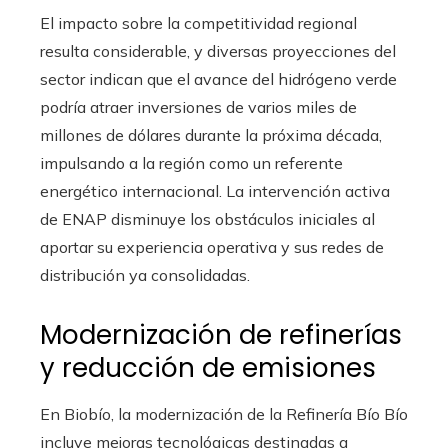
El impacto sobre la competitividad regional
resulta considerable, y diversas proyecciones del
sector indican que el avance del hidrógeno verde
podría atraer inversiones de varios miles de
millones de dólares durante la próxima década,
impulsando a la región como un referente
energético internacional. La intervención activa
de ENAP disminuye los obstáculos iniciales al
aportar su experiencia operativa y sus redes de
distribución ya consolidadas.
Modernización de refinerías
y reducción de emisiones
En Biobío, la modernización de la Refinería Bío Bío
incluye mejoras tecnológicas destinadas a