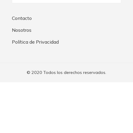
Contacto
Nosotros
Política de Privacidad
© 2020 Todos los derechos reservados.