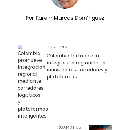
Por Karem Marcos Domínguez
POST PREVIO
Colombia fortalece la
integración regional con
innovadores corredores y
plataformas
PRÓXIMO POST