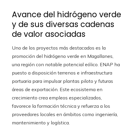
Avance del hidrógeno verde
y de sus diversas cadenas
de valor asociadas
Uno de los proyectos más destacados es la
promoción del hidrógeno verde en Magallanes,
una región con notable potencial eólico. ENAP ha
puesto a disposición terrenos e infraestructura
portuaria para impulsar plantas piloto y futuras
áreas de exportación. Este ecosistema en
crecimiento crea empleos especializados,
favorece la formación técnica y refuerza a los
proveedores locales en ámbitos como ingeniería,
mantenimiento y logística.