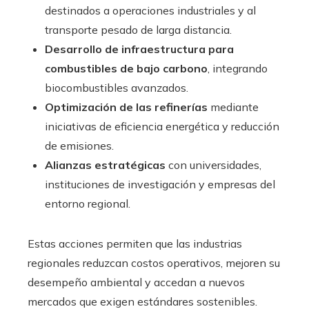
destinados a operaciones industriales y al
transporte pesado de larga distancia.
Desarrollo de infraestructura para
combustibles de bajo carbono
, integrando
biocombustibles avanzados.
Optimización de las refinerías
mediante
iniciativas de eficiencia energética y reducción
de emisiones.
Alianzas estratégicas
con universidades,
instituciones de investigación y empresas del
entorno regional.
Estas acciones permiten que las industrias
regionales reduzcan costos operativos, mejoren su
desempeño ambiental y accedan a nuevos
mercados que exigen estándares sostenibles.