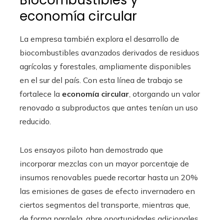
Biocombustibles y
economía circular
La empresa también explora el desarrollo de
biocombustibles avanzados derivados de residuos
agrícolas y forestales, ampliamente disponibles
en el sur del país. Con esta línea de trabajo se
fortalece la
economía circular
, otorgando un valor
renovado a subproductos que antes tenían un uso
reducido.
Los ensayos piloto han demostrado que
incorporar mezclas con un mayor porcentaje de
insumos renovables puede recortar hasta un 20%
las emisiones de gases de efecto invernadero en
ciertos segmentos del transporte, mientras que,
de forma paralela, abre oportunidades adicionales