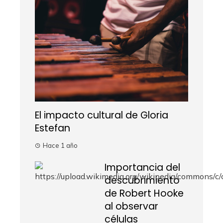
El impacto cultural de Gloria
Estefan
Hace 1 año
Importancia del
descubrimiento
de Robert Hooke
al observar
células