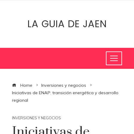
LA GUIA DE JAEN
Home
Inversiones y negocios
Iniciativas de ENAP: transición energética y desarrollo
regional
INVERSIONES Y NEGOCIOS
Iniciativas de