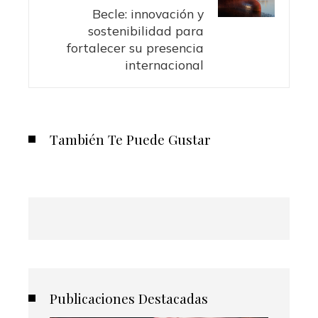
Becle: innovación y
sostenibilidad para
fortalecer su presencia
internacional
También Te Puede Gustar
Publicaciones Destacadas