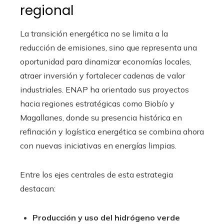
regional
La transición energética no se limita a la
reducción de emisiones, sino que representa una
oportunidad para dinamizar economías locales,
atraer inversión y fortalecer cadenas de valor
industriales. ENAP ha orientado sus proyectos
hacia regiones estratégicas como Biobío y
Magallanes, donde su presencia histórica en
refinación y logística energética se combina ahora
con nuevas iniciativas en energías limpias.
Entre los ejes centrales de esta estrategia
destacan:
Producción y uso del hidrógeno verde