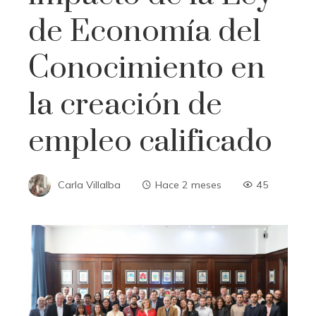
de Economía del
Conocimiento en
la creación de
empleo calificado
Carla Villalba
Hace 2 meses
45