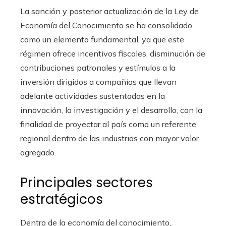
La sanción y posterior actualización de la Ley de
Economía del Conocimiento se ha consolidado
como un elemento fundamental, ya que este
régimen ofrece incentivos fiscales, disminución de
contribuciones patronales y estímulos a la
inversión dirigidos a compañías que llevan
adelante actividades sustentadas en la
innovación, la investigación y el desarrollo, con la
finalidad de proyectar al país como un referente
regional dentro de las industrias con mayor valor
agregado.
Principales sectores
estratégicos
Dentro de la economía del conocimiento,