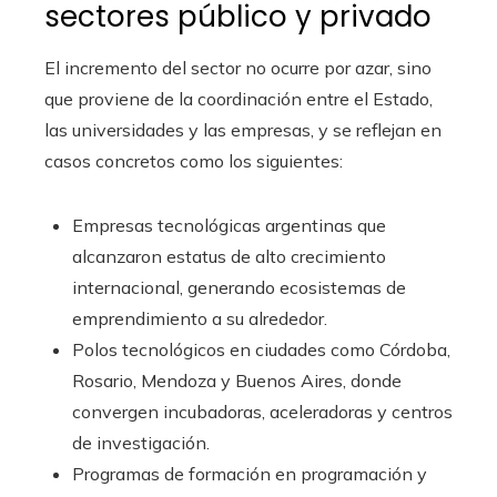
sectores público y privado
El incremento del sector no ocurre por azar, sino
que proviene de la coordinación entre el Estado,
las universidades y las empresas, y se reflejan en
casos concretos como los siguientes:
Empresas tecnológicas argentinas que
alcanzaron estatus de alto crecimiento
internacional, generando ecosistemas de
emprendimiento a su alrededor.
Polos tecnológicos en ciudades como Córdoba,
Rosario, Mendoza y Buenos Aires, donde
convergen incubadoras, aceleradoras y centros
de investigación.
Programas de formación en programación y