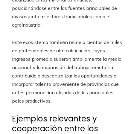
posicionándose entre las fuentes principales de
divisas junto a sectores tradicionales como el
agroindustrial.
Este ecosistema también reúne a cientos de miles
de profesionales de alta calificación, cuyos
ingresos promedio superan ampliamente la media
nacional, y la expansión del trabajo remoto ha
contribuido a descentralizar las oportunidades al
incorporar talento proveniente de provincias que
antes permanecían alejadas de los principales
polos productivos.
Ejemplos relevantes y
cooperación entre los