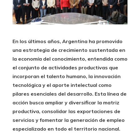
En los últimos años, Argentina ha promovido
una estrategia de crecimiento sustentada en
la economía del conocimiento, entendida como
el conjunto de actividades productivas que
incorporan el talento humano, la innovación
tecnológica y el aporte intelectual como
pilares esenciales del desarrollo. Esta línea de
acción busca ampliar y diversificar la matriz
productiva, consolidar las exportaciones de
servicios y fomentar la generación de empleo
especializado en todo el territorio nacional.