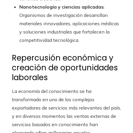
Nanotecnología y ciencias aplicadas
:
Organismos de investigación desarrollan
materiales innovadores, aplicaciones médicas
y soluciones industriales que fortalecen la
competitividad tecnológica.
Repercusión económica y
creación de oportunidades
laborales
La economía del conocimiento se ha
transformado en uno de los complejos
exportadores de servicios más relevantes del país,
y en diversos momentos las ventas externas de
servicios basados en conocimiento han
alcanzado cifras millonarias anuales,