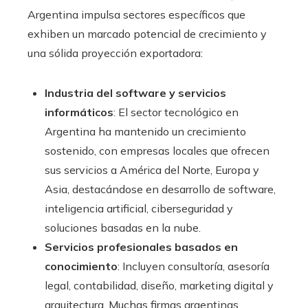
Argentina impulsa sectores específicos que
exhiben un marcado potencial de crecimiento y
una sólida proyección exportadora:
Industria del software y servicios
informáticos
: El sector tecnológico en
Argentina ha mantenido un crecimiento
sostenido, con empresas locales que ofrecen
sus servicios a América del Norte, Europa y
Asia, destacándose en desarrollo de software,
inteligencia artificial, ciberseguridad y
soluciones basadas en la nube.
Servicios profesionales basados en
conocimiento
: Incluyen consultoría, asesoría
legal, contabilidad, diseño, marketing digital y
arquitectura. Muchas firmas argentinas