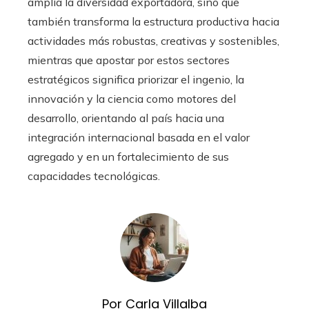
amplía la diversidad exportadora, sino que
también transforma la estructura productiva hacia
actividades más robustas, creativas y sostenibles,
mientras que apostar por estos sectores
estratégicos significa priorizar el ingenio, la
innovación y la ciencia como motores del
desarrollo, orientando al país hacia una
integración internacional basada en el valor
agregado y en un fortalecimiento de sus
capacidades tecnológicas.
Por Carla Villalba