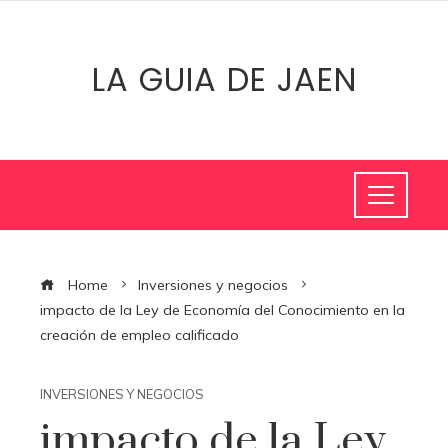
LA GUIA DE JAEN
Home
Inversiones y negocios
impacto de la Ley de Economía del Conocimiento en la
creación de empleo calificado
INVERSIONES Y NEGOCIOS
impacto de la Ley