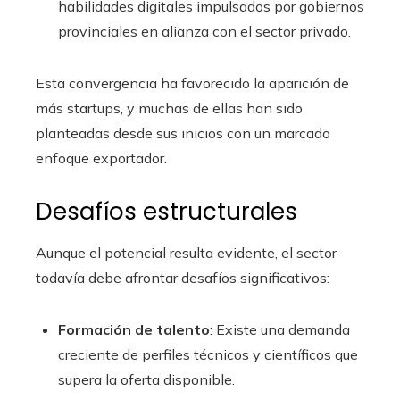
habilidades digitales impulsados por gobiernos
provinciales en alianza con el sector privado.
Esta convergencia ha favorecido la aparición de
más startups, y muchas de ellas han sido
planteadas desde sus inicios con un marcado
enfoque exportador.
Desafíos estructurales
Aunque el potencial resulta evidente, el sector
todavía debe afrontar desafíos significativos:
Formación de talento
: Existe una demanda
creciente de perfiles técnicos y científicos que
supera la oferta disponible.