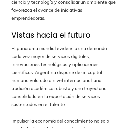
ciencia y tecnología y consolidar un ambiente que
favorezca el avance de iniciativas
emprendedoras.
Vistas hacia el futuro
El panorama mundial evidencia una demanda
cada vez mayor de servicios digitales,
innovaciones tecnológicas y aplicaciones
científicas. Argentina dispone de un capital
humano valorado a nivel internacional, una
tradición académica robusta y una trayectoria
consolidada en la exportación de servicios
sustentados en el talento.
Impulsar la economía del conocimiento no solo