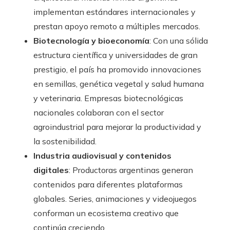
implementan estándares internacionales y
prestan apoyo remoto a múltiples mercados.
Biotecnología y bioeconomía
: Con una sólida
estructura científica y universidades de gran
prestigio, el país ha promovido innovaciones
en semillas, genética vegetal y salud humana
y veterinaria. Empresas biotecnológicas
nacionales colaboran con el sector
agroindustrial para mejorar la productividad y
la sostenibilidad.
Industria audiovisual y contenidos
digitales
: Productoras argentinas generan
contenidos para diferentes plataformas
globales. Series, animaciones y videojuegos
conforman un ecosistema creativo que
continúa creciendo.