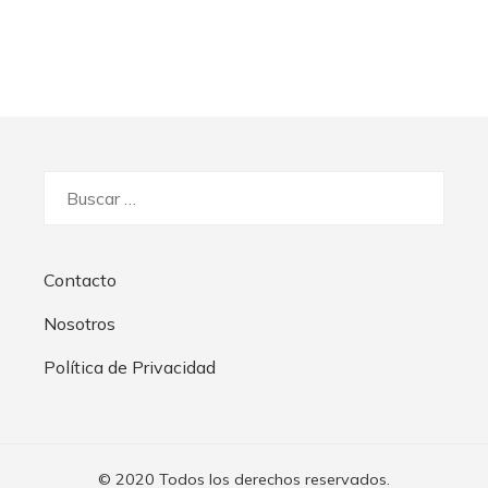
Buscar:
Contacto
Nosotros
Política de Privacidad
© 2020 Todos los derechos reservados.