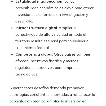
Estabilidad macroeconómica
: La
previsibilidad económica es clave para atraer
inversiones sostenidas en investigación y
desarrollo.
Infraestructura digital
: Ampliar la
conectividad de alta velocidad en todo el
territorio resulta esencial para consolidar el
crecimiento federal.
Competencia global
: Otros países también
ofrecen incentivos fiscales y marcos
regulatorios atractivos para empresas
tecnológicas.
Superar estos desafíos demanda promover
estrategias constantes orientadas a robustecer la
capacitación técnica, ampliar la inversión en