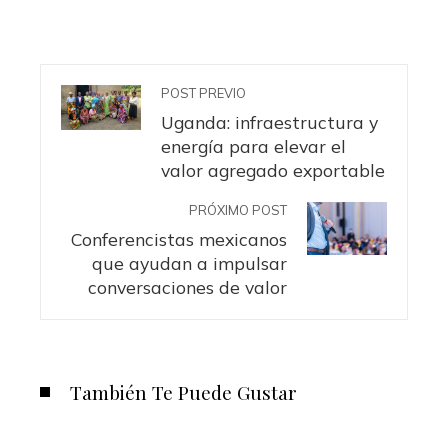
POST PREVIO
Uganda: infraestructura y
energía para elevar el
valor agregado exportable
PRÓXIMO POST
Conferencistas mexicanos
que ayudan a impulsar
conversaciones de valor
También Te Puede Gustar