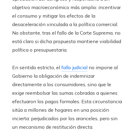
objetivo macroeconómico más amplio: incentivar
el consumo y mitigar los efectos de la
desaceleración vinculada a la política comercial.
No obstante, tras el fallo de la Corte Suprema, no
está claro si dicha propuesta mantiene viabilidad
política o presupuestaria.
En sentido estricto, el
fallo judicial
no impone al
Gobierno la obligación de indemnizar
directamente a los consumidores, sino que le
exige reembolsar las sumas cobradas a quienes
efectuaron los pagos formales. Esta circunstancia
sitúa a millones de hogares en una posición
incierta: perjudicados por los aranceles, pero sin
un mecanismo de restitución directa.