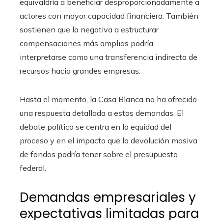
equivaldría a beneficiar desproporcionadamente a
actores con mayor capacidad financiera. También
sostienen que la negativa a estructurar
compensaciones más amplias podría
interpretarse como una transferencia indirecta de
recursos hacia grandes empresas.
Hasta el momento, la Casa Blanca no ha ofrecido
una respuesta detallada a estas demandas. El
debate político se centra en la equidad del
proceso y en el impacto que la devolución masiva
de fondos podría tener sobre el presupuesto
federal.
Demandas empresariales y
expectativas limitadas para