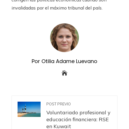
invalidadas por el máximo tribunal del país.
Por Otilia Adame Luevano
POST PREVIO
Voluntariado profesional y
educación financiera: RSE
en Kuwait