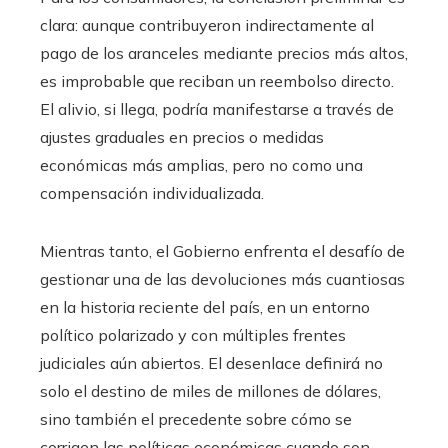
clara: aunque contribuyeron indirectamente al
pago de los aranceles mediante precios más altos,
es improbable que reciban un reembolso directo.
El alivio, si llega, podría manifestarse a través de
ajustes graduales en precios o medidas
económicas más amplias, pero no como una
compensación individualizada.
Mientras tanto, el Gobierno enfrenta el desafío de
gestionar una de las devoluciones más cuantiosas
en la historia reciente del país, en un entorno
político polarizado y con múltiples frentes
judiciales aún abiertos. El desenlace definirá no
solo el destino de miles de millones de dólares,
sino también el precedente sobre cómo se
corrigen las políticas económicas cuando son