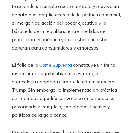
trasciende un simple ajuste contable y reaviva un
debate más amplio acerca de la política comercial,
el margen de acción del poder ejecutivo y la
búsqueda de un equilibrio entre medidas de
protección económica y los costos que estas
generan para consumidores y empresas.
El fallo de la
Corte Suprema
constituye un freno
institucional significativo a la estrategia
arancelaria adoptada durante la administración
Trump. Sin embargo, la implementación práctica
del reembolso podría convertirse en un proceso
prolongado y complejo, con efectos fiscales y
políticos de largo alcance.
Para los consumidores, la conclusión preliminar es