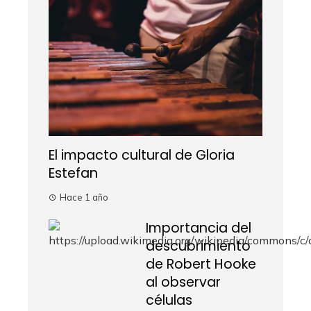
El impacto cultural de Gloria
Estefan
Hace 1 año
Importancia del
descubrimiento
de Robert Hooke
al observar
células