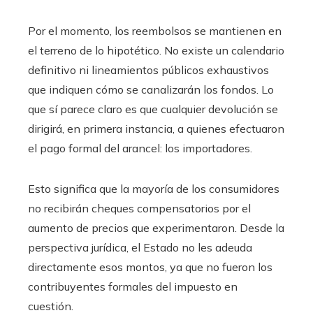
Por el momento, los reembolsos se mantienen en
el terreno de lo hipotético. No existe un calendario
definitivo ni lineamientos públicos exhaustivos
que indiquen cómo se canalizarán los fondos. Lo
que sí parece claro es que cualquier devolución se
dirigirá, en primera instancia, a quienes efectuaron
el pago formal del arancel: los importadores.
Esto significa que la mayoría de los consumidores
no recibirán cheques compensatorios por el
aumento de precios que experimentaron. Desde la
perspectiva jurídica, el Estado no les adeuda
directamente esos montos, ya que no fueron los
contribuyentes formales del impuesto en
cuestión.