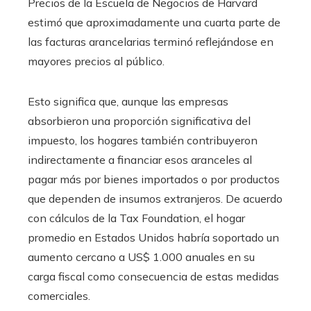
Precios de la Escuela de Negocios de Harvard
estimó que aproximadamente una cuarta parte de
las facturas arancelarias terminó reflejándose en
mayores precios al público.
Esto significa que, aunque las empresas
absorbieron una proporción significativa del
impuesto, los hogares también contribuyeron
indirectamente a financiar esos aranceles al
pagar más por bienes importados o por productos
que dependen de insumos extranjeros. De acuerdo
con cálculos de la Tax Foundation, el hogar
promedio en Estados Unidos habría soportado un
aumento cercano a US$ 1.000 anuales en su
carga fiscal como consecuencia de estas medidas
comerciales.