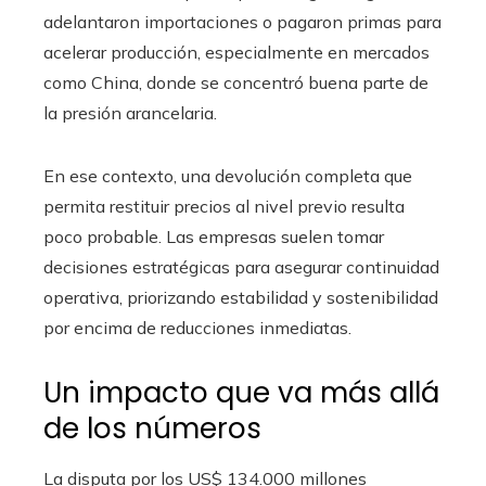
adelantaron importaciones o pagaron primas para
acelerar producción, especialmente en mercados
como China, donde se concentró buena parte de
la presión arancelaria.
En ese contexto, una devolución completa que
permita restituir precios al nivel previo resulta
poco probable. Las empresas suelen tomar
decisiones estratégicas para asegurar continuidad
operativa, priorizando estabilidad y sostenibilidad
por encima de reducciones inmediatas.
Un impacto que va más allá
de los números
La disputa por los US$ 134.000 millones