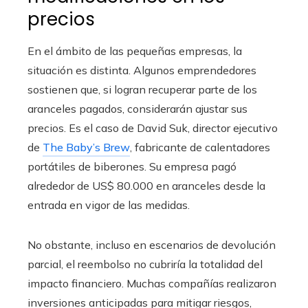
precios
En el ámbito de las pequeñas empresas, la
situación es distinta. Algunos emprendedores
sostienen que, si logran recuperar parte de los
aranceles pagados, considerarán ajustar sus
precios. Es el caso de David Suk, director ejecutivo
de
The Baby’s Brew
, fabricante de calentadores
portátiles de biberones. Su empresa pagó
alrededor de US$ 80.000 en aranceles desde la
entrada en vigor de las medidas.
No obstante, incluso en escenarios de devolución
parcial, el reembolso no cubriría la totalidad del
impacto financiero. Muchas compañías realizaron
inversiones anticipadas para mitigar riesgos,