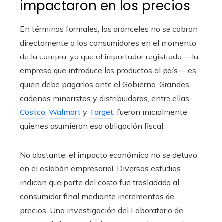
impactaron en los precios
En términos formales, los aranceles no se cobran
directamente a los consumidores en el momento
de la compra, ya que el importador registrado —la
empresa que introduce los productos al país— es
quien debe pagarlos ante el Gobierno. Grandes
cadenas minoristas y distribuidoras, entre ellas
Costco
,
Walmart
y
Target
, fueron inicialmente
quienes asumieron esa obligación fiscal.
No obstante, el impacto económico no se detuvo
en el eslabón empresarial. Diversos estudios
indican que parte del costo fue trasladado al
consumidor final mediante incrementos de
precios. Una investigación del Laboratorio de