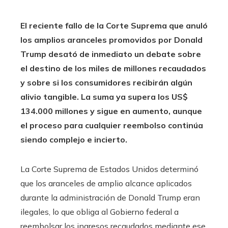
El reciente fallo de la Corte Suprema que anuló
los amplios aranceles promovidos por Donald
Trump desató de inmediato un debate sobre
el destino de los miles de millones recaudados
y sobre si los consumidores recibirán algún
alivio tangible. La suma ya supera los US$
134.000 millones y sigue en aumento, aunque
el proceso para cualquier reembolso continúa
siendo complejo e incierto.
La Corte Suprema de Estados Unidos determinó
que los aranceles de amplio alcance aplicados
durante la administración de Donald Trump eran
ilegales, lo que obliga al Gobierno federal a
reembolsar los ingresos recaudados mediante ese