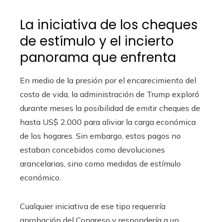
La iniciativa de los cheques
de estímulo y el incierto
panorama que enfrenta
En medio de la presión por el encarecimiento del
costo de vida, la administración de Trump exploró
durante meses la posibilidad de emitir cheques de
hasta US$ 2.000 para aliviar la carga económica
de los hogares. Sin embargo, estos pagos no
estaban concebidos como devoluciones
arancelarias, sino como medidas de estímulo
económico.
Cualquier iniciativa de ese tipo requeriría
aprobación del Congreso y respondería a un