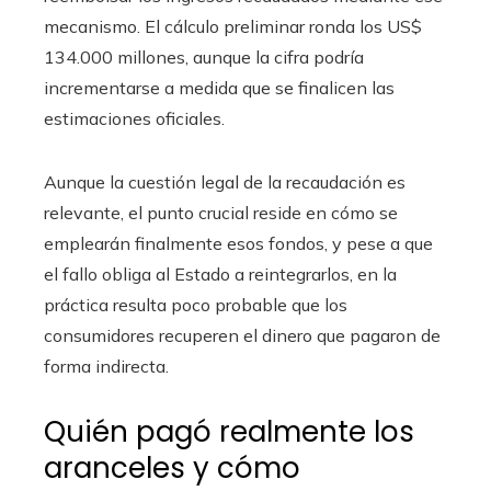
mecanismo. El cálculo preliminar ronda los US$
134.000 millones, aunque la cifra podría
incrementarse a medida que se finalicen las
estimaciones oficiales.
Aunque la cuestión legal de la recaudación es
relevante, el punto crucial reside en cómo se
emplearán finalmente esos fondos, y pese a que
el fallo obliga al Estado a reintegrarlos, en la
práctica resulta poco probable que los
consumidores recuperen el dinero que pagaron de
forma indirecta.
Quién pagó realmente los
aranceles y cómo