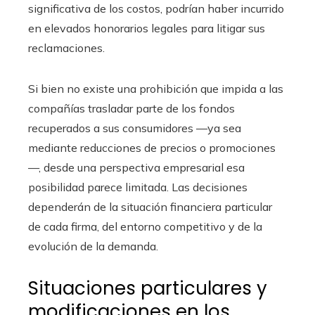
significativa de los costos, podrían haber incurrido
en elevados honorarios legales para litigar sus
reclamaciones.
Si bien no existe una prohibición que impida a las
compañías trasladar parte de los fondos
recuperados a sus consumidores —ya sea
mediante reducciones de precios o promociones
—, desde una perspectiva empresarial esa
posibilidad parece limitada. Las decisiones
dependerán de la situación financiera particular
de cada firma, del entorno competitivo y de la
evolución de la demanda.
Situaciones particulares y
modificaciones en los