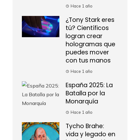
Hace 1 año
¿Tony Stark eres
tú? Científicos
logran crear
hologramas que
puedes mover
con tus manos
Hace 1 año
España 2025: La
Batalla por la
Monarquía
Hace 1 año
Tycho Brahe:
vida y legado en