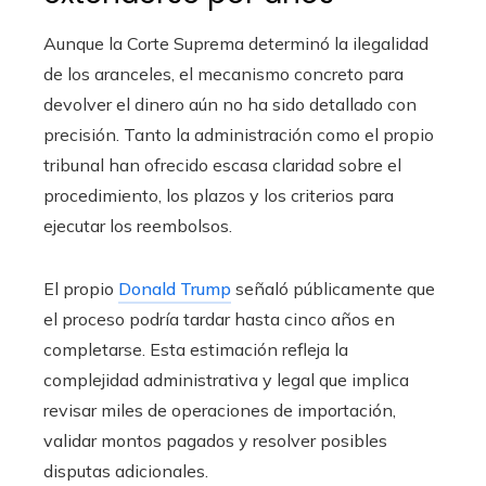
Aunque la Corte Suprema determinó la ilegalidad
de los aranceles, el mecanismo concreto para
devolver el dinero aún no ha sido detallado con
precisión. Tanto la administración como el propio
tribunal han ofrecido escasa claridad sobre el
procedimiento, los plazos y los criterios para
ejecutar los reembolsos.
El propio
Donald Trump
señaló públicamente que
el proceso podría tardar hasta cinco años en
completarse. Esta estimación refleja la
complejidad administrativa y legal que implica
revisar miles de operaciones de importación,
validar montos pagados y resolver posibles
disputas adicionales.