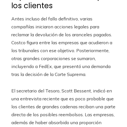
los clientes
Antes incluso del fallo definitivo, varias
compañías iniciaron acciones legales para
reclamar la devolución de los aranceles pagados.
Costco figura entre las empresas que acudieron a
los tribunales con ese objetivo. Posteriormente,
otras grandes corporaciones se sumaron,
incluyendo a FedEx, que presentó una demanda
tras la decisión de la Corte Suprema.
El secretario del Tesoro, Scott Bessent, indicó en
una entrevista reciente que es poco probable que
los clientes de grandes cadenas reciban una parte
directa de los posibles reembolsos. Las empresas,
además de haber absorbido una proporción