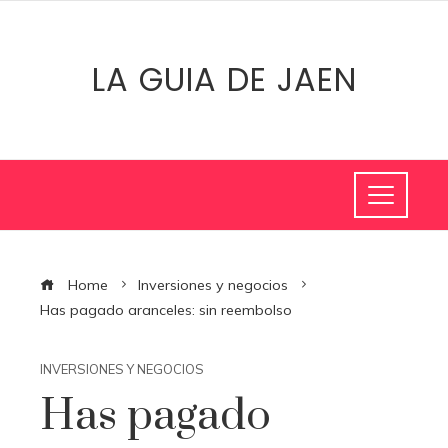
LA GUIA DE JAEN
Home
Inversiones y negocios
Has pagado aranceles: sin reembolso
INVERSIONES Y NEGOCIOS
Has pagado