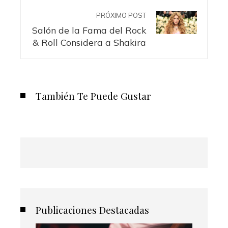
PRÓXIMO POST
Salón de la Fama del Rock
& Roll Considera a Shakira
También Te Puede Gustar
Publicaciones Destacadas