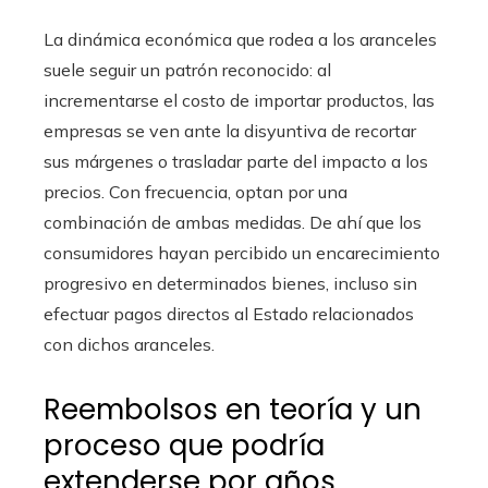
La dinámica económica que rodea a los aranceles
suele seguir un patrón reconocido: al
incrementarse el costo de importar productos, las
empresas se ven ante la disyuntiva de recortar
sus márgenes o trasladar parte del impacto a los
precios. Con frecuencia, optan por una
combinación de ambas medidas. De ahí que los
consumidores hayan percibido un encarecimiento
progresivo en determinados bienes, incluso sin
efectuar pagos directos al Estado relacionados
con dichos aranceles.
Reembolsos en teoría y un
proceso que podría
extenderse por años