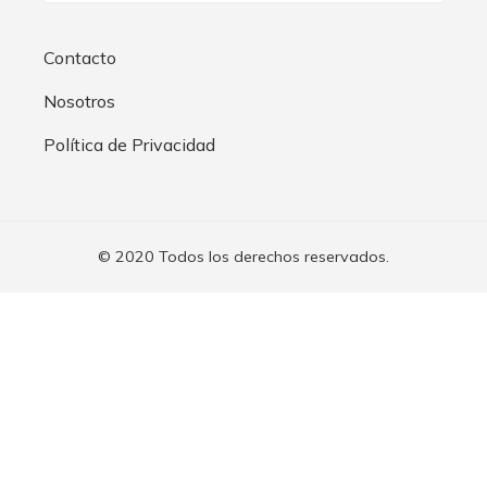
Contacto
Nosotros
Política de Privacidad
© 2020 Todos los derechos reservados.