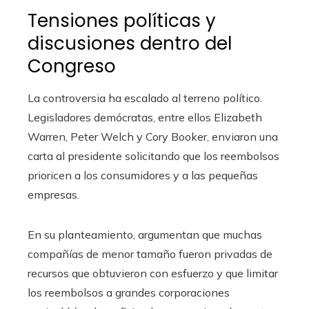
Tensiones políticas y
discusiones dentro del
Congreso
La controversia ha escalado al terreno político.
Legisladores demócratas, entre ellos Elizabeth
Warren, Peter Welch y Cory Booker, enviaron una
carta al presidente solicitando que los reembolsos
prioricen a los consumidores y a las pequeñas
empresas.
En su planteamiento, argumentan que muchas
compañías de menor tamaño fueron privadas de
recursos que obtuvieron con esfuerzo y que limitar
los reembolsos a grandes corporaciones