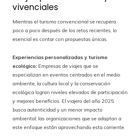
vivenciales
Mientras el turismo convencional se recupera
poco a poco después de los retos recientes, lo
esencial es contar con propuestas únicas.
Experiencias personalizadas y turismo
ecológico:
Empresas de viajes que se
especializan en eventos centrados en el medio
ambiente, la cultura local y la conservación
ecológica logran niveles elevados de participación
y mejores beneficios. El viajero del año 2025
busca autenticidad y un menor impacto
ambiental; las organizaciones que se adaptan a
este enfoque están aprovechando esta corriente.