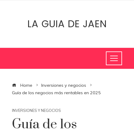
LA GUIA DE JAEN
Home
Inversiones y negocios
Guía de los negocios más rentables en 2025
INVERSIONES Y NEGOCIOS
Guía de los