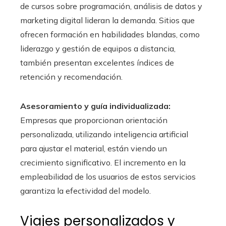
de cursos sobre programación, análisis de datos y
marketing digital lideran la demanda. Sitios que
ofrecen formación en habilidades blandas, como
liderazgo y gestión de equipos a distancia,
también presentan excelentes índices de
retención y recomendación.
Asesoramiento y guía individualizada:
Empresas que proporcionan orientación
personalizada, utilizando inteligencia artificial
para ajustar el material, están viendo un
crecimiento significativo. El incremento en la
empleabilidad de los usuarios de estos servicios
garantiza la efectividad del modelo.
Viajes personalizados y