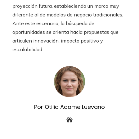
proyección futura, estableciendo un marco muy
diferente al de modelos de negocio tradicionales.
Ante este escenario, la búsqueda de
oportunidades se orienta hacia propuestas que
articulen innovación, impacto positivo y
escalabilidad.
Por Otilia Adame Luevano