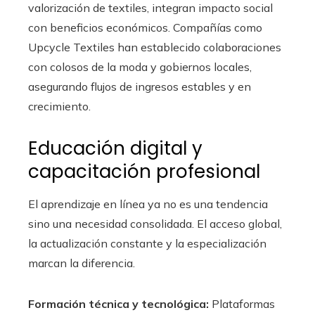
valorización de textiles, integran impacto social
con beneficios económicos. Compañías como
Upcycle Textiles han establecido colaboraciones
con colosos de la moda y gobiernos locales,
asegurando flujos de ingresos estables y en
crecimiento.
Educación digital y
capacitación profesional
El aprendizaje en línea ya no es una tendencia
sino una necesidad consolidada. El acceso global,
la actualización constante y la especialización
marcan la diferencia.
Formación técnica y tecnológica:
Plataformas