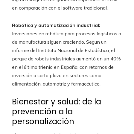
en comparación con el software tradicional.
Robótica y automatización industrial:
Inversiones en robótica para procesos logísticos o
de manufactura siguen creciendo. Según un
informe del Instituto Nacional de Estadística, el
parque de robots industriales aumentó en un 40%
en el último trienio en España, con retornos de
inversión a corto plazo en sectores como
alimentación, automotriz y farmacéutico.
Bienestar y salud: de la
prevención a la
personalización