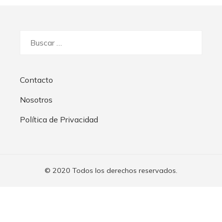
Buscar:
Contacto
Nosotros
Política de Privacidad
© 2020 Todos los derechos reservados.