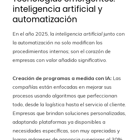
inteligencia artificial y
automatización
En el año 2025, la
inteligencia artificial
junto con
la automatización no solo modifican los
procedimientos internos; son el corazón de
empresas con valor añadido significativo.
Creación de programas a medida con IA:
Las
compañías están enfocadas en mejorar sus
procesos usando algoritmos que perfeccionan
todo, desde la logística hasta el servicio al cliente.
Empresas que brindan soluciones personalizadas,
adaptando plataformas ya disponibles a
necesidades específicas, son muy apreciadas y
logran márgenes de ganancia superiores al 30%