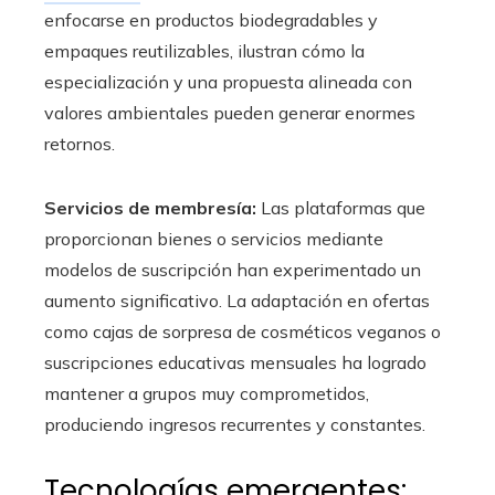
enfocarse en productos biodegradables y
empaques reutilizables, ilustran cómo la
especialización y una propuesta alineada con
valores ambientales pueden generar enormes
retornos.
Servicios de membresía:
Las plataformas que
proporcionan bienes o servicios mediante
modelos de suscripción han experimentado un
aumento significativo. La adaptación en ofertas
como cajas de sorpresa de cosméticos veganos o
suscripciones educativas mensuales ha logrado
mantener a grupos muy comprometidos,
produciendo ingresos recurrentes y constantes.
Tecnologías emergentes: