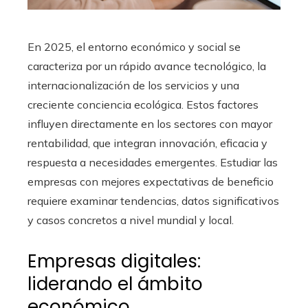
En 2025, el entorno económico y social se
caracteriza por un rápido avance tecnológico, la
internacionalización de los servicios y una
creciente conciencia ecológica. Estos factores
influyen directamente en los sectores con mayor
rentabilidad, que integran innovación, eficacia y
respuesta a necesidades emergentes. Estudiar las
empresas con mejores expectativas de beneficio
requiere examinar tendencias, datos significativos
y casos concretos a nivel mundial y local.
Empresas digitales:
liderando el ámbito
económico