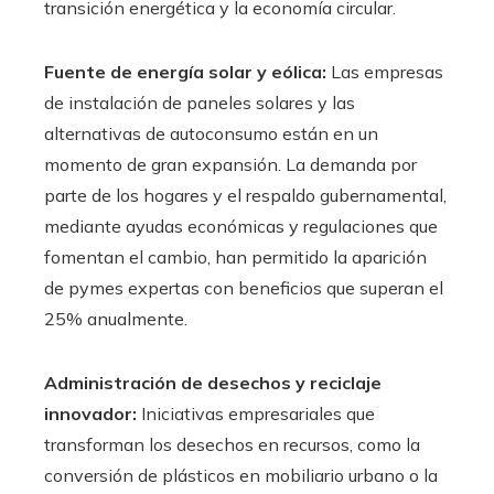
transición energética y la economía circular.
Fuente de energía solar y eólica:
Las empresas
de instalación de paneles solares y las
alternativas de autoconsumo están en un
momento de gran expansión. La demanda por
parte de los hogares y el respaldo gubernamental,
mediante ayudas económicas y regulaciones que
fomentan el cambio, han permitido la aparición
de pymes expertas con beneficios que superan el
25% anualmente.
Administración de desechos y reciclaje
innovador:
Iniciativas empresariales que
transforman los desechos en recursos, como la
conversión de plásticos en mobiliario urbano o la