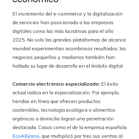
El incremento del e-commerce y la digitalización
de servicios han posicionado a las empresas
digitales como las más lucrativas para el año
2025. No solo las grandes plataformas de alcance
mundial experimentan asombrosos resultados; los
negocios pequeños y medianos también han
hallado su lugar de desarrollo en el ámbito digital.
Comercio electrónico especializado:
El éxito
actual radica en la especialización. Por ejemplo,
tiendas en línea que ofrecen productos
sostenibles, tecnología ecológica o alimentos
orgánicos a domicilio logran una penetración
destacada. Casos como el de la empresa española
EcoAlGrano
, que multiplicó por tres sus ventas al