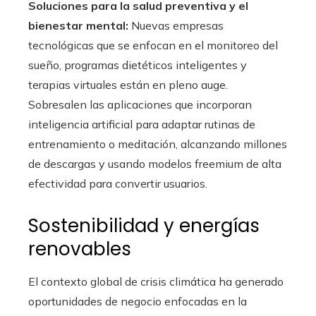
Soluciones para la salud preventiva y el
bienestar mental:
Nuevas empresas
tecnológicas que se enfocan en el monitoreo del
sueño, programas dietéticos inteligentes y
terapias virtuales están en pleno auge.
Sobresalen las aplicaciones que incorporan
inteligencia artificial para adaptar rutinas de
entrenamiento o meditación, alcanzando millones
de descargas y usando modelos freemium de alta
efectividad para convertir usuarios.
Sostenibilidad y energías
renovables
El contexto global de crisis climática ha generado
oportunidades de negocio enfocadas en la