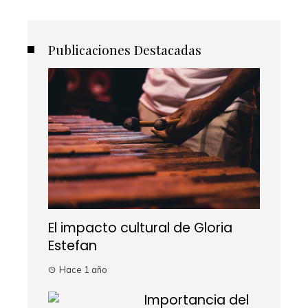
Publicaciones Destacadas
El impacto cultural de Gloria
Estefan
Hace 1 año
Importancia del