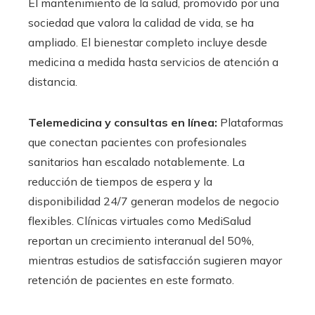
El mantenimiento de la salud, promovido por una
sociedad que valora la calidad de vida, se ha
ampliado. El bienestar completo incluye desde
medicina a medida hasta servicios de atención a
distancia.
Telemedicina y consultas en línea:
Plataformas
que conectan pacientes con profesionales
sanitarios han escalado notablemente. La
reducción de tiempos de espera y la
disponibilidad 24/7 generan modelos de negocio
flexibles. Clínicas virtuales como MediSalud
reportan un crecimiento interanual del 50%,
mientras estudios de satisfacción sugieren mayor
retención de pacientes en este formato.