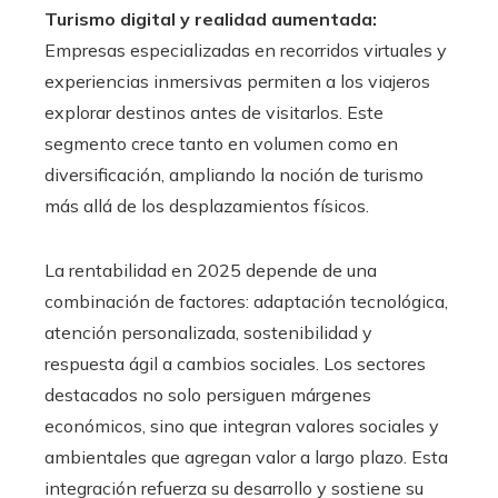
Turismo digital y realidad aumentada:
Empresas especializadas en recorridos virtuales y
experiencias inmersivas permiten a los viajeros
explorar destinos antes de visitarlos. Este
segmento crece tanto en volumen como en
diversificación, ampliando la noción de turismo
más allá de los desplazamientos físicos.
La rentabilidad en 2025 depende de una
combinación de factores: adaptación tecnológica,
atención personalizada, sostenibilidad y
respuesta ágil a cambios sociales. Los sectores
destacados no solo persiguen márgenes
económicos, sino que integran valores sociales y
ambientales que agregan valor a largo plazo. Esta
integración refuerza su desarrollo y sostiene su