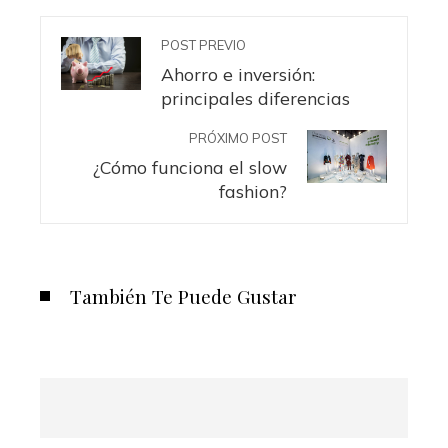
POST PREVIO
Ahorro e inversión:
principales diferencias
PRÓXIMO POST
¿Cómo funciona el slow
fashion?
También Te Puede Gustar