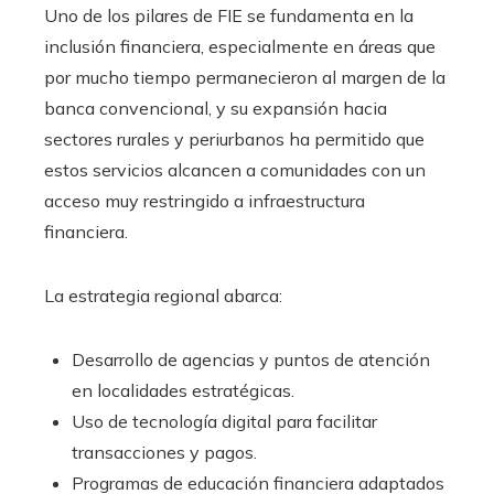
Uno de los pilares de FIE se fundamenta en la
inclusión financiera, especialmente en áreas que
por mucho tiempo permanecieron al margen de la
banca convencional, y su expansión hacia
sectores rurales y periurbanos ha permitido que
estos servicios alcancen a comunidades con un
acceso muy restringido a infraestructura
financiera.
La estrategia regional abarca:
Desarrollo de agencias y puntos de atención
en localidades estratégicas.
Uso de tecnología digital para facilitar
transacciones y pagos.
Programas de educación financiera adaptados