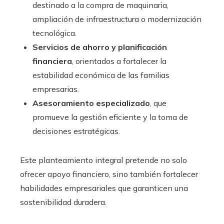
destinado a la compra de maquinaria,
ampliación de infraestructura o modernización
tecnológica.
Servicios de ahorro y planificación
financiera
, orientados a fortalecer la
estabilidad económica de las familias
empresarias.
Asesoramiento especializado
, que
promueve la gestión eficiente y la toma de
decisiones estratégicas.
Este planteamiento integral pretende no solo
ofrecer apoyo financiero, sino también fortalecer
habilidades empresariales que garanticen una
sostenibilidad duradera.