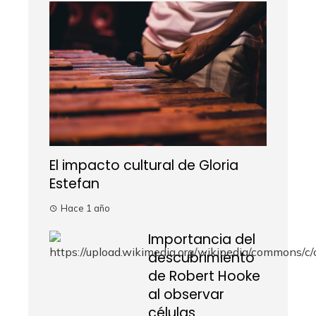
El impacto cultural de Gloria
Estefan
Hace 1 año
Importancia del
descubrimiento
de Robert Hooke
al observar
células