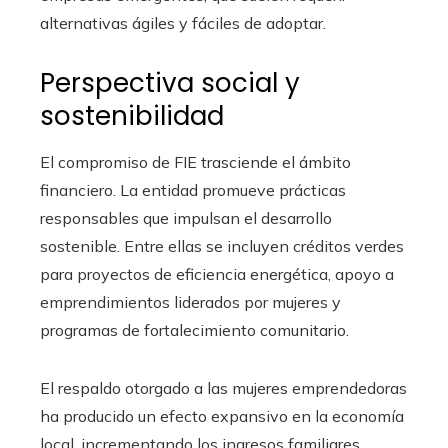
alternativas ágiles y fáciles de adoptar.
Perspectiva social y
sostenibilidad
El compromiso de FIE trasciende el ámbito
financiero. La entidad promueve prácticas
responsables que impulsan el desarrollo
sostenible. Entre ellas se incluyen créditos verdes
para proyectos de eficiencia energética, apoyo a
emprendimientos liderados por mujeres y
programas de fortalecimiento comunitario.
El respaldo otorgado a las mujeres emprendedoras
ha producido un efecto expansivo en la economía
local, incrementando los ingresos familiares,