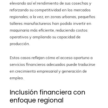
elevando así el rendimiento de sus cosechas y
reforzando su competitividad en los mercados
regionales; a la vez, en zonas urbanas, pequeños
talleres manufactureros han podido invertir en
maquinaria más eficiente, reduciendo costos
operativos y ampliando su capacidad de
producción.
Estos casos reflejan cómo el acceso oportuno a
servicios financieros adecuados puede traducirse
en crecimiento empresarial y generación de
empleo.
Inclusión financiera con
enfoque regional