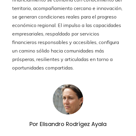
territorio, acompañamiento cercano e innovación,
se generan condiciones reales para el progreso
económico regional. El impulso a las capacidades
empresariales, respaldado por servicios
financieros responsables y accesibles, configura
un camino sólido hacia comunidades más
prósperas, resilientes y articuladas en torno a
oportunidades compartidas.
Por Elisandro Rodrígez Ayala