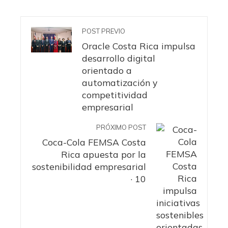
POST PREVIO
Oracle Costa Rica impulsa
desarrollo digital
orientado a
automatización y
competitividad
empresarial
PRÓXIMO POST
Coca-Cola FEMSA Costa
Rica apuesta por la
sostenibilidad empresarial
· 10