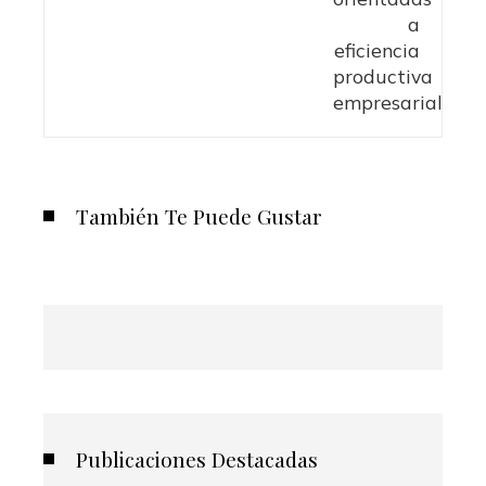
También Te Puede Gustar
Publicaciones Destacadas