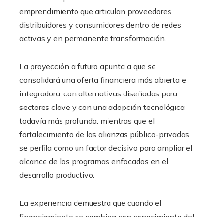
emprendimiento que articulan proveedores,
distribuidores y consumidores dentro de redes
activas y en permanente transformación.
La proyección a futuro apunta a que se
consolidará una oferta financiera más abierta e
integradora, con alternativas diseñadas para
sectores clave y con una adopción tecnológica
todavía más profunda, mientras que el
fortalecimiento de las alianzas público-privadas
se perfila como un factor decisivo para ampliar el
alcance de los programas enfocados en el
desarrollo productivo.
La experiencia demuestra que cuando el
financiamiento se combina con conocimiento del