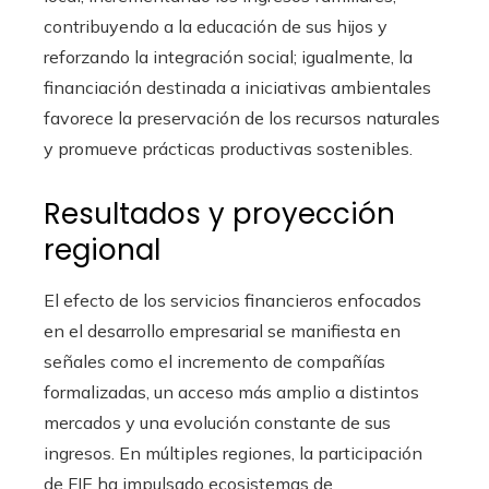
contribuyendo a la educación de sus hijos y
reforzando la integración social; igualmente, la
financiación destinada a iniciativas ambientales
favorece la preservación de los recursos naturales
y promueve prácticas productivas sostenibles.
Resultados y proyección
regional
El efecto de los servicios financieros enfocados
en el desarrollo empresarial se manifiesta en
señales como el incremento de compañías
formalizadas, un acceso más amplio a distintos
mercados y una evolución constante de sus
ingresos. En múltiples regiones, la participación
de FIE ha impulsado ecosistemas de