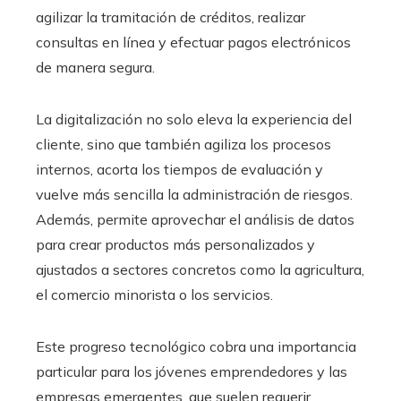
agilizar la tramitación de créditos, realizar
consultas en línea y efectuar pagos electrónicos
de manera segura.
La digitalización no solo eleva la experiencia del
cliente, sino que también agiliza los procesos
internos, acorta los tiempos de evaluación y
vuelve más sencilla la administración de riesgos.
Además, permite aprovechar el análisis de datos
para crear productos más personalizados y
ajustados a sectores concretos como la agricultura,
el comercio minorista o los servicios.
Este progreso tecnológico cobra una importancia
particular para los jóvenes emprendedores y las
empresas emergentes, que suelen requerir