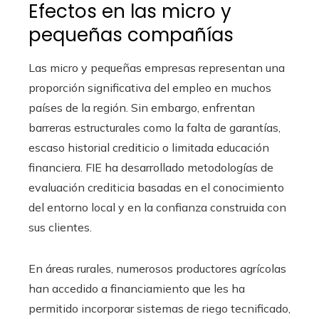
Efectos en las micro y
pequeñas compañías
Las micro y pequeñas empresas representan una
proporción significativa del empleo en muchos
países de la región. Sin embargo, enfrentan
barreras estructurales como la falta de garantías,
escaso historial crediticio o limitada educación
financiera. FIE ha desarrollado metodologías de
evaluación crediticia basadas en el conocimiento
del entorno local y en la confianza construida con
sus clientes.
En áreas rurales, numerosos productores agrícolas
han accedido a financiamiento que les ha
permitido incorporar sistemas de riego tecnificado,