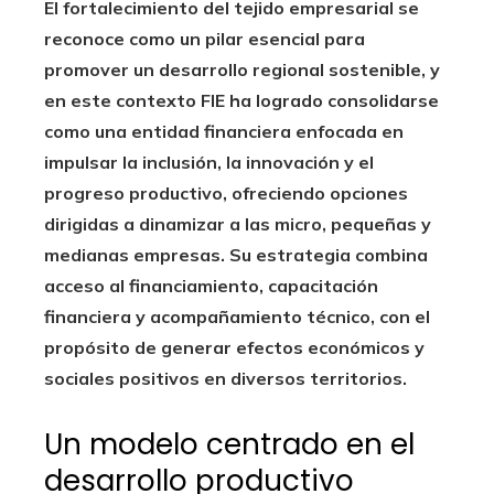
El fortalecimiento del tejido empresarial se
reconoce como un pilar esencial para
promover un desarrollo regional sostenible, y
en este contexto FIE ha logrado consolidarse
como una entidad financiera enfocada en
impulsar la inclusión, la innovación y el
progreso productivo, ofreciendo opciones
dirigidas a dinamizar a las micro, pequeñas y
medianas empresas. Su estrategia combina
acceso al financiamiento, capacitación
financiera y acompañamiento técnico, con el
propósito de generar efectos económicos y
sociales positivos en diversos territorios.
Un modelo centrado en el
desarrollo productivo