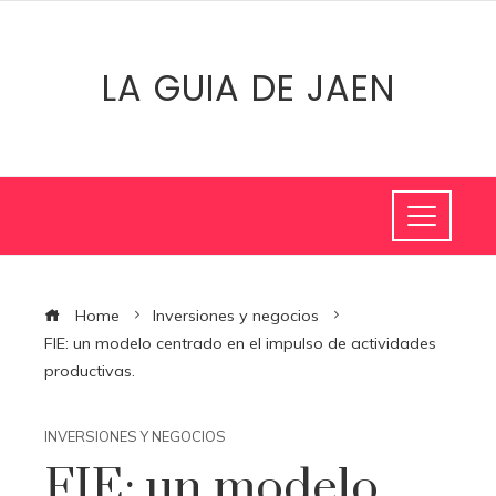
LA GUIA DE JAEN
Home
Inversiones y negocios
FIE: un modelo centrado en el impulso de actividades
productivas.
INVERSIONES Y NEGOCIOS
FIE: un modelo