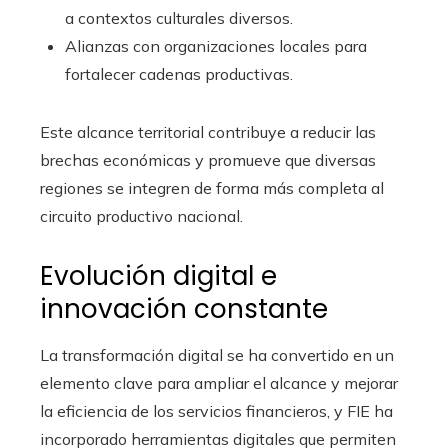
a contextos culturales diversos.
Alianzas con organizaciones locales para
fortalecer cadenas productivas.
Este alcance territorial contribuye a reducir las
brechas económicas y promueve que diversas
regiones se integren de forma más completa al
circuito productivo nacional.
Evolución digital e
innovación constante
La transformación digital se ha convertido en un
elemento clave para ampliar el alcance y mejorar
la eficiencia de los servicios financieros, y FIE ha
incorporado herramientas digitales que permiten