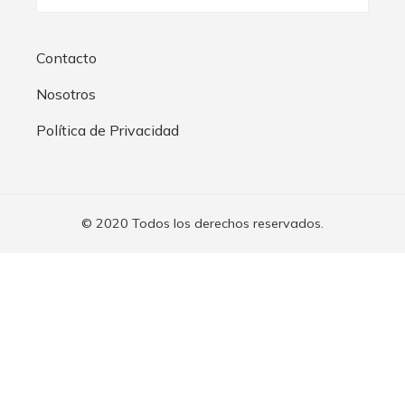
Contacto
Nosotros
Política de Privacidad
© 2020 Todos los derechos reservados.