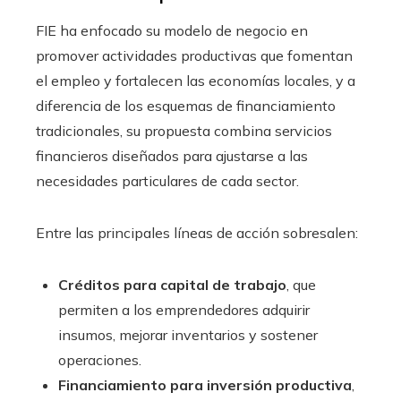
FIE ha enfocado su modelo de negocio en
promover actividades productivas que fomentan
el empleo y fortalecen las economías locales, y a
diferencia de los esquemas de financiamiento
tradicionales, su propuesta combina servicios
financieros diseñados para ajustarse a las
necesidades particulares de cada sector.
Entre las principales líneas de acción sobresalen:
Créditos para capital de trabajo
, que
permiten a los emprendedores adquirir
insumos, mejorar inventarios y sostener
operaciones.
Financiamiento para inversión productiva
,