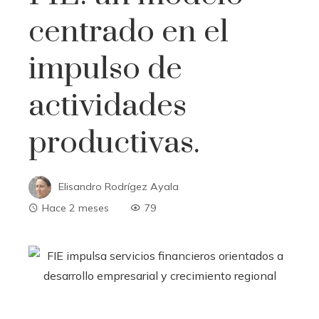
centrado en el
impulso de
actividades
productivas.
Elisandro Rodrígez Ayala
Hace 2 meses
79