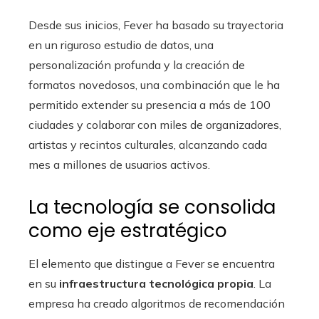
Desde sus inicios, Fever ha basado su trayectoria
en un riguroso estudio de datos, una
personalización profunda y la creación de
formatos novedosos, una combinación que le ha
permitido extender su presencia a más de 100
ciudades y colaborar con miles de organizadores,
artistas y recintos culturales, alcanzando cada
mes a millones de usuarios activos.
La tecnología se consolida
como eje estratégico
El elemento que distingue a Fever se encuentra
en su
infraestructura tecnológica propia
. La
empresa ha creado algoritmos de recomendación