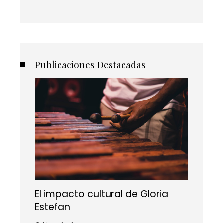
Publicaciones Destacadas
El impacto cultural de Gloria
Estefan