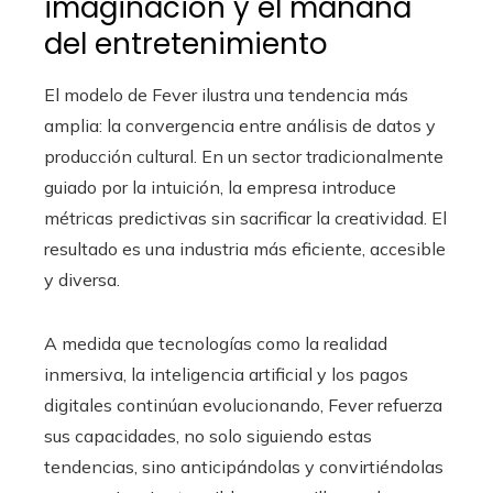
imaginación y el mañana
del entretenimiento
El modelo de Fever ilustra una tendencia más
amplia: la convergencia entre análisis de datos y
producción cultural. En un sector tradicionalmente
guiado por la intuición, la empresa introduce
métricas predictivas sin sacrificar la creatividad. El
resultado es una industria más eficiente, accesible
y diversa.
A medida que tecnologías como la realidad
inmersiva, la inteligencia artificial y los pagos
digitales continúan evolucionando, Fever refuerza
sus capacidades, no solo siguiendo estas
tendencias, sino anticipándolas y convirtiéndolas