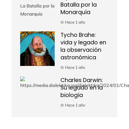
Batalla por la
Monarquía
Hace 1 año
Tycho Brahe:
vida y legado en
la observación
astronómica
Hace 1 año
Charles Darwin:
Su legado en la
biología
Hace 1 año