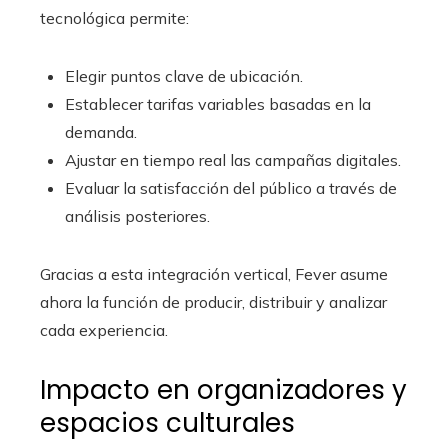
tecnológica permite:
Elegir puntos clave de ubicación.
Establecer tarifas variables basadas en la
demanda.
Ajustar en tiempo real las campañas digitales.
Evaluar la satisfacción del público a través de
análisis posteriores.
Gracias a esta integración vertical, Fever asume
ahora la función de producir, distribuir y analizar
cada experiencia.
Impacto en organizadores y
espacios culturales