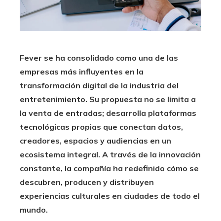
Fever se ha consolidado como una de las
empresas más influyentes en la
transformación digital de la industria del
entretenimiento. Su propuesta no se limita a
la venta de entradas; desarrolla plataformas
tecnológicas propias que conectan datos,
creadores, espacios y audiencias en un
ecosistema integral. A través de la innovación
constante, la compañía ha redefinido cómo se
descubren, producen y distribuyen
experiencias culturales en ciudades de todo el
mundo.