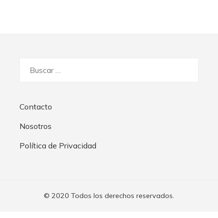
Buscar:
Contacto
Nosotros
Política de Privacidad
© 2020 Todos los derechos reservados.