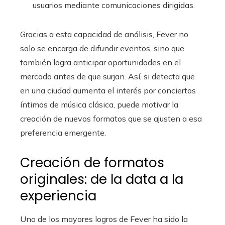
usuarios mediante comunicaciones dirigidas.
Gracias a esta capacidad de análisis, Fever no
solo se encarga de difundir eventos, sino que
también logra anticipar oportunidades en el
mercado antes de que surjan. Así, si detecta que
en una ciudad aumenta el interés por conciertos
íntimos de música clásica, puede motivar la
creación de nuevos formatos que se ajusten a esa
preferencia emergente.
Creación de formatos
originales: de la data a la
experiencia
Uno de los mayores logros de Fever ha sido la