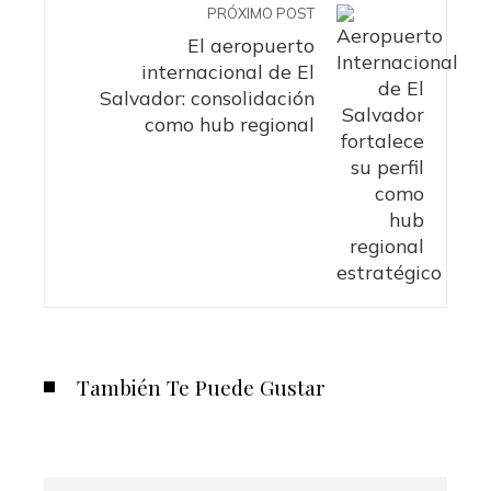
PRÓXIMO POST
El aeropuerto
internacional de El
Salvador: consolidación
como hub regional
También Te Puede Gustar