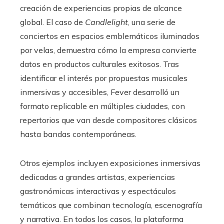
creación de experiencias propias de alcance
global. El caso de
Candlelight
, una serie de
conciertos en espacios emblemáticos iluminados
por velas, demuestra cómo la empresa convierte
datos en productos culturales exitosos. Tras
identificar el interés por propuestas musicales
inmersivas y accesibles, Fever desarrolló un
formato replicable en múltiples ciudades, con
repertorios que van desde compositores clásicos
hasta bandas contemporáneas.
Otros ejemplos incluyen exposiciones inmersivas
dedicadas a grandes artistas, experiencias
gastronómicas interactivas y espectáculos
temáticos que combinan tecnología, escenografía
y narrativa. En todos los casos, la plataforma