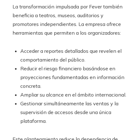
La transformación impulsada por Fever también
beneficia a teatros, museos, auditorios y
promotores independientes. La empresa ofrece
herramientas que permiten a los organizadores:
Acceder a reportes detallados que revelen el
comportamiento del público.
Reducir el riesgo financiero basándose en
proyecciones fundamentadas en información
concreta.
Ampliar su alcance en el ámbito internacional.
Gestionar simultáneamente las ventas y la
supervisión de accesos desde una única
plataforma.
Este planteamiento reduce la dependencia de