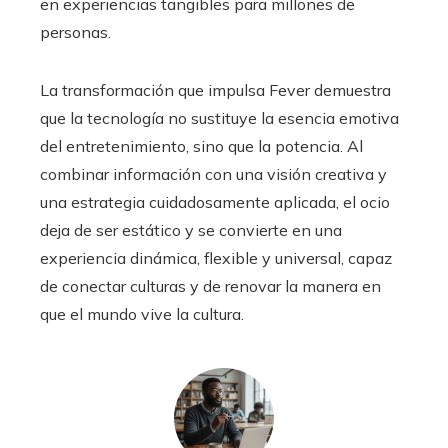
en experiencias tangibles para millones de
personas.
La transformación que impulsa Fever demuestra
que la tecnología no sustituye la esencia emotiva
del entretenimiento, sino que la potencia. Al
combinar información con una visión creativa y
una estrategia cuidadosamente aplicada, el ocio
deja de ser estático y se convierte en una
experiencia dinámica, flexible y universal, capaz
de conectar culturas y de renovar la manera en
que el mundo vive la cultura.