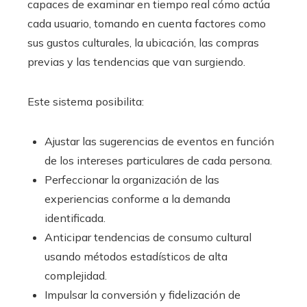
capaces de examinar en tiempo real cómo actúa
cada usuario, tomando en cuenta factores como
sus gustos culturales, la ubicación, las compras
previas y las tendencias que van surgiendo.
Este sistema posibilita:
Ajustar las sugerencias de eventos en función
de los intereses particulares de cada persona.
Perfeccionar la organización de las
experiencias conforme a la demanda
identificada.
Anticipar tendencias de consumo cultural
usando métodos estadísticos de alta
complejidad.
Impulsar la conversión y fidelización de