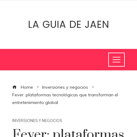
LA GUIA DE JAEN
Home
Inversiones y negocios
Fever: plataformas tecnológicas que transforman el
entretenimiento global
INVERSIONES Y NEGOCIOS
Fever: plataformas