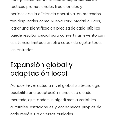
tácticas promocionales tradicionales y
perfecciona la eficiencia operativa; en mercados
tan disputados como Nueva York, Madrid o París,
lograr una identificación precisa de cada público
puede resultar crucial para convertir un evento con
asistencia limitada en otro capaz de agotar todas
las entradas.
Expansión global y
adaptación local
Aunque Fever actúa a nivel global, su tecnología
posibilita una adaptación minuciosa a cada
mercado, ajustando sus algoritmos a variables
culturales, estacionales y económicas propias de
cada región. En diversas ciudades