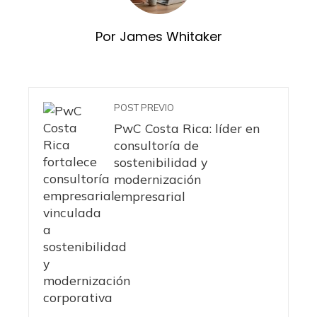
Por James Whitaker
POST PREVIO
PwC Costa Rica: líder en
consultoría de
sostenibilidad y
modernización
empresarial