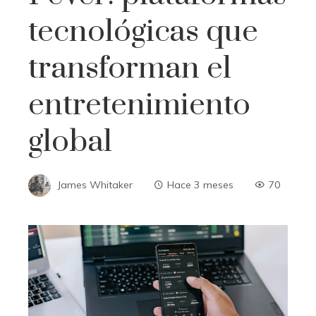
tecnológicas que
transforman el
entretenimiento
global
James Whitaker
Hace 3 meses
70