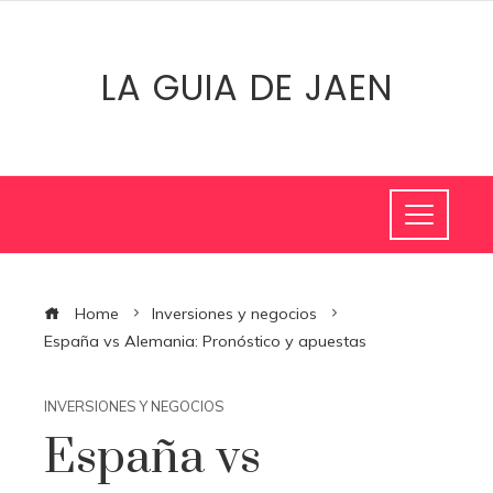
LA GUIA DE JAEN
Home
Inversiones y negocios
España vs Alemania: Pronóstico y apuestas
INVERSIONES Y NEGOCIOS
España vs