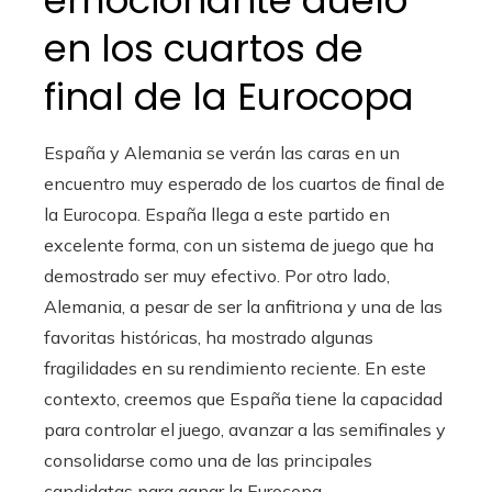
emocionante duelo
en los cuartos de
final de la Eurocopa
España y Alemania se verán las caras en un
encuentro muy esperado de los cuartos de final de
la Eurocopa. España llega a este partido en
excelente forma, con un sistema de juego que ha
demostrado ser muy efectivo. Por otro lado,
Alemania, a pesar de ser la anfitriona y una de las
favoritas históricas, ha mostrado algunas
fragilidades en su rendimiento reciente. En este
contexto, creemos que España tiene la capacidad
para controlar el juego, avanzar a las semifinales y
consolidarse como una de las principales
candidatas para ganar la Eurocopa.