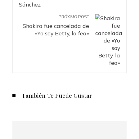
PRÓXIMO POST
Shakira fue cancelada de
«Yo soy Betty, la fea»
También Te Puede Gustar