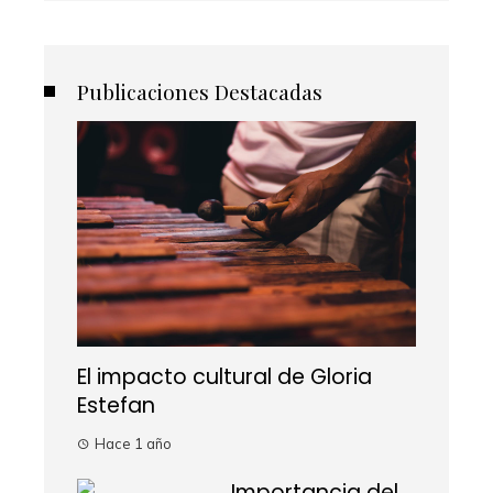
Publicaciones Destacadas
El impacto cultural de Gloria
Estefan
Hace 1 año
Importancia del