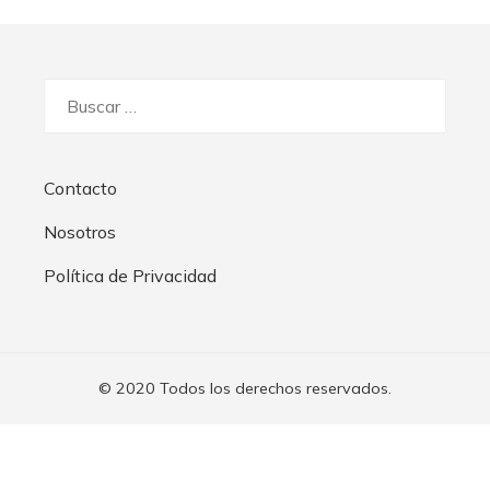
Buscar:
Contacto
Nosotros
Política de Privacidad
© 2020 Todos los derechos reservados.