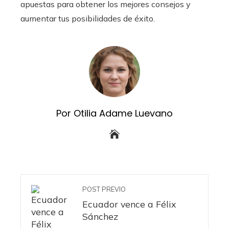
apuestas para obtener los mejores consejos y
aumentar tus posibilidades de éxito.
Por Otilia Adame Luevano
POST PREVIO
Ecuador vence a Félix
Sánchez