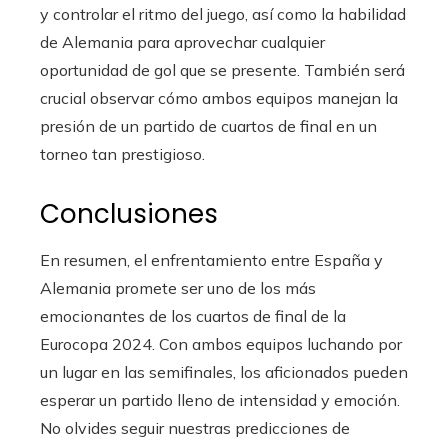
y controlar el ritmo del juego, así como la habilidad
de Alemania para aprovechar cualquier
oportunidad de gol que se presente. También será
crucial observar cómo ambos equipos manejan la
presión de un partido de cuartos de final en un
torneo tan prestigioso.
Conclusiones
En resumen, el enfrentamiento entre España y
Alemania promete ser uno de los más
emocionantes de los cuartos de final de la
Eurocopa 2024. Con ambos equipos luchando por
un lugar en las semifinales, los aficionados pueden
esperar un partido lleno de intensidad y emoción.
No olvides seguir nuestras predicciones de