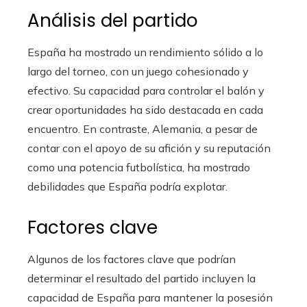
Análisis del partido
España ha mostrado un rendimiento sólido a lo
largo del torneo, con un juego cohesionado y
efectivo. Su capacidad para controlar el balón y
crear oportunidades ha sido destacada en cada
encuentro. En contraste, Alemania, a pesar de
contar con el apoyo de su afición y su reputación
como una potencia futbolística, ha mostrado
debilidades que España podría explotar.
Factores clave
Algunos de los factores clave que podrían
determinar el resultado del partido incluyen la
capacidad de España para mantener la posesión