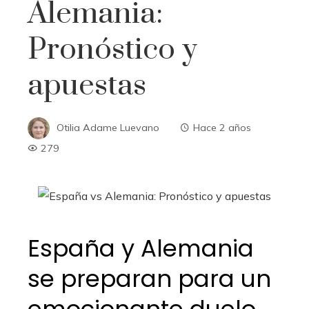
Alemania:
Pronóstico y
apuestas
Otilia Adame Luevano
Hace 2 años
279
España y Alemania
se preparan para un