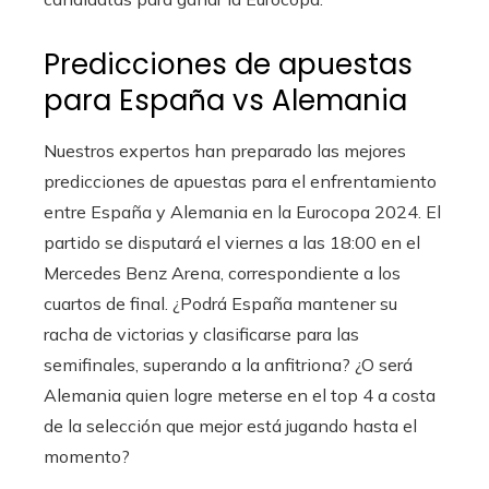
Predicciones de apuestas
para España vs Alemania
Nuestros expertos han preparado las mejores
predicciones de apuestas para el enfrentamiento
entre España y Alemania en la Eurocopa 2024. El
partido se disputará el viernes a las 18:00 en el
Mercedes Benz Arena, correspondiente a los
cuartos de final. ¿Podrá España mantener su
racha de victorias y clasificarse para las
semifinales, superando a la anfitriona? ¿O será
Alemania quien logre meterse en el top 4 a costa
de la selección que mejor está jugando hasta el
momento?