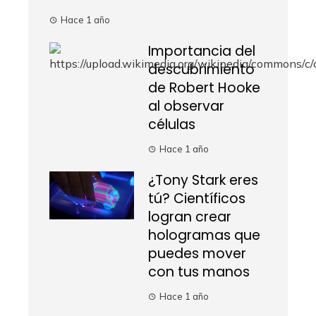
Hace 1 año
Importancia del
descubrimiento
de Robert Hooke
al observar
células
Hace 1 año
¿Tony Stark eres
tú? Científicos
logran crear
hologramas que
puedes mover
con tus manos
Hace 1 año