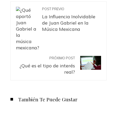
POST PREVIO
La Influencia Inolvidable
de Juan Gabriel en la
Música Mexicana
PRÓXIMO POST
¿Qué es el tipo de interés
real?
También Te Puede Gustar