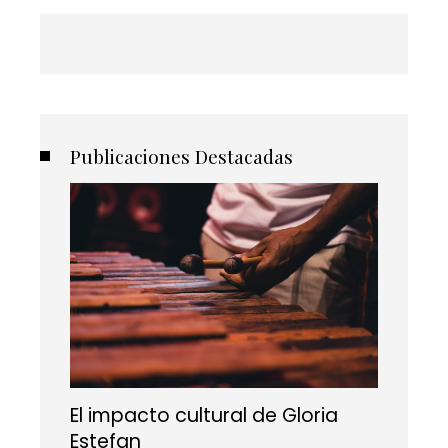
Publicaciones Destacadas
El impacto cultural de Gloria
Estefan