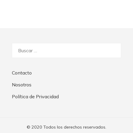
Buscar:
Contacto
Nosotros
Política de Privacidad
© 2020 Todos los derechos reservados.