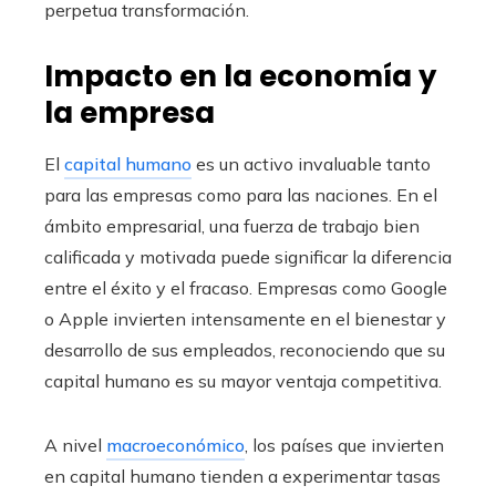
perpetua transformación.
Impacto en la economía y
la empresa
El
capital humano
es un activo invaluable tanto
para las empresas como para las naciones. En el
ámbito empresarial, una fuerza de trabajo bien
calificada y motivada puede significar la diferencia
entre el éxito y el fracaso. Empresas como Google
o Apple invierten intensamente en el bienestar y
desarrollo de sus empleados, reconociendo que su
capital humano es su mayor ventaja competitiva.
A nivel
macroeconómico
, los países que invierten
en capital humano tienden a experimentar tasas