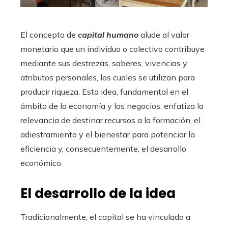
El concepto de
capital humano
alude al valor
monetario que un individuo o colectivo contribuye
mediante sus destrezas, saberes, vivencias y
atributos personales, los cuales se utilizan para
producir riqueza. Esta idea, fundamental en el
ámbito de la economía y los negocios, enfatiza la
relevancia de destinar recursos a la formación, el
adiestramiento y el bienestar para potenciar la
eficiencia y, consecuentemente, el desarrollo
económico.
El desarrollo de la idea
Tradicionalmente, el capital se ha vinculado a