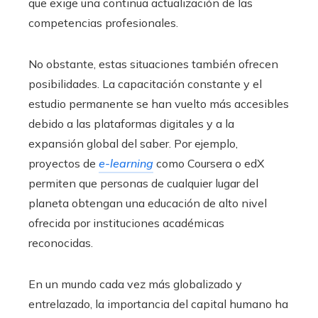
que exige una continua actualización de las
competencias profesionales.
No obstante, estas situaciones también ofrecen
posibilidades. La capacitación constante y el
estudio permanente se han vuelto más accesibles
debido a las plataformas digitales y a la
expansión global del saber. Por ejemplo,
proyectos de
e-learning
como Coursera o edX
permiten que personas de cualquier lugar del
planeta obtengan una educación de alto nivel
ofrecida por instituciones académicas
reconocidas.
En un mundo cada vez más globalizado y
entrelazado, la importancia del capital humano ha