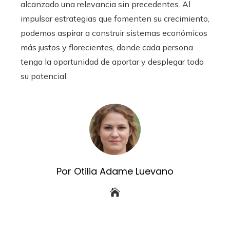
alcanzado una relevancia sin precedentes. Al
impulsar estrategias que fomenten su crecimiento,
podemos aspirar a construir sistemas económicos
más justos y florecientes, donde cada persona
tenga la oportunidad de aportar y desplegar todo
su potencial.
Por Otilia Adame Luevano