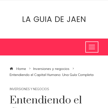
LA GUIA DE JAEN
Home
Inversiones y negocios
Entendiendo el Capital Humano: Una Guía Completa
INVERSIONES Y NEGOCIOS
Entendiendo el