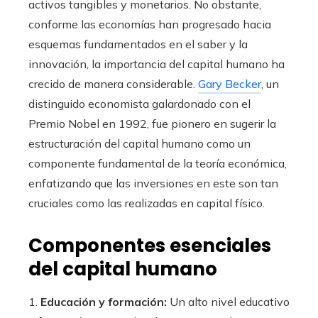
activos tangibles y monetarios. No obstante,
conforme las economías han progresado hacia
esquemas fundamentados en el saber y la
innovación, la importancia del capital humano ha
crecido de manera considerable.
Gary Becker
, un
distinguido economista galardonado con el
Premio Nobel en 1992, fue pionero en sugerir la
estructuración del capital humano como un
componente fundamental de la teoría económica,
enfatizando que las inversiones en este son tan
cruciales como las realizadas en capital físico.
Componentes esenciales
del capital humano
1.
Educación y formación:
Un alto nivel educativo