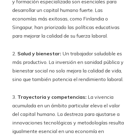
y formación especializada son esenciales para
desarrollar un capital humano fuerte. Las
economías más exitosas, como Finlandia o
Singapur, han priorizado las políticas educativas
para mejorar la calidad de su fuerza laboral.
2.
Salud y bienestar:
Un trabajador saludable es
más productivo. La inversión en sanidad pública y
bienestar social no solo mejora la calidad de vida,
sino que también potencia el rendimiento laboral.
3.
Trayectoria y competencias:
La vivencia
acumulada en un ámbito particular eleva el valor
del capital humano. La destreza para ajustarse a
innovaciones tecnológicas y metodologías resulta
igualmente esencial en una economía en