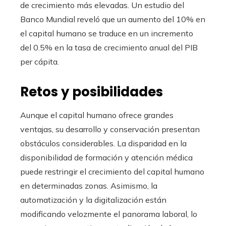
de crecimiento más elevadas. Un estudio del
Banco Mundial reveló que un aumento del 10% en
el capital humano se traduce en un incremento
del 0.5% en la tasa de crecimiento anual del PIB
per cápita.
Retos y posibilidades
Aunque el capital humano ofrece grandes
ventajas, su desarrollo y conservación presentan
obstáculos considerables. La disparidad en la
disponibilidad de formación y atención médica
puede restringir el crecimiento del capital humano
en determinadas zonas. Asimismo, la
automatización y la digitalización están
modificando velozmente el panorama laboral, lo