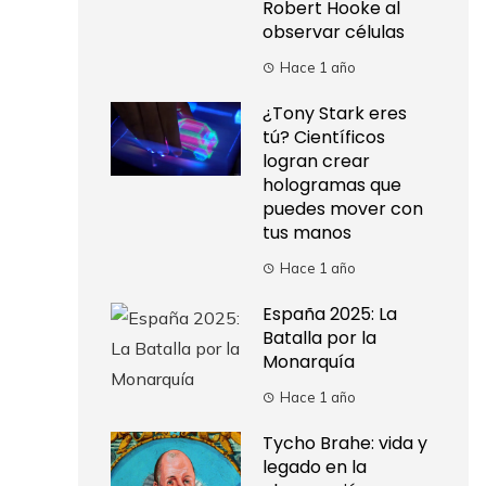
Robert Hooke al
observar células
Hace 1 año
¿Tony Stark eres
tú? Científicos
logran crear
hologramas que
puedes mover con
tus manos
Hace 1 año
España 2025: La
Batalla por la
Monarquía
Hace 1 año
Tycho Brahe: vida y
legado en la