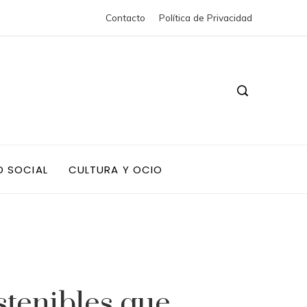
Contacto
Política de Privacidad
D SOCIAL
CULTURA Y OCIO
tenibles que