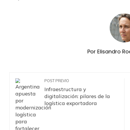
Por Elisandro Ro
POST PREVIO
Infraestructura y
digitalización: pilares de la
logística exportadora