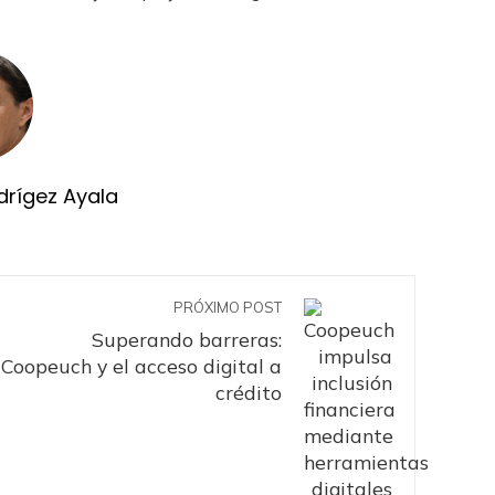
drígez Ayala
PRÓXIMO POST
Superando barreras:
Coopeuch y el acceso digital a
crédito