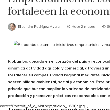
fortalecen la econo
Elisandro Rodrígez Ayala
Hace 2 meses
6
Riobamba, ubicada en el corazón del país y reconocid
dinámica actividad agrícola y comercial, atraviesa 
fortalecer su competitividad regional mediante inici
sostenibilidad ambiental, social y económica. Este p
privado que buscan ampliar la variedad de actividade
producción y promover prácticas responsables con el