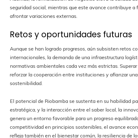
seguridad social, mientras que este avance contribuye a
afrontar variaciones externas.
Retos y oportunidades futuras
Aunque se han logrado progresos, aún subsisten retos co
internacionales, la demanda de una infraestructura logíst
normativas ambientales cada vez más estrictas. Superar t
reforzar la cooperación entre instituciones y afianzar un
sostenibilidad.
El potencial de Riobamba se sustenta en su habilidad pa
estratégica, y la interacción entre el saber local, la in
genera un entorno favorable para un progreso equilibrado;
competitividad en principios sostenibles, el avance econ
refleja también en el bienestar común, la resiliencia de lo