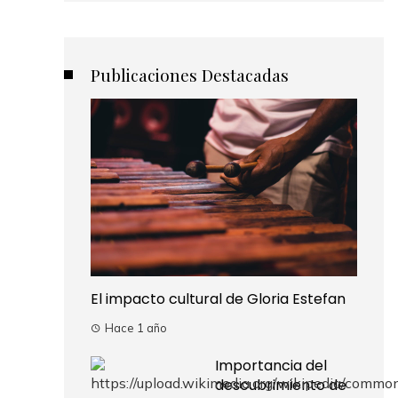
Publicaciones Destacadas
El impacto cultural de Gloria Estefan
Hace 1 año
Importancia del
descubrimiento de