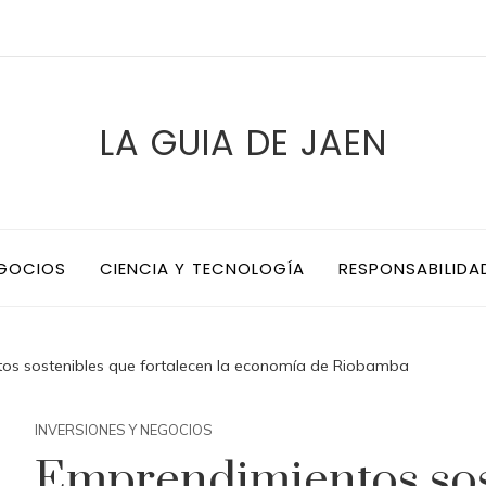
LA GUIA DE JAEN
EGOCIOS
CIENCIA Y TECNOLOGÍA
RESPONSABILIDA
os sostenibles que fortalecen la economía de Riobamba
INVERSIONES Y NEGOCIOS
Emprendimientos sos