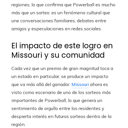
regiones, lo que confirma que Powerball es mucho
más que un sorteo: es un fenómeno cultural que
une conversaciones familiares, debates entre
amigos y especulaciones en redes sociales.
El impacto de este logro en
Missouri y su comunidad
Cada vez que un premio de gran magnitud toca a
un estado en particular, se produce un impacto
que va más allá del ganador.
Missouri
ahora es
visto como escenario de uno de los sorteos más
importantes de Powerball, lo que genera un
sentimiento de orgullo entre los residentes y
despierta interés en futuros sorteos dentro de la
región.