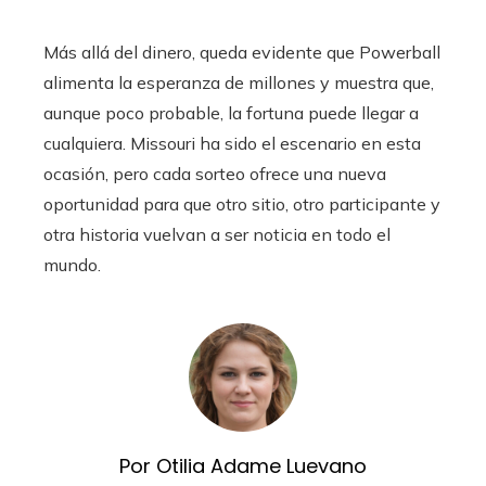
Más allá del dinero, queda evidente que Powerball
alimenta la esperanza de millones y muestra que,
aunque poco probable, la fortuna puede llegar a
cualquiera. Missouri ha sido el escenario en esta
ocasión, pero cada sorteo ofrece una nueva
oportunidad para que otro sitio, otro participante y
otra historia vuelvan a ser noticia en todo el
mundo.
Por Otilia Adame Luevano