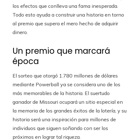
los efectos que conlleva una fama inesperada.
Todo esto ayuda a construir una historia en torno
al premio que supera el mero hecho de adquirir
dinero.
Un premio que marcará
época
El sorteo que otorgó 1.780 millones de dólares
mediante Powerball ya se considera uno de los
más memorables de la historia. El suertudo
ganador de Missouri ocupará un sitio especial en
la memoria de los grandes éxitos de la lotería, y su
historia será una inspiración para millones de
individuos que siguen soñando con ser los
próximos en lograr tal riqueza.