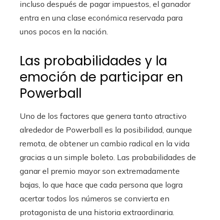
incluso después de pagar impuestos, el ganador
entra en una clase económica reservada para
unos pocos en la nación.
Las probabilidades y la
emoción de participar en
Powerball
Uno de los factores que genera tanto atractivo
alrededor de Powerball es la posibilidad, aunque
remota, de obtener un cambio radical en la vida
gracias a un simple boleto. Las probabilidades de
ganar el premio mayor son extremadamente
bajas, lo que hace que cada persona que logra
acertar todos los números se convierta en
protagonista de una historia extraordinaria.