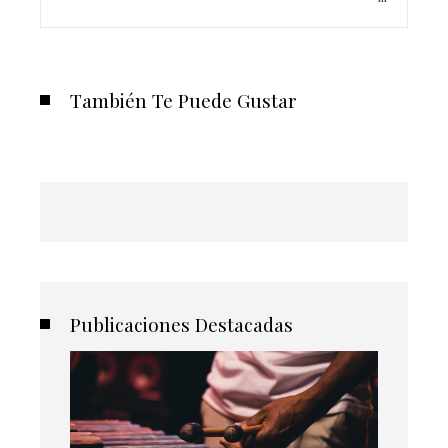
También Te Puede Gustar
Publicaciones Destacadas