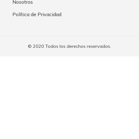
Nosotros
Política de Privacidad
© 2020 Todos los derechos reservados.