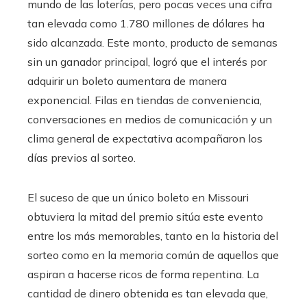
mundo de las loterías, pero pocas veces una cifra
tan elevada como 1.780 millones de dólares ha
sido alcanzada. Este monto, producto de semanas
sin un ganador principal, logró que el interés por
adquirir un boleto aumentara de manera
exponencial. Filas en tiendas de conveniencia,
conversaciones en medios de comunicación y un
clima general de expectativa acompañaron los
días previos al sorteo.
El suceso de que un único boleto en Missouri
obtuviera la mitad del premio sitúa este evento
entre los más memorables, tanto en la historia del
sorteo como en la memoria común de aquellos que
aspiran a hacerse ricos de forma repentina. La
cantidad de dinero obtenida es tan elevada que,