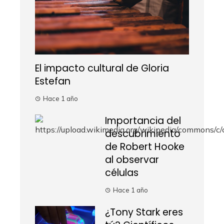
El impacto cultural de Gloria
Estefan
Hace 1 año
Importancia del
descubrimiento
de Robert Hooke
al observar
células
Hace 1 año
¿Tony Stark eres