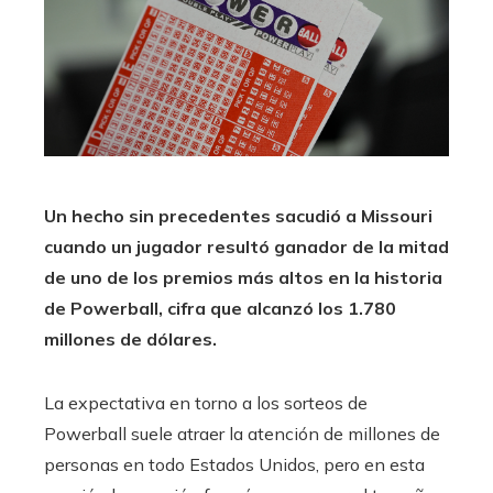
Un hecho sin precedentes sacudió a Missouri
cuando un jugador resultó ganador de la mitad
de uno de los premios más altos en la historia
de Powerball, cifra que alcanzó los 1.780
millones de dólares.
La expectativa en torno a los sorteos de
Powerball suele atraer la atención de millones de
personas en todo Estados Unidos, pero en esta