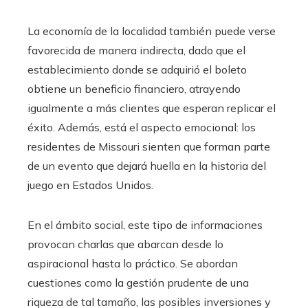
La economía de la localidad también puede verse
favorecida de manera indirecta, dado que el
establecimiento donde se adquirió el boleto
obtiene un beneficio financiero, atrayendo
igualmente a más clientes que esperan replicar el
éxito. Además, está el aspecto emocional: los
residentes de Missouri sienten que forman parte
de un evento que dejará huella en la historia del
juego en Estados Unidos.
En el ámbito social, este tipo de informaciones
provocan charlas que abarcan desde lo
aspiracional hasta lo práctico. Se abordan
cuestiones como la gestión prudente de una
riqueza de tal tamaño, las posibles inversiones y