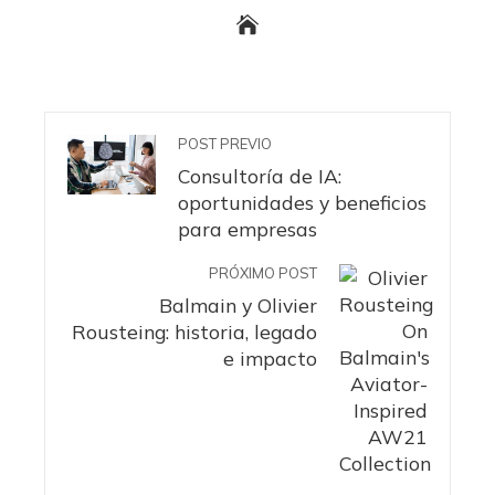
POST PREVIO
Consultoría de IA:
oportunidades y beneficios
para empresas
PRÓXIMO POST
Balmain y Olivier
Rousteing: historia, legado
e impacto