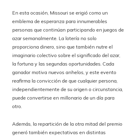
En esta ocasión, Missouri se erigió como un
emblema de esperanza para innumerables
personas que continúan participando en juegos de
azar semanalmente. La lotería no solo
proporciona dinero, sino que también nutre el
imaginario colectivo sobre el significado del azar,
la fortuna y las segundas oportunidades. Cada
ganador motiva nuevos anhelos, y este evento
reafirma la convicción de que cualquier persona,
independientemente de su origen o circunstancia,
puede convertirse en millonario de un día para
otro.
Además, la repartición de la otra mitad del premio
generó también expectativas en distintas