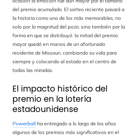
ocasión la emoción fue aún mayor por el tamaño
del premio acumulado. El sorteo reciente pasará a
la historia como uno de los más memorables, no
solo por la magnitud del pozo, sino también por la
forma en que se distribuyó: la mitad del premio
mayor quedó en manos de un afortunado
residente de Missouri, cambiando su vida para
siempre y colocando al estado en el centro de
todas las miradas.
El impacto histórico del
premio en la lotería
estadounidense
Powerball
ha entregado a lo largo de los años
algunos de los premios más significativos en el