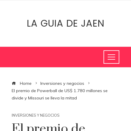
LA GUIA DE JAEN
Home
Inversiones y negocios
El premio de Powerball de US$ 1.780 millones se
divide y Missouri se lleva la mitad
INVERSIONES Y NEGOCIOS
El premio de