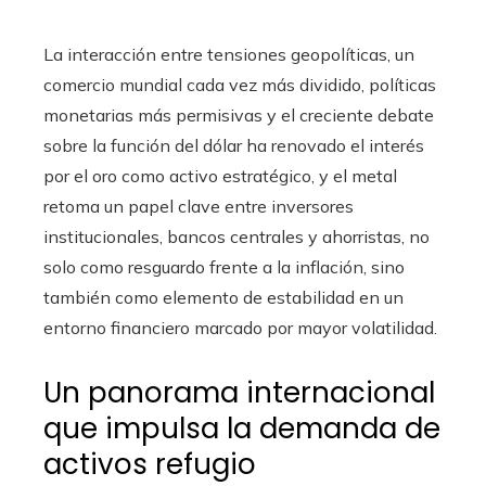
La interacción entre tensiones geopolíticas, un
comercio mundial cada vez más dividido, políticas
monetarias más permisivas y el creciente debate
sobre la función del dólar ha renovado el interés
por el oro como activo estratégico, y el metal
retoma un papel clave entre inversores
institucionales, bancos centrales y ahorristas, no
solo como resguardo frente a la inflación, sino
también como elemento de estabilidad en un
entorno financiero marcado por mayor volatilidad.
Un panorama internacional
que impulsa la demanda de
activos refugio