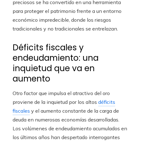
preciosos se ha convertido en una herramienta
para proteger el patrimonio frente a un entorno
económico impredecible, donde los riesgos
tradicionales y no tradicionales se entrelazan.
Déficits fiscales y
endeudamiento: una
inquietud que va en
aumento
Otro factor que impulsa el atractivo del oro
proviene de la inquietud por los altos
déficits
fiscales
y el aumento constante de la carga de
deuda en numerosas economías desarrolladas.
Los volúmenes de endeudamiento acumulados en
los últimos años han despertado interrogantes