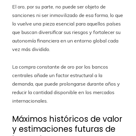
El oro, por su parte, no puede ser objeto de
sanciones ni ser inmovilizado de esa forma, lo que
lo vuelve una pieza esencial para aquellos países
que buscan diversificar sus riesgos y fortalecer su
autonomía financiera en un entorno global cada
vez más dividido.
La compra constante de oro por los bancos
centrales añade un factor estructural a la
demanda, que puede prolongarse durante años y
reducir la cantidad disponible en los mercados
internacionales.
Máximos históricos de valor
y estimaciones futuras de