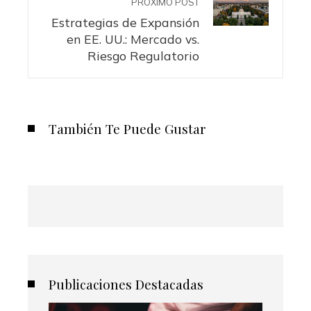
PRÓXIMO POST
Estrategias de Expansión
en EE. UU.: Mercado vs.
Riesgo Regulatorio
También Te Puede Gustar
Publicaciones Destacadas