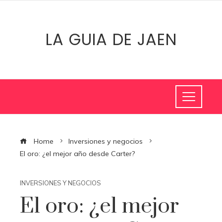
LA GUIA DE JAEN
Home
Inversiones y negocios
El oro: ¿el mejor año desde Carter?
INVERSIONES Y NEGOCIOS
El oro: ¿el mejor