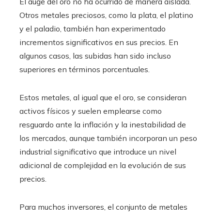
El auge del oro no ha ocurrido de manera aislada.
Otros metales preciosos, como la plata, el platino
y el paladio, también han experimentado
incrementos significativos en sus precios. En
algunos casos, las subidas han sido incluso
superiores en términos porcentuales.
Estos metales, al igual que el oro, se consideran
activos físicos y suelen emplearse como
resguardo ante la inflación y la inestabilidad de
los mercados, aunque también incorporan un peso
industrial significativo que introduce un nivel
adicional de complejidad en la evolución de sus
precios.
Para muchos inversores, el conjunto de metales