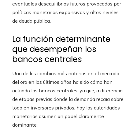
eventuales desequilibrios futuros provocados por
políticas monetarias expansivas y altos niveles
de deuda pública.
La función determinante
que desempeñan los
bancos centrales
Uno de los cambios más notorios en el mercado
del oro en los últimos años ha sido cómo han
actuado los bancos centrales, ya que, a diferencia
de etapas previas donde la demanda recaía sobre
todo en inversores privados, hoy las autoridades
monetarias asumen un papel claramente
dominante.