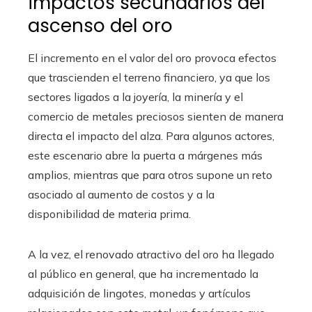
impactos secundarios del
ascenso del oro
El incremento en el valor del oro provoca efectos
que trascienden el terreno financiero, ya que los
sectores ligados a la joyería, la minería y el
comercio de metales preciosos sienten de manera
directa el impacto del alza. Para algunos actores,
este escenario abre la puerta a márgenes más
amplios, mientras que para otros supone un reto
asociado al aumento de costos y a la
disponibilidad de materia prima.
A la vez, el renovado atractivo del oro ha llegado
al público en general, que ha incrementado la
adquisición de lingotes, monedas y artículos