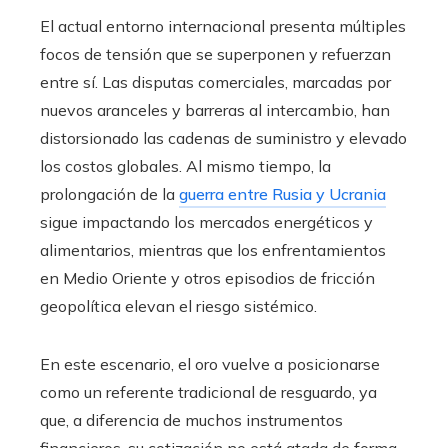
El actual entorno internacional presenta múltiples
focos de tensión que se superponen y refuerzan
entre sí. Las disputas comerciales, marcadas por
nuevos aranceles y barreras al intercambio, han
distorsionado las cadenas de suministro y elevado
los costos globales. Al mismo tiempo, la
prolongación de la
guerra entre Rusia y Ucrania
sigue impactando los mercados energéticos y
alimentarios, mientras que los enfrentamientos
en Medio Oriente y otros episodios de fricción
geopolítica elevan el riesgo sistémico.
En este escenario, el oro vuelve a posicionarse
como un referente tradicional de resguardo, ya
que, a diferencia de muchos instrumentos