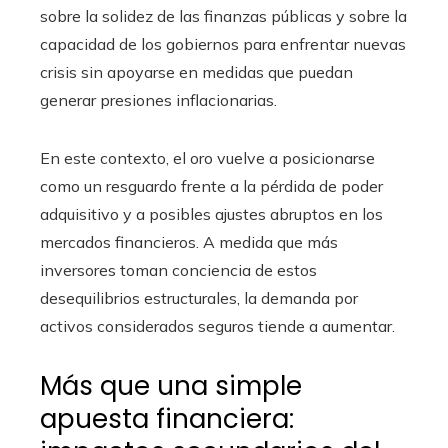
sobre la solidez de las finanzas públicas y sobre la
capacidad de los gobiernos para enfrentar nuevas
crisis sin apoyarse en medidas que puedan
generar presiones inflacionarias.
En este contexto, el oro vuelve a posicionarse
como un resguardo frente a la pérdida de poder
adquisitivo y a posibles ajustes abruptos en los
mercados financieros. A medida que más
inversores toman conciencia de estos
desequilibrios estructurales, la demanda por
activos considerados seguros tiende a aumentar.
Más que una simple
apuesta financiera: