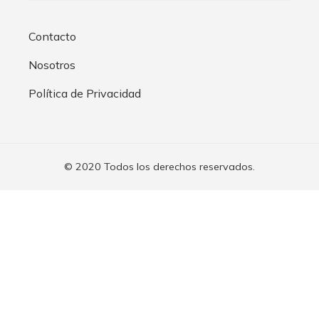
Contacto
Nosotros
Política de Privacidad
© 2020 Todos los derechos reservados.