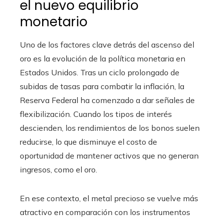
el nuevo equilibrio
monetario
Uno de los factores clave detrás del ascenso del
oro es la evolución de la política monetaria en
Estados Unidos. Tras un ciclo prolongado de
subidas de tasas para combatir la inflación, la
Reserva Federal ha comenzado a dar señales de
flexibilización. Cuando los tipos de interés
descienden, los rendimientos de los bonos suelen
reducirse, lo que disminuye el costo de
oportunidad de mantener activos que no generan
ingresos, como el oro.
En ese contexto, el metal precioso se vuelve más
atractivo en comparación con los instrumentos