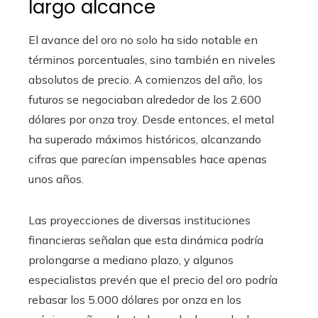
largo alcance
El avance del oro no solo ha sido notable en
términos porcentuales, sino también en niveles
absolutos de precio. A comienzos del año, los
futuros se negociaban alrededor de los 2.600
dólares por onza troy. Desde entonces, el metal
ha superado máximos históricos, alcanzando
cifras que parecían impensables hace apenas
unos años.
Las proyecciones de diversas instituciones
financieras señalan que esta dinámica podría
prolongarse a mediano plazo, y algunos
especialistas prevén que el precio del oro podría
rebasar los 5.000 dólares por onza en los