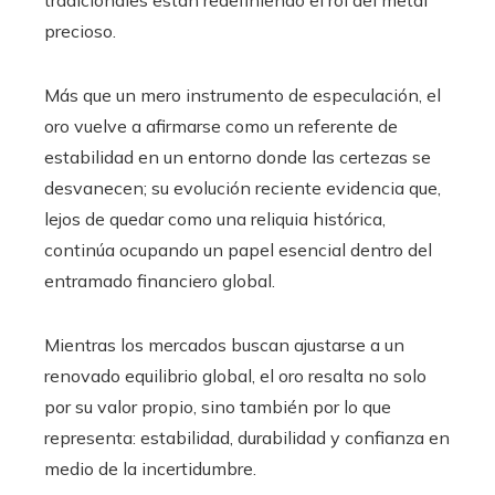
tradicionales están redefiniendo el rol del metal
precioso.
Más que un mero instrumento de especulación, el
oro vuelve a afirmarse como un referente de
estabilidad en un entorno donde las certezas se
desvanecen; su evolución reciente evidencia que,
lejos de quedar como una reliquia histórica,
continúa ocupando un papel esencial dentro del
entramado financiero global.
Mientras los mercados buscan ajustarse a un
renovado equilibrio global, el oro resalta no solo
por su valor propio, sino también por lo que
representa: estabilidad, durabilidad y confianza en
medio de la incertidumbre.