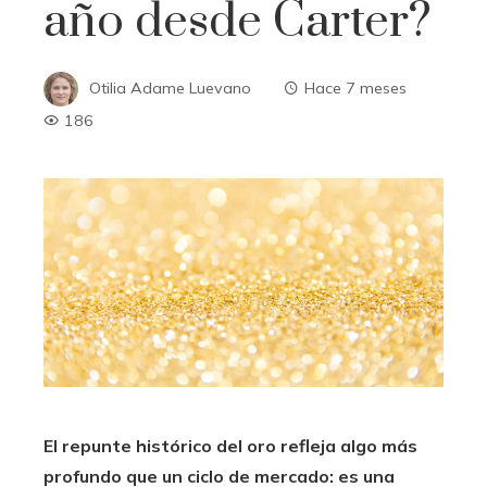
año desde Carter?
Otilia Adame Luevano
Hace 7 meses
186
El repunte histórico del oro refleja algo más
profundo que un ciclo de mercado: es una