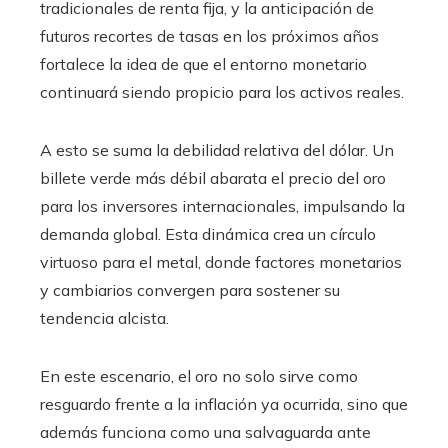
tradicionales de renta fija, y la anticipación de
futuros recortes de tasas en los próximos años
fortalece la idea de que el entorno monetario
continuará siendo propicio para los activos reales.
A esto se suma la debilidad relativa del dólar. Un
billete verde más débil abarata el precio del oro
para los inversores internacionales, impulsando la
demanda global. Esta dinámica crea un círculo
virtuoso para el metal, donde factores monetarios
y cambiarios convergen para sostener su
tendencia alcista.
En este escenario, el oro no solo sirve como
resguardo frente a la inflación ya ocurrida, sino que
además funciona como una salvaguarda ante