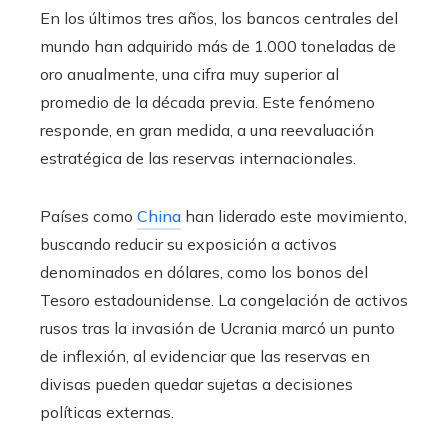
En los últimos tres años, los bancos centrales del
mundo han adquirido más de 1.000 toneladas de
oro anualmente, una cifra muy superior al
promedio de la década previa. Este fenómeno
responde, en gran medida, a una reevaluación
estratégica de las reservas internacionales.
Países como
China
han liderado este movimiento,
buscando reducir su exposición a activos
denominados en dólares, como los bonos del
Tesoro estadounidense. La congelación de activos
rusos tras la invasión de Ucrania marcó un punto
de inflexión, al evidenciar que las reservas en
divisas pueden quedar sujetas a decisiones
políticas externas.