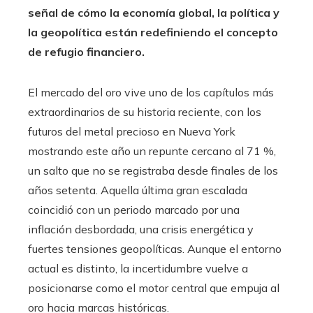
señal de cómo la economía global, la política y
la geopolítica están redefiniendo el concepto
de refugio financiero.
El mercado del oro vive uno de los capítulos más
extraordinarios de su historia reciente, con los
futuros del metal precioso en Nueva York
mostrando este año un repunte cercano al 71 %,
un salto que no se registraba desde finales de los
años setenta. Aquella última gran escalada
coincidió con un periodo marcado por una
inflación desbordada, una crisis energética y
fuertes tensiones geopolíticas. Aunque el entorno
actual es distinto, la incertidumbre vuelve a
posicionarse como el motor central que empuja al
oro hacia marcas históricas.