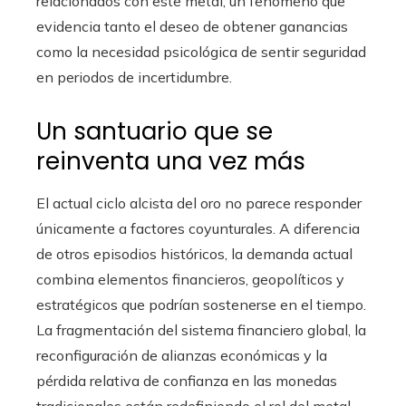
relacionados con este metal, un fenómeno que
evidencia tanto el deseo de obtener ganancias
como la necesidad psicológica de sentir seguridad
en periodos de incertidumbre.
Un santuario que se
reinventa una vez más
El actual ciclo alcista del oro no parece responder
únicamente a factores coyunturales. A diferencia
de otros episodios históricos, la demanda actual
combina elementos financieros, geopolíticos y
estratégicos que podrían sostenerse en el tiempo.
La fragmentación del sistema financiero global, la
reconfiguración de alianzas económicas y la
pérdida relativa de confianza en las monedas