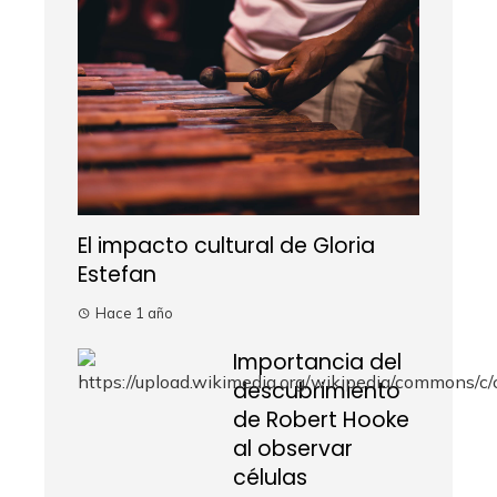
El impacto cultural de Gloria
Estefan
Hace 1 año
Importancia del
descubrimiento
de Robert Hooke
al observar
células