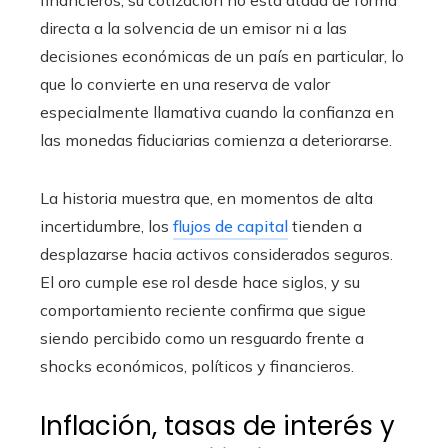
financieros, su cotización no está atada de forma
directa a la solvencia de un emisor ni a las
decisiones económicas de un país en particular, lo
que lo convierte en una reserva de valor
especialmente llamativa cuando la confianza en
las monedas fiduciarias comienza a deteriorarse.
La historia muestra que, en momentos de alta
incertidumbre, los
flujos de capital
tienden a
desplazarse hacia activos considerados seguros.
El oro cumple ese rol desde hace siglos, y su
comportamiento reciente confirma que sigue
siendo percibido como un resguardo frente a
shocks económicos, políticos y financieros.
Inflación, tasas de interés y