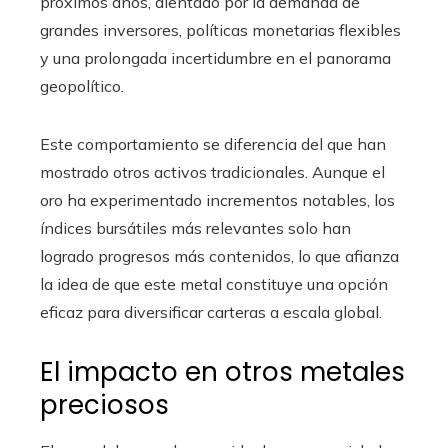
próximos años, alentado por la demanda de
grandes inversores, políticas monetarias flexibles
y una prolongada incertidumbre en el panorama
geopolítico.
Este comportamiento se diferencia del que han
mostrado otros activos tradicionales. Aunque el
oro ha experimentado incrementos notables, los
índices bursátiles más relevantes solo han
logrado progresos más contenidos, lo que afianza
la idea de que este metal constituye una opción
eficaz para diversificar carteras a escala global.
El impacto en otros metales
preciosos