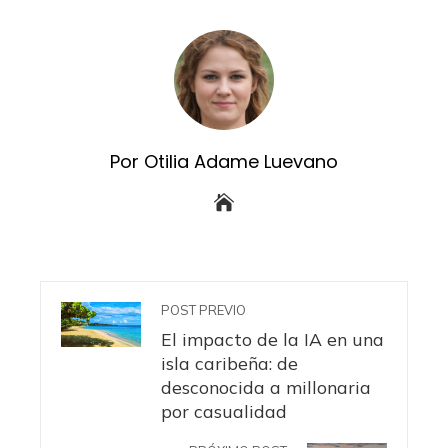
Por Otilia Adame Luevano
POST PREVIO
El impacto de la IA en una
isla caribeña: de
desconocida a millonaria
por casualidad