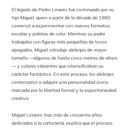
El legado de Pedro Linares fue continuado por su
hijo Miguel, quien a partir de la década de 1960
comenzó a experimentar con nuevos formatos,
escalas y paletas de color. Mientras su padre
trabajaba con figuras más pequeñas de tonos
apagados, Miguel introdujo alebrijes de mayor
tamaño —algunos de hasta cinco metros de altura
— y colores vibrantes que intensificaban su
carácter fantástico. En este proceso, los alebrijes
comenzaron a adquirir una personalidad única,
marcada por la libertad formal y la espontaneidad
creativa.
Miguel Linares, tras más de cincuenta años
dedicados a la cartonería, explica que el proceso