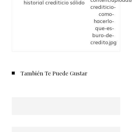
historial crediticio sólido
También Te Puede Gustar