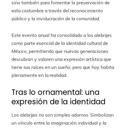
sino también para fomentar la preservación de
esta costumbre a través del reconocimiento
público y la involucración de la comunidad.
Este evento anual ha consolidado a los alebrijes
como parte esencial de la identidad cultural de
México, permitiendo que nuevas generaciones
descubran y valoren una expresión artística que
tiene sus raíces en un sueño, pero que hoy habita
plenamente en la realidad.
Tras lo ornamental: una
expresión de la identidad
Los alebrijes no son simples adornos. Simbolizan
un vínculo entre la imaginación individual y la