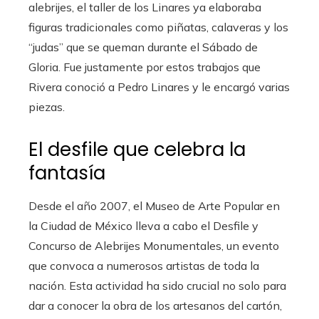
alebrijes, el taller de los Linares ya elaboraba
figuras tradicionales como piñatas, calaveras y los
“judas” que se queman durante el Sábado de
Gloria. Fue justamente por estos trabajos que
Rivera conoció a Pedro Linares y le encargó varias
piezas.
El desfile que celebra la
fantasía
Desde el año 2007, el Museo de Arte Popular en
la Ciudad de México lleva a cabo el Desfile y
Concurso de Alebrijes Monumentales, un evento
que convoca a numerosos artistas de toda la
nación. Esta actividad ha sido crucial no solo para
dar a conocer la obra de los artesanos del cartón,