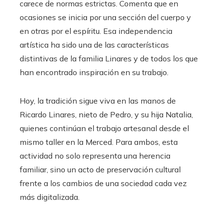
carece de normas estrictas. Comenta que en
ocasiones se inicia por una sección del cuerpo y
en otras por el espíritu. Esa independencia
artística ha sido una de las características
distintivas de la familia Linares y de todos los que
han encontrado inspiración en su trabajo.
Hoy, la tradición sigue viva en las manos de
Ricardo Linares, nieto de Pedro, y su hija Natalia,
quienes continúan el trabajo artesanal desde el
mismo taller en la Merced. Para ambos, esta
actividad no solo representa una herencia
familiar, sino un acto de preservación cultural
frente a los cambios de una sociedad cada vez
más digitalizada.