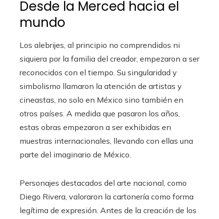
Desde la Merced hacia el
mundo
Los alebrijes, al principio no comprendidos ni
siquiera por la familia del creador, empezaron a ser
reconocidos con el tiempo. Su singularidad y
simbolismo llamaron la atención de artistas y
cineastas, no solo en México sino también en
otros países. A medida que pasaron los años,
estas obras empezaron a ser exhibidas en
muestras internacionales, llevando con ellas una
parte del imaginario de México.
Personajes destacados del arte nacional, como
Diego Rivera, valoraron la cartonería como forma
legítima de expresión. Antes de la creación de los