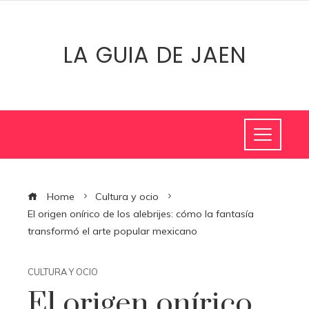
LA GUIA DE JAEN
Home
Cultura y ocio
El origen onírico de los alebrijes: cómo la fantasía
transformó el arte popular mexicano
CULTURA Y OCIO
El origen onírico