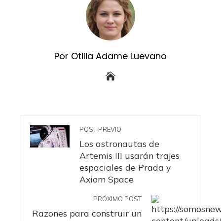
Por Otilia Adame Luevano
POST PREVIO
Los astronautas de
Artemis III usarán trajes
espaciales de Prada y
Axiom Space
PRÓXIMO POST
Razones para construir un