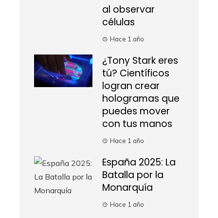
al observar
células
Hace 1 año
¿Tony Stark eres
tú? Científicos
logran crear
hologramas que
puedes mover
con tus manos
Hace 1 año
España 2025: La
Batalla por la
Monarquía
Hace 1 año