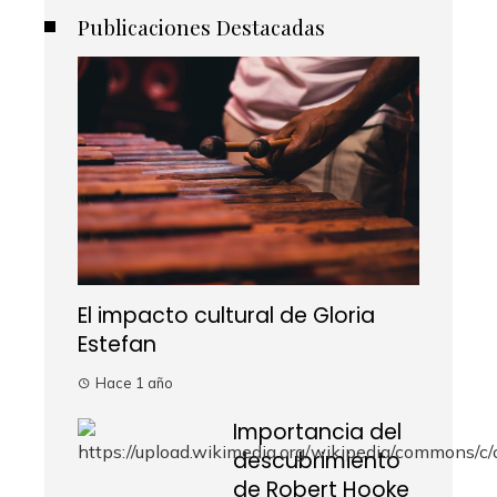
Publicaciones Destacadas
El impacto cultural de Gloria
Estefan
Hace 1 año
Importancia del
descubrimiento
de Robert Hooke