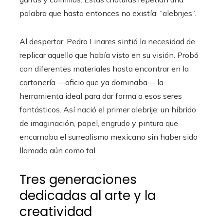
palabra que hasta entonces no existía: “alebrijes”.
Al despertar, Pedro Linares sintió la necesidad de
replicar aquello que había visto en su visión. Probó
con diferentes materiales hasta encontrar en la
cartonería —oficio que ya dominaba— la
herramienta ideal para dar forma a esos seres
fantásticos. Así nació el primer alebrije: un híbrido
de imaginación, papel, engrudo y pintura que
encarnaba el surrealismo mexicano sin haber sido
llamado aún como tal.
Tres generaciones
dedicadas al arte y la
creatividad