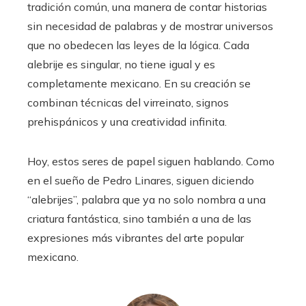
tradición común, una manera de contar historias
sin necesidad de palabras y de mostrar universos
que no obedecen las leyes de la lógica. Cada
alebrije es singular, no tiene igual y es
completamente mexicano. En su creación se
combinan técnicas del virreinato, signos
prehispánicos y una creatividad infinita.
Hoy, estos seres de papel siguen hablando. Como
en el sueño de Pedro Linares, siguen diciendo
“alebrijes”, palabra que ya no solo nombra a una
criatura fantástica, sino también a una de las
expresiones más vibrantes del arte popular
mexicano.