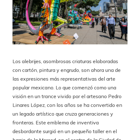
Los alebrijes, asombrosas criaturas elaboradas
con cartón, pintura y engrudo, son ahora una de
las expresiones más representativas del arte
popular mexicano. Lo que comenzó como una
visión en un trance vivido por el artesano Pedro
Linares López, con los años se ha convertido en
un legado artístico que cruza generaciones y
fronteras. Este emblema de inventiva
desbordante surgió en un pequeño taller en el