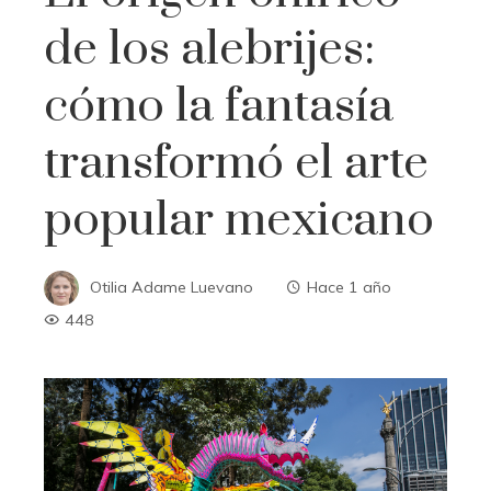
de los alebrijes:
cómo la fantasía
transformó el arte
popular mexicano
Otilia Adame Luevano
Hace 1 año
448