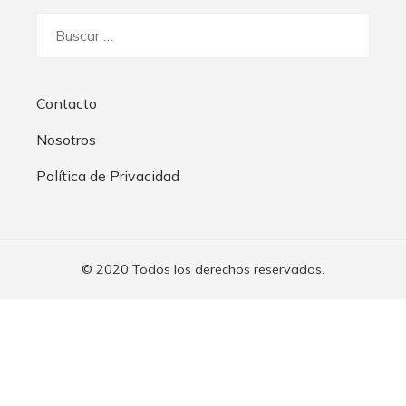
Buscar:
Contacto
Nosotros
Política de Privacidad
© 2020 Todos los derechos reservados.