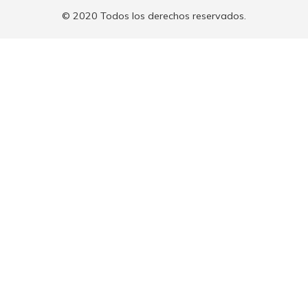
© 2020 Todos los derechos reservados.