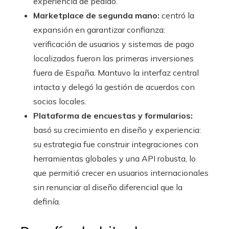
experiencia de pedido.
Marketplace de segunda mano:
centró la
expansión en garantizar confianza:
verificación de usuarios y sistemas de pago
localizados fueron las primeras inversiones
fuera de España. Mantuvo la interfaz central
intacta y delegó la gestión de acuerdos con
socios locales.
Plataforma de encuestas y formularios:
basó su crecimiento en diseño y experiencia:
su estrategia fue construir integraciones con
herramientas globales y una API robusta, lo
que permitió crecer en usuarios internacionales
sin renunciar al diseño diferencial que la
definía.