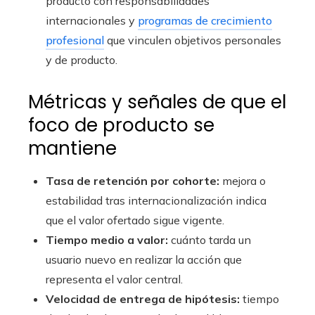
producto con responsabilidades
internacionales y
programas de crecimiento
profesional
que vinculen objetivos personales
y de producto.
Métricas y señales de que el
foco de producto se
mantiene
Tasa de retención por cohorte:
mejora o
estabilidad tras internacionalización indica
que el valor ofertado sigue vigente.
Tiempo medio a valor:
cuánto tarda un
usuario nuevo en realizar la acción que
representa el valor central.
Velocidad de entrega de hipótesis:
tiempo