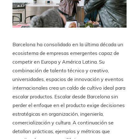
Barcelona ha consolidado en la última década un
ecosistema de empresas emergentes capaz de
competir en Europa y América Latina. Su
combinación de talento técnico y creativo,
universidades, espacios de innovación y eventos
internacionales crea un caldo de cultivo ideal para
escalar productos. Escalar desde Barcelona sin
perder el enfoque en el producto exige decisiones
estratégicas en organización, ingeniería,
comercialización y cultura. A continuación se
detallan prácticas, ejemplos y métricas que