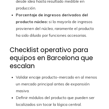
desde idea hasta resultado medible en
producción.
Porcentaje de ingresos derivados del
producto núcleo:
si la mayoría de ingresos
provienen del núcleo, raramente el producto
ha sido diluido por funciones accesorias.
Checklist operativo para
equipos en Barcelona que
escalan
Validar encaje producto-mercado en al menos
un mercado principal antes de expansión
masiva.
Definir módulos del producto que pueden ser
localizados sin tocar la lógica central.