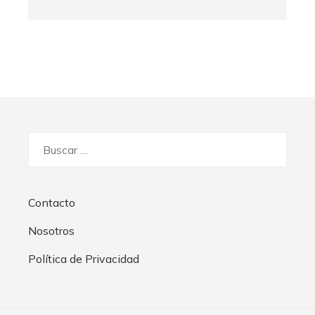
Buscar:
Contacto
Nosotros
Política de Privacidad