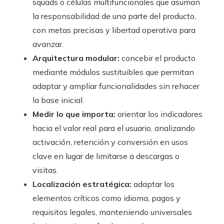
squads o células multifuncionales que asuman
la responsabilidad de una parte del producto,
con metas precisas y libertad operativa para
avanzar.
Arquitectura modular:
concebir el producto
mediante módulos sustituibles que permitan
adaptar y ampliar funcionalidades sin rehacer
la base inicial.
Medir lo que importa:
orientar los indicadores
hacia el valor real para el usuario, analizando
activación, retención y conversión en usos
clave en lugar de limitarse a descargas o
visitas.
Localización estratégica:
adaptar los
elementos críticos como idioma, pagos y
requisitos legales, manteniendo universales