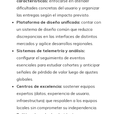
características:
enfocarse en atender
dificultades concretas del usuario y organizar
las entregas según el impacto previsto.
Plataforma de diseño unificada:
contar con
un sistema de diseño común que reduzca
discrepancias en las interfaces de distintos
mercados y agilice desarrollos regionales.
Sistemas de telemetría y análisis:
configurar el seguimiento de eventos
esenciales para estudiar cohortes y anticipar
señales de pérdida de valor luego de ajustes
globales.
Centros de excelencia:
sostener equipos
expertos (datos, experiencia de usuario,
infraestructura) que respalden a los equipos
locales sin comprometer su independencia.