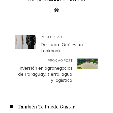
POST PREVIO
Descubre Qué es un
Lookbook
PRÓXIMO POST
Inversión en agronegocios
de Paraguay: tierra, agua
y logística
También Te Puede Gustar