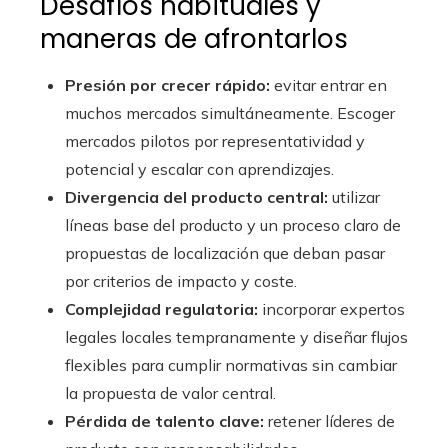
Desafíos habituales y
maneras de afrontarlos
Presión por crecer rápido:
evitar entrar en
muchos mercados simultáneamente. Escoger
mercados pilotos por representatividad y
potencial y escalar con aprendizajes.
Divergencia del producto central:
utilizar
líneas base del producto y un proceso claro de
propuestas de localización que deban pasar
por criterios de impacto y coste.
Complejidad regulatoria:
incorporar expertos
legales locales tempranamente y diseñar flujos
flexibles para cumplir normativas sin cambiar
la propuesta de valor central.
Pérdida de talento clave:
retener líderes de