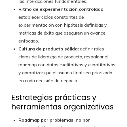
las interacciones fundamentales.
Ritmo de experimentación controlado:
establecer ciclos constantes de
experimentación con hipótesis definidas y
métricas de éxito que aseguren un avance
enfocado.
Cultura de producto sólida:
definir roles
claros de liderazgo de producto, respaldar el
roadmap con datos cualitativos y cuantitativos
y garantizar que el usuario final sea priorizado
en cada decisión de negocio.
Estrategias prácticas y
herramientas organizativas
Roadmap por problemas, no por