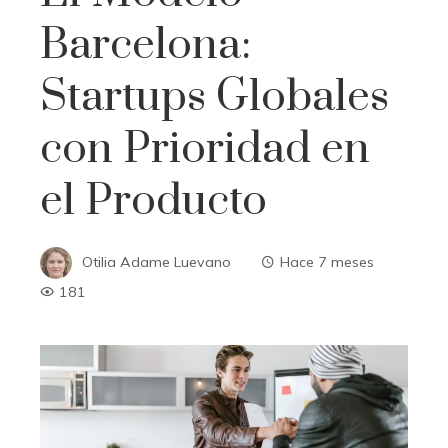
Barcelona:
Startups Globales
con Prioridad en
el Producto
Otilia Adame Luevano
Hace 7 meses
181