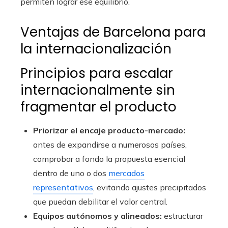
permiten lograr ese equilibrio.
Ventajas de Barcelona para
la internacionalización
Principios para escalar
internacionalmente sin
fragmentar el producto
Priorizar el encaje producto-mercado:
antes de expandirse a numerosos países,
comprobar a fondo la propuesta esencial
dentro de uno o dos
mercados
representativos
, evitando ajustes precipitados
que puedan debilitar el valor central.
Equipos autónomos y alineados:
estructurar