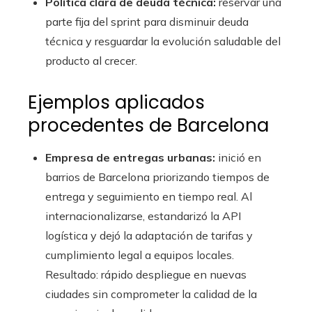
Política clara de deuda técnica:
reservar una
parte fija del sprint para disminuir deuda
técnica y resguardar la evolución saludable del
producto al crecer.
Ejemplos aplicados
procedentes de Barcelona
Empresa de entregas urbanas:
inició en
barrios de Barcelona priorizando tiempos de
entrega y seguimiento en tiempo real. Al
internacionalizarse, estandarizó la API
logística y dejó la adaptación de tarifas y
cumplimiento legal a equipos locales.
Resultado: rápido despliegue en nuevas
ciudades sin comprometer la calidad de la