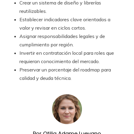
Crear un sistema de diseño y librerías
reutilizables.
Establecer indicadores clave orientados a
valor y revisar en ciclos cortos.
Asignar responsabilidades legales y de
cumplimiento por región.
Invertir en contratación local para roles que
requieran conocimiento del mercado.
Preservar un porcentaje del roadmap para
calidad y deuda técnica.
Por Otilia Adame Luevano