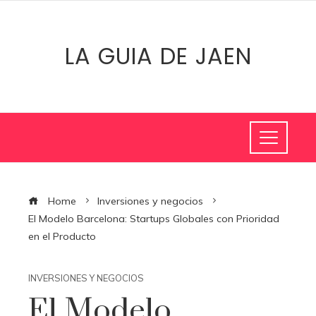
LA GUIA DE JAEN
Home
Inversiones y negocios
El Modelo Barcelona: Startups Globales con Prioridad
en el Producto
INVERSIONES Y NEGOCIOS
El Modelo