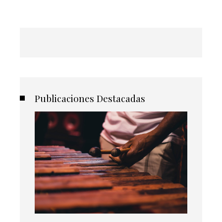
Publicaciones Destacadas