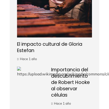
El impacto cultural de Gloria
Estefan
Hace 1 año
Importancia del
descubrimiento
de Robert Hooke
al observar
células
Hace 1 año