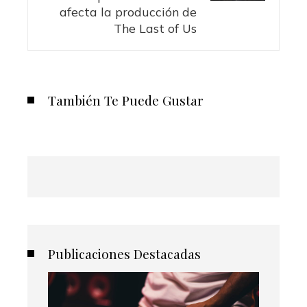
afecta la producción de
The Last of Us
También Te Puede Gustar
Publicaciones Destacadas