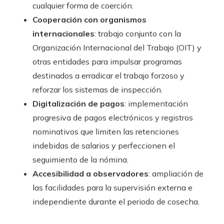
cualquier forma de coerción.
Cooperación con organismos
internacionales
: trabajo conjunto con la
Organización Internacional del Trabajo (OIT) y
otras entidades para impulsar programas
destinados a erradicar el trabajo forzoso y
reforzar los sistemas de inspección.
Digitalización de pagos
: implementación
progresiva de pagos electrónicos y registros
nominativos que limiten las retenciones
indebidas de salarios y perfeccionen el
seguimiento de la nómina.
Accesibilidad a observadores
: ampliación de
las facilidades para la supervisión externa e
independiente durante el periodo de cosecha.