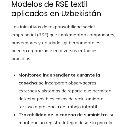
Modelos de RSE textil
aplicados en Uzbekistán
Las iniciativas de responsabilidad social
empresarial (RSE) que implementan compradores,
proveedores y entidades gubernamentales
pueden organizarse en diversos enfoques
prácticos:
Monitoreo independiente durante la
cosecha
: se incorporan observadores
externos y sistemas de reporte que permiten
detectar posibles casos de reclutamiento
forzoso o presencia de trabajo infantil.
Trazabilidad de la cadena de suministro
: se
mantiene un registro íntegro desde la parcela