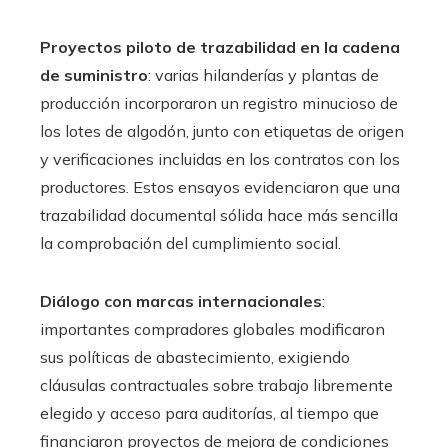
Proyectos piloto de trazabilidad en la cadena
de suministro
: varias hilanderías y plantas de
producción incorporaron un registro minucioso de
los lotes de algodón, junto con etiquetas de origen
y verificaciones incluidas en los contratos con los
productores. Estos ensayos evidenciaron que una
trazabilidad documental sólida hace más sencilla
la comprobación del cumplimiento social.
Diálogo con marcas internacionales
:
importantes compradores globales modificaron
sus políticas de abastecimiento, exigiendo
cláusulas contractuales sobre trabajo libremente
elegido y acceso para auditorías, al tiempo que
financiaron proyectos de mejora de condiciones