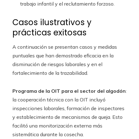
trabajo infantil y el reclutamiento forzoso.
Casos ilustrativos y
prácticas exitosas
A continuación se presentan casos y medidas
puntuales que han demostrado eficacia en la
disminución de riesgos laborales y en el
fortalecimiento de la trazabilidad.
Programa de la OIT para el sector del algodón
:
la cooperación técnica con la OIT incluyó
inspecciones laborales, formación de inspectores
y establecimiento de mecanismos de queja. Esto
facilitó una monitorización externa más
sistemática durante la cosecha.