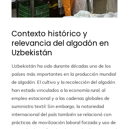
Contexto histórico y
relevancia del algodón en
Uzbekistán
Uzbekistán ha sido durante décadas uno de los
países más importantes en la producción mundial
de algodón. El cultivo y la recolección del algodón
han estado vinculados a la economía rural, al
empleo estacional y a las cadenas globales de
suministro textil. Sin embargo, la notoriedad
internacional del país también se relacionó con
prácticas de movilización laboral forzada y uso de