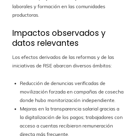
laborales y formación en las comunidades
productoras.
Impactos observados y
datos relevantes
Los efectos derivados de las reformas y de las
iniciativas de RSE abarcan diversos ámbitos:
Reducción de denuncias verificadas de
movilización forzada en campañas de cosecha
donde hubo monitorización independiente.
Mejoras en la transparencia salarial gracias a
la digitalización de los pagos; trabajadores con
acceso a cuentas recibieron remuneración
directa más frecuente.