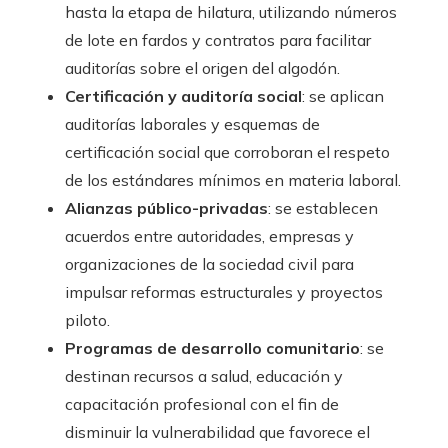
hasta la etapa de hilatura, utilizando números
de lote en fardos y contratos para facilitar
auditorías sobre el origen del algodón.
Certificación y auditoría social
: se aplican
auditorías laborales y esquemas de
certificación social que corroboran el respeto
de los estándares mínimos en materia laboral.
Alianzas público-privadas
: se establecen
acuerdos entre autoridades, empresas y
organizaciones de la sociedad civil para
impulsar reformas estructurales y proyectos
piloto.
Programas de desarrollo comunitario
: se
destinan recursos a salud, educación y
capacitación profesional con el fin de
disminuir la vulnerabilidad que favorece el