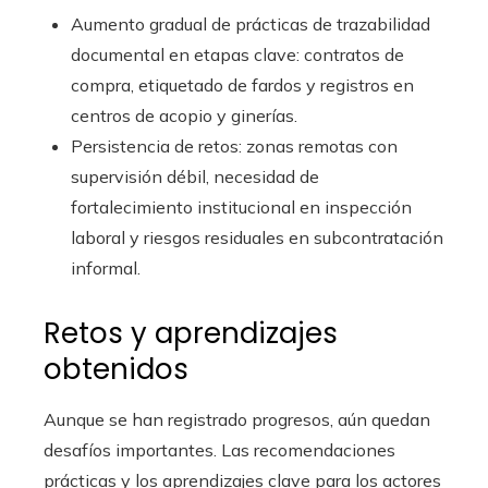
Aumento gradual de prácticas de trazabilidad
documental en etapas clave: contratos de
compra, etiquetado de fardos y registros en
centros de acopio y ginerías.
Persistencia de retos: zonas remotas con
supervisión débil, necesidad de
fortalecimiento institucional en inspección
laboral y riesgos residuales en subcontratación
informal.
Retos y aprendizajes
obtenidos
Aunque se han registrado progresos, aún quedan
desafíos importantes. Las recomendaciones
prácticas y los aprendizajes clave para los actores