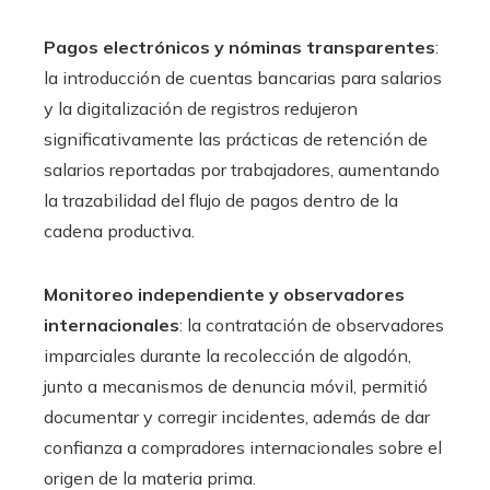
Pagos electrónicos y nóminas transparentes
:
la introducción de cuentas bancarias para salarios
y la digitalización de registros redujeron
significativamente las prácticas de retención de
salarios reportadas por trabajadores, aumentando
la trazabilidad del flujo de pagos dentro de la
cadena productiva.
Monitoreo independiente y observadores
internacionales
: la contratación de observadores
imparciales durante la recolección de algodón,
junto a mecanismos de denuncia móvil, permitió
documentar y corregir incidentes, además de dar
confianza a compradores internacionales sobre el
origen de la materia prima.