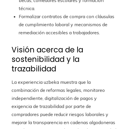
becas, comedores escolares y formación
técnica.
Formalizar contratos de compra con cláusulas
de cumplimiento laboral y mecanismos de
remediación accesibles a trabajadores.
Visión acerca de la
sostenibilidad y la
trazabilidad
La experiencia uzbeka muestra que la
combinación de reformas legales, monitoreo
independiente, digitalización de pagos y
exigencia de trazabilidad por parte de
compradores puede reducir riesgos laborales y
mejorar la transparencia en cadenas algodoneras