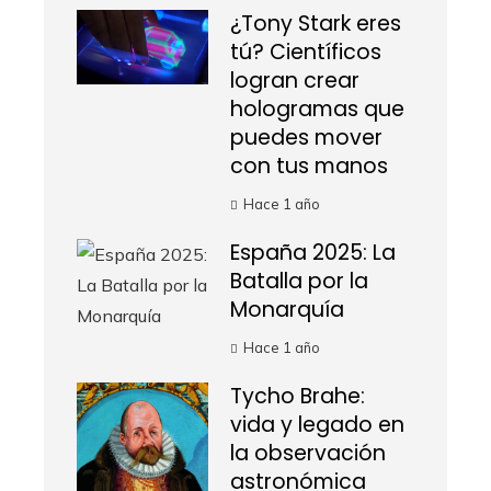
¿Tony Stark eres
tú? Científicos
logran crear
hologramas que
puedes mover
con tus manos
Hace 1 año
España 2025: La
Batalla por la
Monarquía
Hace 1 año
Tycho Brahe:
vida y legado en
la observación
astronómica