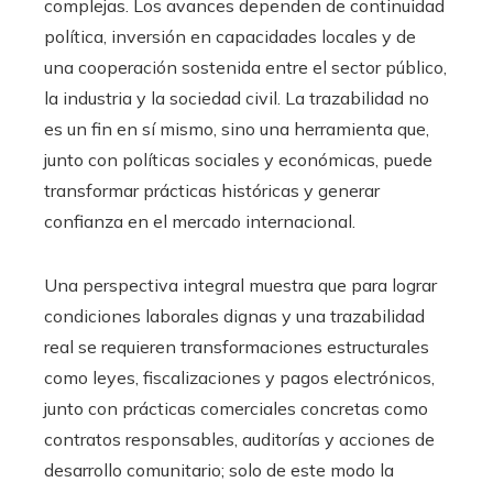
complejas. Los avances dependen de continuidad
política, inversión en capacidades locales y de
una cooperación sostenida entre el sector público,
la industria y la sociedad civil. La trazabilidad no
es un fin en sí mismo, sino una herramienta que,
junto con políticas sociales y económicas, puede
transformar prácticas históricas y generar
confianza en el mercado internacional.
Una perspectiva integral muestra que para lograr
condiciones laborales dignas y una trazabilidad
real se requieren transformaciones estructurales
como leyes, fiscalizaciones y pagos electrónicos,
junto con prácticas comerciales concretas como
contratos responsables, auditorías y acciones de
desarrollo comunitario; solo de este modo la