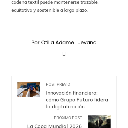
cadena textil puede mantenerse trazable,
equitativa y sostenible a largo plazo.
Por Otilia Adame Luevano
POST PREVIO
Innovación financiera:
cómo Grupo Futuro lidera
la digitalización
PRÓXIMO POST
La Copa Mundial 2026