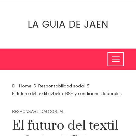
LA GUIA DE JAEN
Home
Responsabilidad social
El futuro del textil uzbeko: RSE y condiciones laborales
RESPONSABILIDAD SOCIAL
El futuro del textil