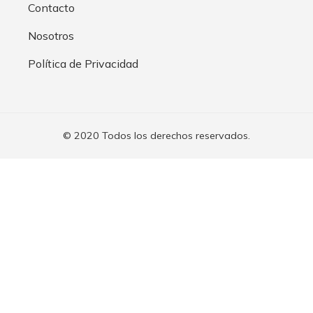
Contacto
Nosotros
Política de Privacidad
© 2020 Todos los derechos reservados.