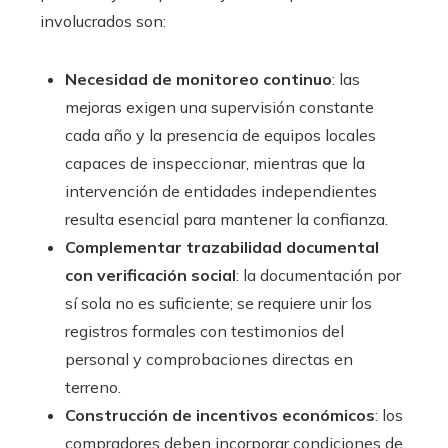
involucrados son:
Necesidad de monitoreo continuo
: las
mejoras exigen una supervisión constante
cada año y la presencia de equipos locales
capaces de inspeccionar, mientras que la
intervención de entidades independientes
resulta esencial para mantener la confianza.
Complementar trazabilidad documental
con verificación social
: la documentación por
sí sola no es suficiente; se requiere unir los
registros formales con testimonios del
personal y comprobaciones directas en
terreno.
Construcción de incentivos económicos
: los
compradores deben incorporar condiciones de