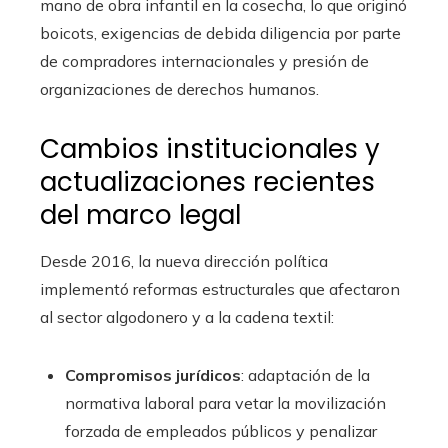
mano de obra infantil en la cosecha, lo que originó
boicots, exigencias de debida diligencia por parte
de compradores internacionales y presión de
organizaciones de derechos humanos.
Cambios institucionales y
actualizaciones recientes
del marco legal
Desde 2016, la nueva dirección política
implementó reformas estructurales que afectaron
al sector algodonero y a la cadena textil:
Compromisos jurídicos
: adaptación de la
normativa laboral para vetar la movilización
forzada de empleados públicos y penalizar