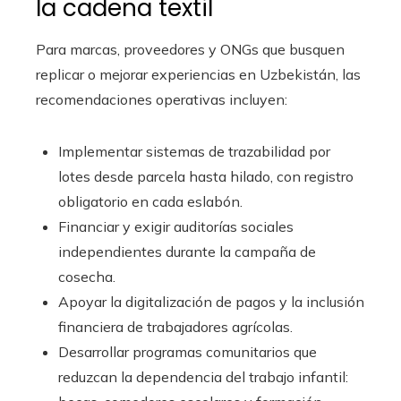
la cadena textil
Para marcas, proveedores y ONGs que busquen
replicar o mejorar experiencias en Uzbekistán, las
recomendaciones operativas incluyen:
Implementar sistemas de trazabilidad por
lotes desde parcela hasta hilado, con registro
obligatorio en cada eslabón.
Financiar y exigir auditorías sociales
independientes durante la campaña de
cosecha.
Apoyar la digitalización de pagos y la inclusión
financiera de trabajadores agrícolas.
Desarrollar programas comunitarios que
reduzcan la dependencia del trabajo infantil: