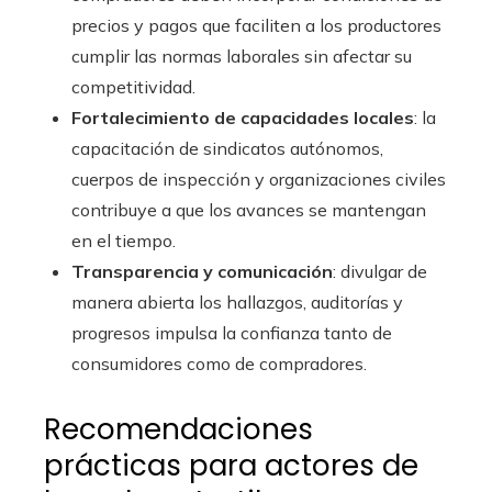
precios y pagos que faciliten a los productores
cumplir las normas laborales sin afectar su
competitividad.
Fortalecimiento de capacidades locales
: la
capacitación de sindicatos autónomos,
cuerpos de inspección y organizaciones civiles
contribuye a que los avances se mantengan
en el tiempo.
Transparencia y comunicación
: divulgar de
manera abierta los hallazgos, auditorías y
progresos impulsa la confianza tanto de
consumidores como de compradores.
Recomendaciones
prácticas para actores de