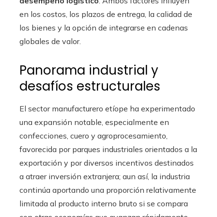
desempeño logístico
. Ambos factores influyen
en los costos, los plazos de entrega, la calidad de
los bienes y la opción de integrarse en cadenas
globales de valor.
Panorama industrial y
desafíos estructurales
El sector manufacturero etíope ha experimentado
una expansión notable, especialmente en
confecciones, cuero y agroprocesamiento,
favorecida por parques industriales orientados a la
exportación y por diversos incentivos destinados
a atraer inversión extranjera; aun así, la industria
continúa aportando una proporción relativamente
limitada al producto interno bruto si se compara