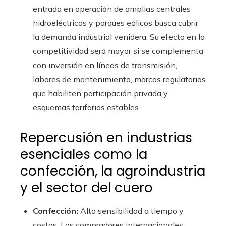
entrada en operación de amplias centrales
hidroeléctricas y parques eólicos busca cubrir
la demanda industrial venidera. Su efecto en la
competitividad será mayor si se complementa
con inversión en líneas de transmisión,
labores de mantenimiento, marcos regulatorios
que habiliten participación privada y
esquemas tarifarios estables.
Repercusión en industrias
esenciales como la
confección, la agroindustria
y el sector del cuero
Confección:
Alta sensibilidad a tiempo y
costos. Los compradores internacionales