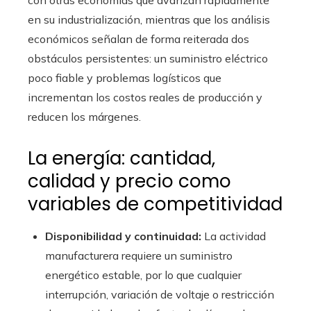
con otras economías que avanzan rápidamente
en su industrialización, mientras que los análisis
económicos señalan de forma reiterada dos
obstáculos persistentes: un suministro eléctrico
poco fiable y problemas logísticos que
incrementan los costos reales de producción y
reducen los márgenes.
La energía: cantidad,
calidad y precio como
variables de competitividad
Disponibilidad y continuidad:
La actividad
manufacturera requiere un suministro
energético estable, por lo que cualquier
interrupción, variación de voltaje o restricción