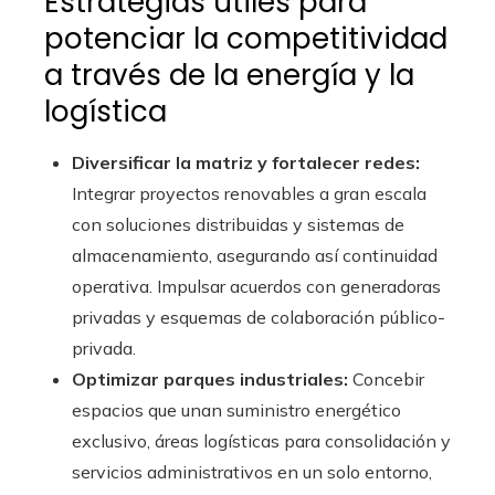
Estrategias útiles para
potenciar la competitividad
a través de la energía y la
logística
Diversificar la matriz y fortalecer redes:
Integrar proyectos renovables a gran escala
con soluciones distribuidas y sistemas de
almacenamiento, asegurando así continuidad
operativa. Impulsar acuerdos con generadoras
privadas y esquemas de colaboración público-
privada.
Optimizar parques industriales:
Concebir
espacios que unan suministro energético
exclusivo, áreas logísticas para consolidación y
servicios administrativos en un solo entorno,