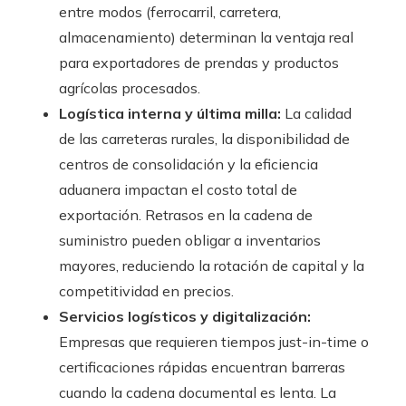
entre modos (ferrocarril, carretera,
almacenamiento) determinan la ventaja real
para exportadores de prendas y productos
agrícolas procesados.
Logística interna y última milla:
La calidad
de las carreteras rurales, la disponibilidad de
centros de consolidación y la eficiencia
aduanera impactan el costo total de
exportación. Retrasos en la cadena de
suministro pueden obligar a inventarios
mayores, reduciendo la rotación de capital y la
competitividad en precios.
Servicios logísticos y digitalización:
Empresas que requieren tiempos just-in-time o
certificaciones rápidas encuentran barreras
cuando la cadena documental es lenta. La