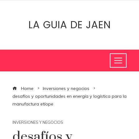
LA GUIA DE JAEN
Home
Inversiones y negocios
desafíos y oportunidades en energía y logística para la
manufactura etíope
INVERSIONES Y NEGOCIOS
desafíos y