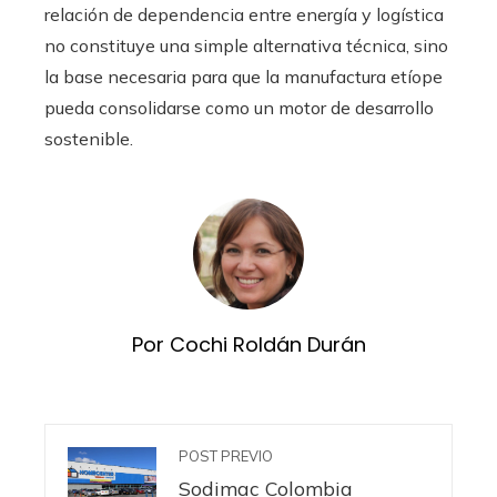
relación de dependencia entre energía y logística
no constituye una simple alternativa técnica, sino
la base necesaria para que la manufactura etíope
pueda consolidarse como un motor de desarrollo
sostenible.
Por Cochi Roldán Durán
POST PREVIO
Sodimac Colombia