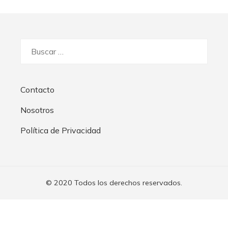
Buscar:
Contacto
Nosotros
Política de Privacidad
© 2020 Todos los derechos reservados.