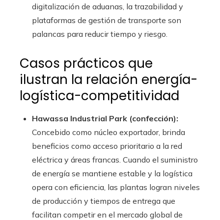
digitalización de aduanas, la trazabilidad y
plataformas de gestión de transporte son
palancas para reducir tiempo y riesgo.
Casos prácticos que
ilustran la relación energía-
logística-competitividad
Hawassa Industrial Park (confección):
Concebido como núcleo exportador, brinda
beneficios como acceso prioritario a la red
eléctrica y áreas francas. Cuando el suministro
de energía se mantiene estable y la logística
opera con eficiencia, las plantas logran niveles
de producción y tiempos de entrega que
facilitan competir en el mercado global de