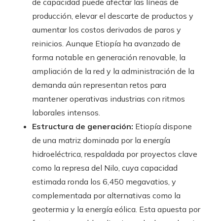
de capacidad puede afectar las líneas de
producción, elevar el descarte de productos y
aumentar los costos derivados de paros y
reinicios. Aunque Etiopía ha avanzado de
forma notable en generación renovable, la
ampliación de la red y la administración de la
demanda aún representan retos para
mantener operativas industrias con ritmos
laborales intensos.
Estructura de generación:
Etiopía dispone
de una matriz dominada por la energía
hidroeléctrica, respaldada por proyectos clave
como la represa del Nilo, cuya capacidad
estimada ronda los 6,450 megavatios, y
complementada por alternativas como la
geotermia y la energía eólica. Esta apuesta por