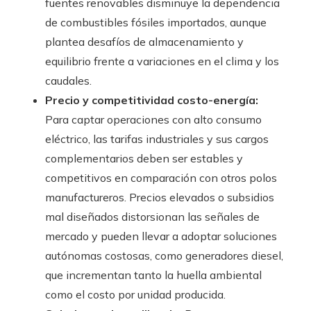
fuentes renovables disminuye la dependencia
de combustibles fósiles importados, aunque
plantea desafíos de almacenamiento y
equilibrio frente a variaciones en el clima y los
caudales.
Precio y competitividad costo-energía:
Para captar operaciones con alto consumo
eléctrico, las tarifas industriales y sus cargos
complementarios deben ser estables y
competitivos en comparación con otros polos
manufactureros. Precios elevados o subsidios
mal diseñados distorsionan las señales de
mercado y pueden llevar a adoptar soluciones
autónomas costosas, como generadores diesel,
que incrementan tanto la huella ambiental
como el costo por unidad producida.