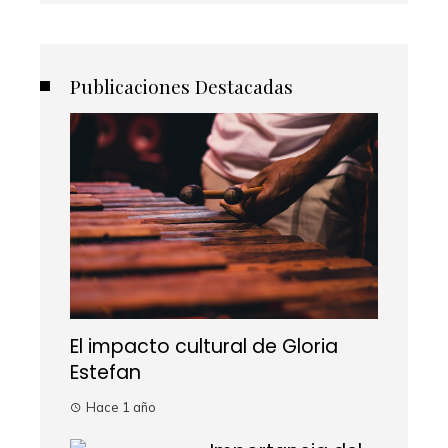
Publicaciones Destacadas
El impacto cultural de Gloria
Estefan
Hace 1 año