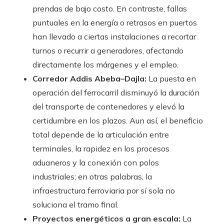
prendas de bajo costo. En contraste, fallas
puntuales en la energía o retrasos en puertos
han llevado a ciertas instalaciones a recortar
turnos o recurrir a generadores, afectando
directamente los márgenes y el empleo.
Corredor Addis Abeba–Dajla:
La puesta en
operación del ferrocarril disminuyó la duración
del transporte de contenedores y elevó la
certidumbre en los plazos. Aun así, el beneficio
total depende de la articulación entre
terminales, la rapidez en los procesos
aduaneros y la conexión con polos
industriales; en otras palabras, la
infraestructura ferroviaria por sí sola no
soluciona el tramo final.
Proyectos energéticos a gran escala:
La