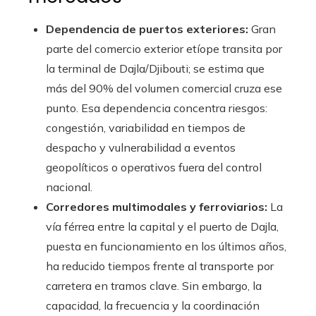
Dependencia de puertos exteriores:
Gran
parte del comercio exterior etíope transita por
la terminal de Dajla/Djibouti; se estima que
más del 90% del volumen comercial cruza ese
punto. Esa dependencia concentra riesgos:
congestión, variabilidad en tiempos de
despacho y vulnerabilidad a eventos
geopolíticos o operativos fuera del control
nacional.
Corredores multimodales y ferroviarios:
La
vía férrea entre la capital y el puerto de Dajla,
puesta en funcionamiento en los últimos años,
ha reducido tiempos frente al transporte por
carretera en tramos clave. Sin embargo, la
capacidad, la frecuencia y la coordinación