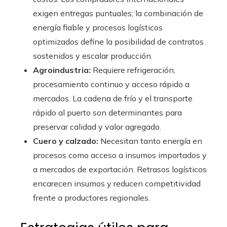
exigen entregas puntuales; la combinación de
energía fiable y procesos logísticos
optimizados define la posibilidad de contratos
sostenidos y escalar producción.
Agroindustria:
Requiere refrigeración,
procesamiento continuo y acceso rápido a
mercados. La cadena de frío y el transporte
rápido al puerto son determinantes para
preservar calidad y valor agregado.
Cuero y calzado:
Necesitan tanto energía en
procesos como acceso a insumos importados y
a mercados de exportación. Retrasos logísticos
encarecen insumos y reducen competitividad
frente a productores regionales.