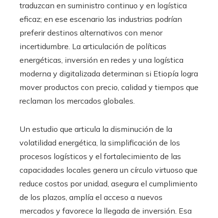
traduzcan en suministro continuo y en logística
eficaz; en ese escenario las industrias podrían
preferir destinos alternativos con menor
incertidumbre. La articulación de políticas
energéticas, inversión en redes y una logística
moderna y digitalizada determinan si Etiopía logra
mover productos con precio, calidad y tiempos que
reclaman los mercados globales.
Un estudio que articula la disminución de la
volatilidad energética, la simplificación de los
procesos logísticos y el fortalecimiento de las
capacidades locales genera un círculo virtuoso que
reduce costos por unidad, asegura el cumplimiento
de los plazos, amplía el acceso a nuevos
mercados y favorece la llegada de inversión. Esa