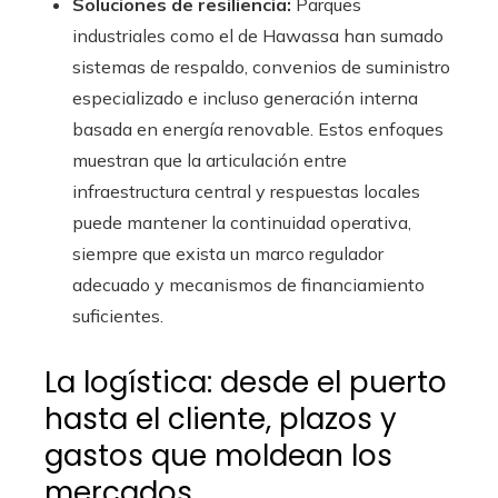
Soluciones de resiliencia:
Parques
industriales como el de Hawassa han sumado
sistemas de respaldo, convenios de suministro
especializado e incluso generación interna
basada en energía renovable. Estos enfoques
muestran que la articulación entre
infraestructura central y respuestas locales
puede mantener la continuidad operativa,
siempre que exista un marco regulador
adecuado y mecanismos de financiamiento
suficientes.
La logística: desde el puerto
hasta el cliente, plazos y
gastos que moldean los
mercados