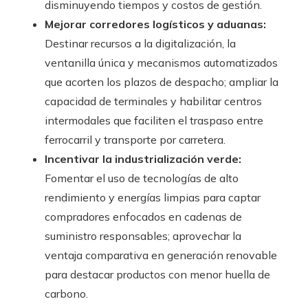
disminuyendo tiempos y costos de gestión.
Mejorar corredores logísticos y aduanas:
Destinar recursos a la digitalización, la
ventanilla única y mecanismos automatizados
que acorten los plazos de despacho; ampliar la
capacidad de terminales y habilitar centros
intermodales que faciliten el traspaso entre
ferrocarril y transporte por carretera.
Incentivar la industrialización verde:
Fomentar el uso de tecnologías de alto
rendimiento y energías limpias para captar
compradores enfocados en cadenas de
suministro responsables; aprovechar la
ventaja comparativa en generación renovable
para destacar productos con menor huella de
carbono.