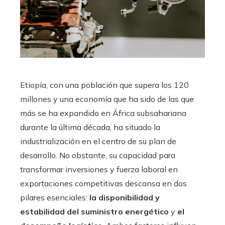
Etiopía, con una población que supera los 120
millones y una economía que ha sido de las que
más se ha expandido en África subsahariana
durante la última década, ha situado la
industrialización en el centro de su plan de
desarrollo. No obstante, su capacidad para
transformar inversiones y fuerza laboral en
exportaciones competitivas descansa en dos
pilares esenciales:
la disponibilidad y
estabilidad del suministro energético
y
el