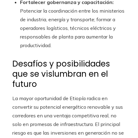
Fortalecer gobernanza y capacitación:
Potenciar la coordinación entre los ministerios
de industria, energía y transporte; formar a
operadores logísticos, técnicos eléctricos y
responsables de planta para aumentar la
productividad.
Desafíos y posibilidades
que se vislumbran en el
futuro
La mayor oportunidad de Etiopía radica en
convertir su potencial energético renovable y sus
corredores en una ventaja competitiva real, no
solo en promesas de infraestructura. El principal
riesgo es que las inversiones en generación no se