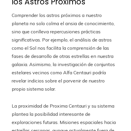
los Astros Próximos
Comprender los astros próximos a nuestro
planeta no solo colma el ansia de conocimiento,
sino que conlleva repercusiones prácticas
significativas. Por ejemplo, el análisis de astros
como el Sol nos facilita la comprensión de las
fases de desarrollo de otras estrellas en nuestra
galaxia. Asimismo, la investigación de conjuntos
estelares vecinos como Alfa Centauri podría
revelar indicios sobre el porvenir de nuestro
propio sistema solar.
La proximidad de Proxima Centauri y su sistema
plantea la posibilidad interesante de
exploraciones futuras. Misiones espaciales hacia
estrellas cercanas, aunque actualmente fuera de