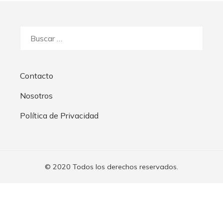
Buscar:
Contacto
Nosotros
Política de Privacidad
© 2020 Todos los derechos reservados.