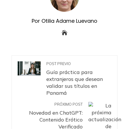
Por Otilia Adame Luevano
POST PREVIO
Guía práctica para
extranjeros que desean
validar sus títulos en
Panamá
PRÓXIMO POST
Novedad en ChatGPT:
Contenido Erótico
Verificado