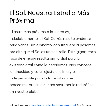
El Sol: Nuestra Estrella Más
Próxima
El astro más próximo a la Tierra es,
indudablemente, el Sol. Quizás resulte evidente
para varios, sin embargo, con frecuencia pasamos
por alto que el Sol es una estrella. Este gigantesco
foco de energía resulta primordial para la
existencia tal como la percibimos. Nos concede
luminosidad y calor, ajusta el clima y es
indispensable para la fotosíntesis, un
procedimiento crucial para sostener la red trófica
en nuestro globo.
El Sol es una
estrella de tipo espectral
G2V, una