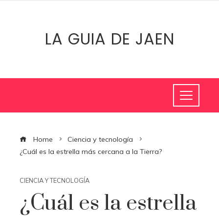
LA GUIA DE JAEN
Home
Ciencia y tecnología
¿Cuál es la estrella más cercana a la Tierra?
CIENCIA Y TECNOLOGÍA
¿Cuál es la estrella