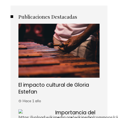
Publicaciones Destacadas
El impacto cultural de Gloria
Estefan
Hace 1 año
Importancia del