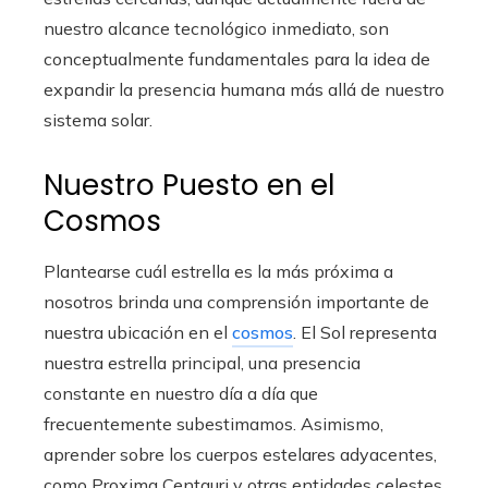
nuestro alcance tecnológico inmediato, son
conceptualmente fundamentales para la idea de
expandir la presencia humana más allá de nuestro
sistema solar.
Nuestro Puesto en el
Cosmos
Plantearse cuál estrella es la más próxima a
nosotros brinda una comprensión importante de
nuestra ubicación en el
cosmos
. El Sol representa
nuestra estrella principal, una presencia
constante en nuestro día a día que
frecuentemente subestimamos. Asimismo,
aprender sobre los cuerpos estelares adyacentes,
como Proxima Centauri y otras entidades celestes