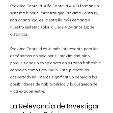
Proxima Centauri. Alfa Centauri A y B forman un
sistema binario, mientras que Proxima Centauri,
una enana roja, es la estrella más cercana a
nuestro sistema solar, a unos 4.24 años luz de
distancia.
Proxima Centauri es la más interesante para los
astrónomos no solo por su proximidad, sino
porque tiene un exoplaneta en su zona habitable,
conocido como Proxima b. Este planeta ha
despertado un interés significativo debido a las
posibilidades de habitabilidad y la búsqueda de
vida extraterrestre.
La Relevancia de Investigar