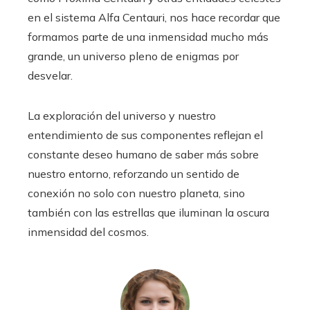
en el sistema Alfa Centauri, nos hace recordar que
formamos parte de una inmensidad mucho más
grande, un universo pleno de enigmas por
desvelar.
La exploración del universo y nuestro
entendimiento de sus componentes reflejan el
constante deseo humano de saber más sobre
nuestro entorno, reforzando un sentido de
conexión no solo con nuestro planeta, sino
también con las estrellas que iluminan la oscura
inmensidad del cosmos.