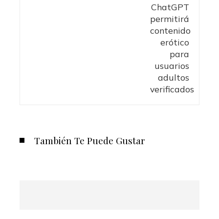
También Te Puede Gustar