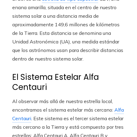
enana amarilla, situada en el centro de nuestro
sistema solar a una distancia media de
aproximadamente 149,6 millones de kilómetros
de la Tierra. Esta distancia se denomina una
Unidad Astronómica (UA), una medida estándar
que los astrónomos usan para describir distancias
dentro de nuestro sistema solar.
El Sistema Estelar Alfa
Centauri
Al observar más allá de nuestra estrella local,
encontramos el sistema estelar más cercano:
Alfa
Centauri
. Este sistema es el tercer sistema estelar
más cercano a la Tierra y está compuesto por tres
estrellas: Alfa Centauri A, Alfa Centauri B y