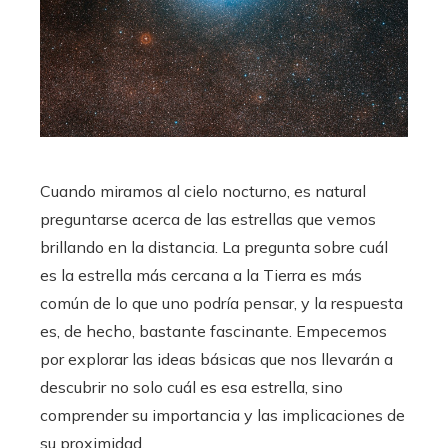
Cuando miramos al cielo nocturno, es natural
preguntarse acerca de las estrellas que vemos
brillando en la distancia. La pregunta sobre cuál
es la estrella más cercana a la Tierra es más
común de lo que uno podría pensar, y la respuesta
es, de hecho, bastante fascinante. Empecemos
por explorar las ideas básicas que nos llevarán a
descubrir no solo cuál es esa estrella, sino
comprender su importancia y las implicaciones de
su proximidad.