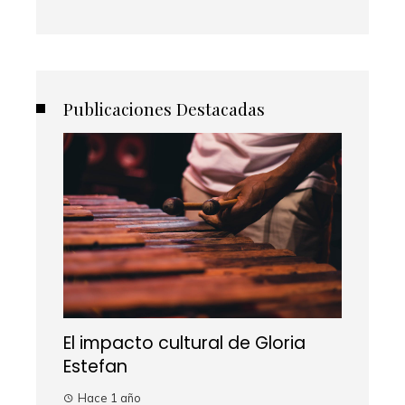
Publicaciones Destacadas
El impacto cultural de Gloria
Estefan
Hace 1 año