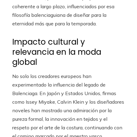
coherente a largo plazo, influenciados por esa
filosofía balenciaguiana de diseñar para la
eternidad más que para la temporada.
Impacto cultural y
relevancia en la moda
global
No solo los creadores europeos han
experimentado la influencia del legado de
Balenciaga. En Japón y Estados Unidos, firmas
como Issey Miyake, Calvin Klein y los diseñadores
noveles han mostrado una admiración por la
pureza formal, la innovación en tejidos y el
respeto por el arte de la costura, continuando con
el camino marcado por el maestro vasco.