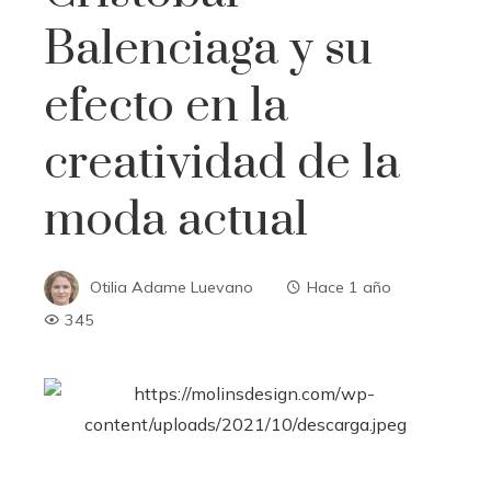
Balenciaga y su
efecto en la
creatividad de la
moda actual
Otilia Adame Luevano
Hace 1 año
345