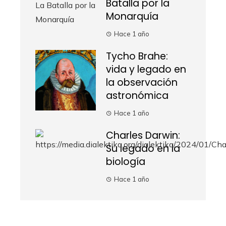
Batalla por la
Monarquía
Hace 1 año
Tycho Brahe:
vida y legado en
la observación
astronómica
Hace 1 año
Charles Darwin:
Su legado en la
biología
Hace 1 año