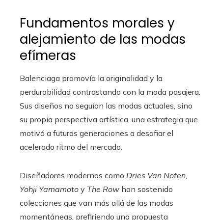
Fundamentos morales y
alejamiento de las modas
efímeras
Balenciaga promovía la originalidad y la
perdurabilidad contrastando con la moda pasajera.
Sus diseños no seguían las modas actuales, sino
su propia perspectiva artística, una estrategia que
motivó a futuras generaciones a desafiar el
acelerado ritmo del mercado.
Diseñadores modernos como
Dries Van Noten
,
Yohji Yamamoto
y
The Row
han sostenido
colecciones que van más allá de las modas
momentáneas, prefiriendo una propuesta