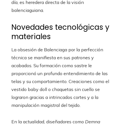
día, es heredera directa de la visión
balenciaguiana.
Novedades tecnológicas y
materiales
La obsesión de Balenciaga por la perfección
técnica se manifiesta en sus patrones y
acabados. Su formación como sastre le
proporcionó un profundo entendimiento de las
telas y su comportamiento. Creaciones como el
vestido baby doll o chaquetas sin cuello se
lograron gracias a intrincados cortes y a la
manipulación magistral del tejido.
En la actualidad, diseñadores como
Demna