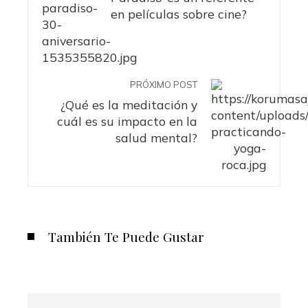
en películas sobre cine?
PRÓXIMO POST
¿Qué es la meditación y
cuál es su impacto en la
salud mental?
También Te Puede Gustar