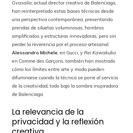
Gvasalia
, actual director creativo de Balenciaga,
han reinterpretado estas bases técnicas desde
una perspectiva contemporánea, presentando
prendas de siluetas voluminosas, hombros
amplificados y estructuras innovadoras, pero sin
perder la reverencia por el proceso artesanal.
Alessandro Michele
, en Gucci, y
Rei Kawakubo
en Comme des Garçons, también han mostrado
cómo los límites entre arte y moda pueden
difuminarse cuando la técnica se pone al servicio
de la creatividad, todo bajo la sombra inspiradora
de Balenciaga.
La relevancia de la
privacidad y la reflexión
creativa