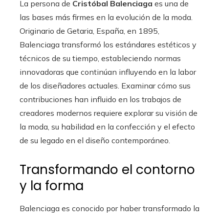
La persona de
Cristóbal Balenciaga
es una de
las bases más firmes en la evolución de la moda.
Originario de Getaria, España, en 1895,
Balenciaga transformó los estándares estéticos y
técnicos de su tiempo, estableciendo normas
innovadoras que continúan influyendo en la labor
de los diseñadores actuales. Examinar cómo sus
contribuciones han influido en los trabajos de
creadores modernos requiere explorar su visión de
la moda, su habilidad en la confección y el efecto
de su legado en el diseño contemporáneo.
Transformando el contorno
y la forma
Balenciaga es conocido por haber transformado la