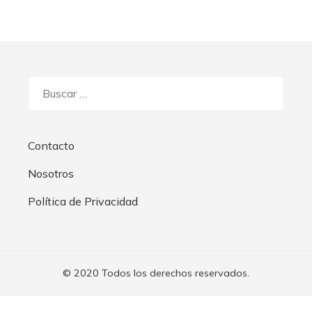
Buscar:
Contacto
Nosotros
Política de Privacidad
© 2020 Todos los derechos reservados.