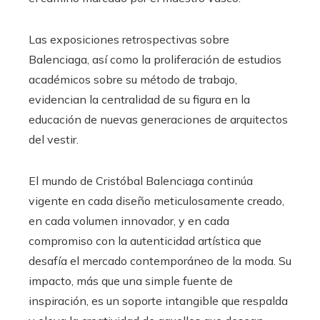
Las exposiciones retrospectivas sobre
Balenciaga, así como la proliferación de estudios
académicos sobre su método de trabajo,
evidencian la centralidad de su figura en la
educación de nuevas generaciones de arquitectos
del vestir.
El mundo de Cristóbal Balenciaga continúa
vigente en cada diseño meticulosamente creado,
en cada volumen innovador, y en cada
compromiso con la autenticidad artística que
desafía el mercado contemporáneo de la moda. Su
impacto, más que una simple fuente de
inspiración, es un soporte intangible que respalda