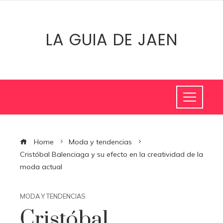
LA GUIA DE JAEN
Home
Moda y tendencias
Cristóbal Balenciaga y su efecto en la creatividad de la
moda actual
MODA Y TENDENCIAS
Cristóbal