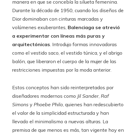
manera en que se concebía la silueta femenina.
Durante la década de 1950, cuando los diseños de
Dior dominaban con cinturas marcadas y
volúmenes exuberantes,
Balenciaga se atrevió
a experimentar con líneas más puras y
arquitectónicas
. Introdujo formas innovadoras
como el vestido saco, el vestido túnica, y el abrigo
balón, que liberaron el cuerpo de la mujer de las
restricciones impuestas por la moda anterior.
Estos conceptos han sido reinterpretados por
diseñadores modernos como
Jil Sander
,
Raf
Simons
y
Phoebe Philo
, quienes han redescubierto
el valor de la simplicidad estructurada y han
llevado el minimalismo a nuevas alturas. La
premisa de que menos es más, tan vigente hoy en