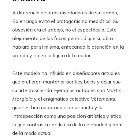
A diferencia de otros diseñadores de su tiempo,
Balenciaga evitó el protagonismo mediático. Su
obsesión era el trabajo, no el espectáculo. Este
alejamiento de los focos permitió que su obra
hablara por sí misma, enfocando la atención en la
prenda y no en la figura del creador.
Este modelo ha influido en diseñadores actuales
que prefieren mantener perfiles bajos y dejar que
su arte trascienda. Ejemplos notables son
Martin
Margiela
y el enigmático colectivo
Vêtements
,
quienes han adoptado el anonimato y la
introspección como una posición artística y ética,
lo que contrasta con la era de la celebridad global
de la moda actual.