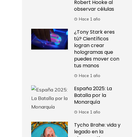
Robert Hooke al
observar células
Hace 1 año
¿Tony Stark eres
tú? Científicos
logran crear
hologramas que
puedes mover con
tus manos
Hace 1 año
España 2025: La
Batalla por la
Monarquía
Hace 1 año
Tycho Brahe: vida y
legado en la