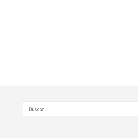
Buscar: