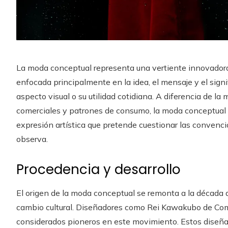
La moda conceptual representa una vertiente innovadora
enfocada principalmente en la idea, el mensaje y el sign
aspecto visual o su utilidad cotidiana. A diferencia de la
comerciales y patrones de consumo, la moda conceptual 
expresión artística que pretende cuestionar las convencio
observa.
Procedencia y desarrollo
El origen de la moda conceptual se remonta a la década
cambio cultural. Diseñadores como Rei Kawakubo de Co
considerados pioneros en este movimiento. Estos diseñ