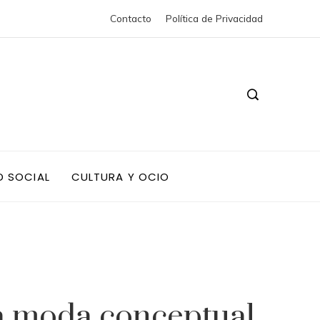
Contacto
Política de Privacidad
D SOCIAL
CULTURA Y OCIO
la moda conceptual