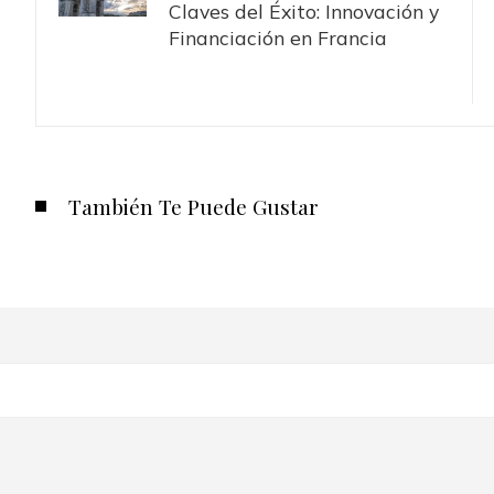
Claves del Éxito: Innovación y
Financiación en Francia
También Te Puede Gustar