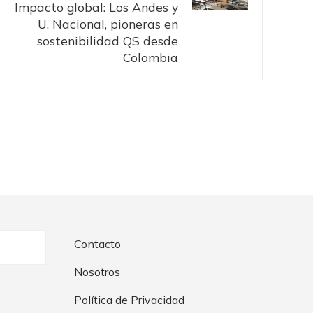
Impacto global: Los Andes y
U. Nacional, pioneras en
sostenibilidad QS desde
Colombia
Contacto
Nosotros
Política de Privacidad