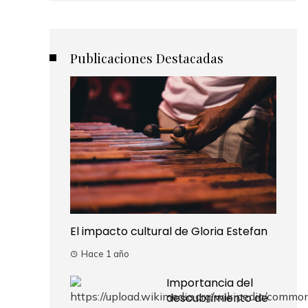
Publicaciones Destacadas
El impacto cultural de Gloria Estefan
Hace 1 año
Importancia del
descubrimiento de