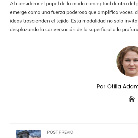
Al considerar el papel de la moda conceptual dentro del
emerge como una fuerza poderosa que amplifica voces, d
ideas trascienden el tejido. Esta modalidad no solo invi
desplazando la conversación de lo superficial a lo profun
Por Otilia Ada
POST PREVIO