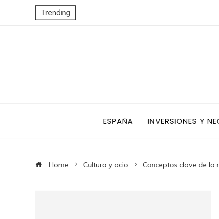
Trending
ESPAÑA
INVERSIONES Y N
Home
Cultura y ocio
Conceptos clave de la