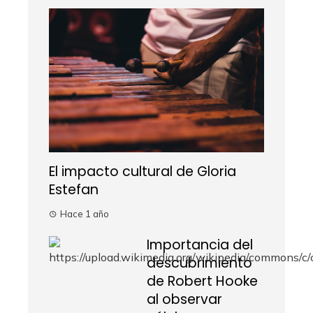
El impacto cultural de Gloria
Estefan
Hace 1 año
Importancia del
descubrimiento
de Robert Hooke
al observar