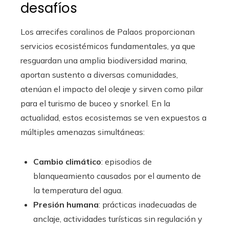
desafíos
Los arrecifes coralinos de Palaos proporcionan
servicios ecosistémicos fundamentales, ya que
resguardan una amplia biodiversidad marina,
aportan sustento a diversas comunidades,
atenúan el impacto del oleaje y sirven como pilar
para el turismo de buceo y snorkel. En la
actualidad, estos ecosistemas se ven expuestos a
múltiples amenazas simultáneas:
Cambio climático
: episodios de
blanqueamiento causados por el aumento de
la temperatura del agua.
Presión humana
: prácticas inadecuadas de
anclaje, actividades turísticas sin regulación y