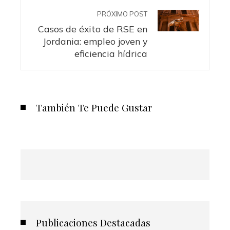
PRÓXIMO POST
Casos de éxito de RSE en
Jordania: empleo joven y
eficiencia hídrica
También Te Puede Gustar
Publicaciones Destacadas