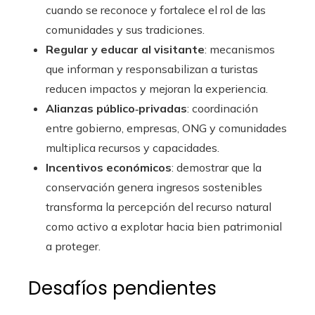
cuando se reconoce y fortalece el rol de las
comunidades y sus tradiciones.
Regular y educar al visitante
: mecanismos
que informan y responsabilizan a turistas
reducen impactos y mejoran la experiencia.
Alianzas público‑privadas
: coordinación
entre gobierno, empresas, ONG y comunidades
multiplica recursos y capacidades.
Incentivos económicos
: demostrar que la
conservación genera ingresos sostenibles
transforma la percepción del recurso natural
como activo a explotar hacia bien patrimonial
a proteger.
Desafíos pendientes