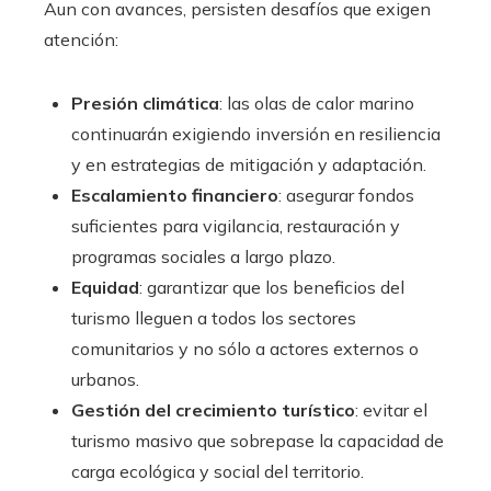
Aun con avances, persisten desafíos que exigen
atención:
Presión climática
: las olas de calor marino
continuarán exigiendo inversión en resiliencia
y en estrategias de mitigación y adaptación.
Escalamiento financiero
: asegurar fondos
suficientes para vigilancia, restauración y
programas sociales a largo plazo.
Equidad
: garantizar que los beneficios del
turismo lleguen a todos los sectores
comunitarios y no sólo a actores externos o
urbanos.
Gestión del crecimiento turístico
: evitar el
turismo masivo que sobrepase la capacidad de
carga ecológica y social del territorio.