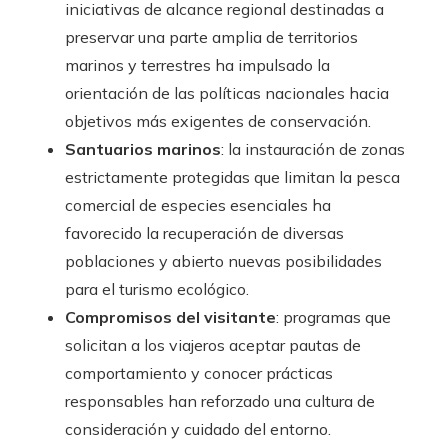
iniciativas de alcance regional destinadas a
preservar una parte amplia de territorios
marinos y terrestres ha impulsado la
orientación de las políticas nacionales hacia
objetivos más exigentes de conservación.
Santuarios marinos
: la instauración de zonas
estrictamente protegidas que limitan la pesca
comercial de especies esenciales ha
favorecido la recuperación de diversas
poblaciones y abierto nuevas posibilidades
para el turismo ecológico.
Compromisos del visitante
: programas que
solicitan a los viajeros aceptar pautas de
comportamiento y conocer prácticas
responsables han reforzado una cultura de
consideración y cuidado del entorno.