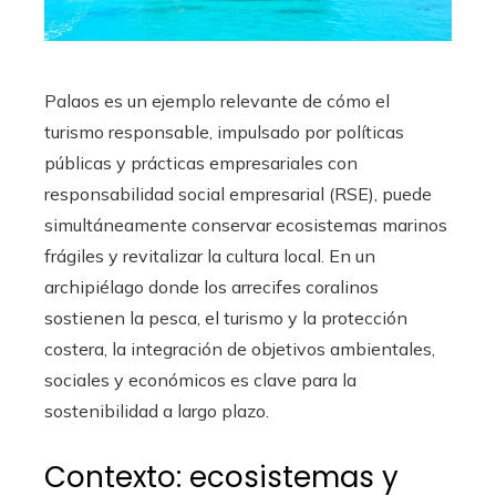
Palaos es un ejemplo relevante de cómo el
turismo responsable, impulsado por políticas
públicas y prácticas empresariales con
responsabilidad social empresarial (RSE), puede
simultáneamente conservar ecosistemas marinos
frágiles y revitalizar la cultura local. En un
archipiélago donde los arrecifes coralinos
sostienen la pesca, el turismo y la protección
costera, la integración de objetivos ambientales,
sociales y económicos es clave para la
sostenibilidad a largo plazo.
Contexto: ecosistemas y