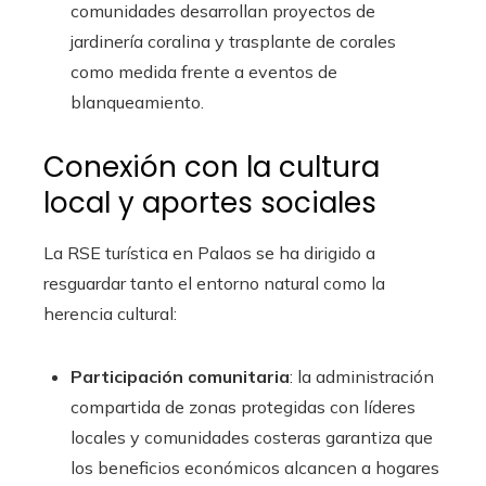
comunidades desarrollan proyectos de
jardinería coralina y trasplante de corales
como medida frente a eventos de
blanqueamiento.
Conexión con la cultura
local y aportes sociales
La RSE turística en Palaos se ha dirigido a
resguardar tanto el entorno natural como la
herencia cultural:
Participación comunitaria
: la administración
compartida de zonas protegidas con líderes
locales y comunidades costeras garantiza que
los beneficios económicos alcancen a hogares