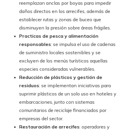
reemplazan anclas por boyas para impedir
daños directos en los arrecifes, además de
establecer rutas y zonas de buceo que
disminuyen la presión sobre áreas frágiles.
Practicas de pesca y alimentación
responsables
: se impulsa el uso de cadenas
de suministro locales sostenibles y se
excluyen de los menús turísticos aquellas
especies consideradas vulnerables.
Reducción de plásticos y gestión de
residuos
: se implementan iniciativas para
suprimir plásticos de un solo uso en hoteles y
embarcaciones, junto con sistemas
comunitarios de reciclaje financiados por
empresas del sector.
Restauración de arrecifes
: operadores y