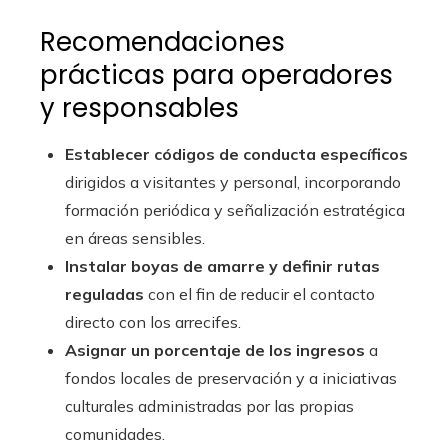
Recomendaciones
prácticas para operadores
y responsables
Establecer códigos de conducta específicos
dirigidos a visitantes y personal, incorporando
formación periódica y señalización estratégica
en áreas sensibles.
Instalar boyas de amarre y definir rutas
reguladas
con el fin de reducir el contacto
directo con los arrecifes.
Asignar un porcentaje de los ingresos
a
fondos locales de preservación y a iniciativas
culturales administradas por las propias
comunidades.