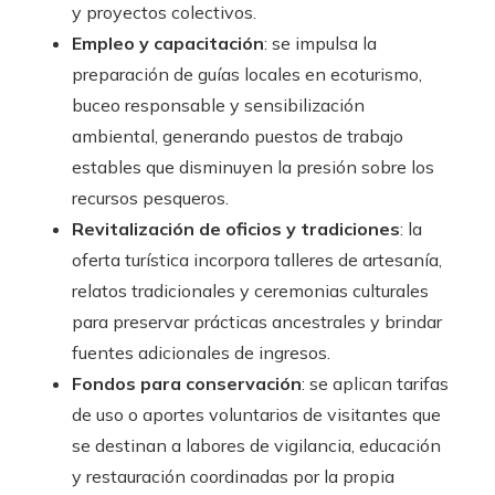
y proyectos colectivos.
Empleo y capacitación
: se impulsa la
preparación de guías locales en ecoturismo,
buceo responsable y sensibilización
ambiental, generando puestos de trabajo
estables que disminuyen la presión sobre los
recursos pesqueros.
Revitalización de oficios y tradiciones
: la
oferta turística incorpora talleres de artesanía,
relatos tradicionales y ceremonias culturales
para preservar prácticas ancestrales y brindar
fuentes adicionales de ingresos.
Fondos para conservación
: se aplican tarifas
de uso o aportes voluntarios de visitantes que
se destinan a labores de vigilancia, educación
y restauración coordinadas por la propia