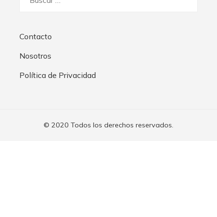
Contacto
Nosotros
Política de Privacidad
© 2020 Todos los derechos reservados.