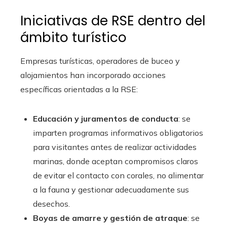
Iniciativas de RSE dentro del
ámbito turístico
Empresas turísticas, operadores de buceo y
alojamientos han incorporado acciones
específicas orientadas a la RSE:
Educación y juramentos de conducta
: se
imparten programas informativos obligatorios
para visitantes antes de realizar actividades
marinas, donde aceptan compromisos claros
de evitar el contacto con corales, no alimentar
a la fauna y gestionar adecuadamente sus
desechos.
Boyas de amarre y gestión de atraque
: se