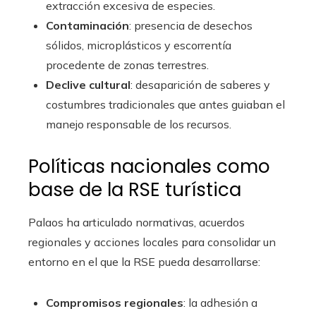
extracción excesiva de especies.
Contaminación
: presencia de desechos
sólidos, microplásticos y escorrentía
procedente de zonas terrestres.
Declive cultural
: desaparición de saberes y
costumbres tradicionales que antes guiaban el
manejo responsable de los recursos.
Políticas nacionales como
base de la RSE turística
Palaos ha articulado normativas, acuerdos
regionales y acciones locales para consolidar un
entorno en el que la RSE pueda desarrollarse:
Compromisos regionales
: la adhesión a