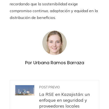
recordando que la sostenibilidad exige
compromiso continuo, adaptación y equidad en la
distribución de beneficios.
Por Urbana Ramos Barraza
POST PREVIO
La RSE en Kazajistán: un
enfoque en seguridad y
proveedores locales