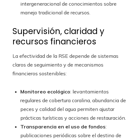
intergeneracional de conocimientos sobre
manejo tradicional de recursos.
Supervisión, claridad y
recursos financieros
La efectividad de la RSE depende de sistemas
claros de seguimiento y de mecanismos
financieros sostenibles:
Monitoreo ecológico
: levantamientos
regulares de cobertura coralina, abundancia de
peces y calidad del agua permiten ajustar
prácticas turísticas y acciones de restauración.
Transparencia en el uso de fondos
:
publicaciones periódicas sobre el destino de