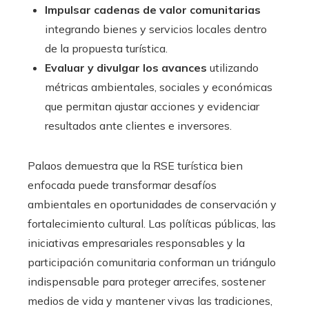
Impulsar cadenas de valor comunitarias
integrando bienes y servicios locales dentro
de la propuesta turística.
Evaluar y divulgar los avances
utilizando
métricas ambientales, sociales y económicas
que permitan ajustar acciones y evidenciar
resultados ante clientes e inversores.
Palaos demuestra que la RSE turística bien
enfocada puede transformar desafíos
ambientales en oportunidades de conservación y
fortalecimiento cultural. Las políticas públicas, las
iniciativas empresariales responsables y la
participación comunitaria conforman un triángulo
indispensable para proteger arrecifes, sostener
medios de vida y mantener vivas las tradiciones,