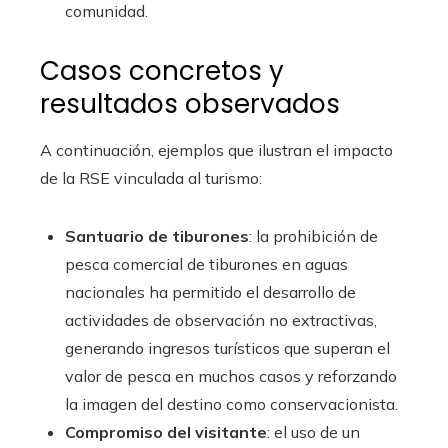
comunidad.
Casos concretos y
resultados observados
A continuación, ejemplos que ilustran el impacto
de la RSE vinculada al turismo:
Santuario de tiburones
: la prohibición de
pesca comercial de tiburones en aguas
nacionales ha permitido el desarrollo de
actividades de observación no extractivas,
generando ingresos turísticos que superan el
valor de pesca en muchos casos y reforzando
la imagen del destino como conservacionista.
Compromiso del visitante
: el uso de un