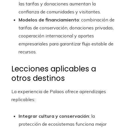
las tarifas y donaciones aumentan la
confianza de comunidades y visitantes.
Modelos de financiamiento
: combinación de
tarifas de conservación, donaciones privadas,
cooperación internacional y aportes
empresariales para garantizar flujo estable de
recursos.
Lecciones aplicables a
otros destinos
La experiencia de Palaos ofrece aprendizajes
replicables:
Integrar cultura y conservación
: la
protección de ecosistemas funciona mejor