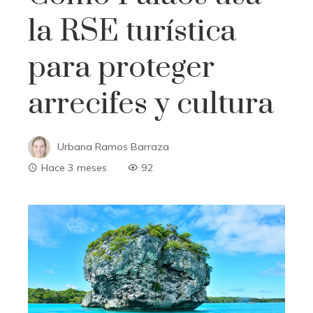
la RSE turística
para proteger
arrecifes y cultura
Urbana Ramos Barraza
Hace 3 meses
92