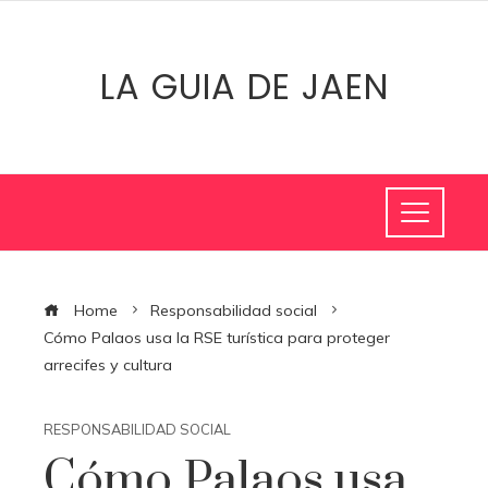
LA GUIA DE JAEN
Home
Responsabilidad social
Cómo Palaos usa la RSE turística para proteger
arrecifes y cultura
RESPONSABILIDAD SOCIAL
Cómo Palaos usa