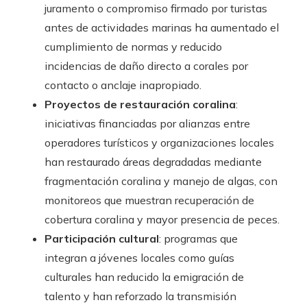
juramento o compromiso firmado por turistas
antes de actividades marinas ha aumentado el
cumplimiento de normas y reducido
incidencias de daño directo a corales por
contacto o anclaje inapropiado.
Proyectos de restauración coralina
:
iniciativas financiadas por alianzas entre
operadores turísticos y organizaciones locales
han restaurado áreas degradadas mediante
fragmentación coralina y manejo de algas, con
monitoreos que muestran recuperación de
cobertura coralina y mayor presencia de peces.
Participación cultural
: programas que
integran a jóvenes locales como guías
culturales han reducido la emigración de
talento y han reforzado la transmisión