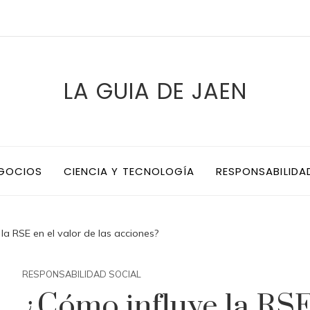
LA GUIA DE JAEN
EGOCIOS
CIENCIA Y TECNOLOGÍA
RESPONSABILIDA
la RSE en el valor de las acciones?
RESPONSABILIDAD SOCIAL
¿Cómo influye la RSE 