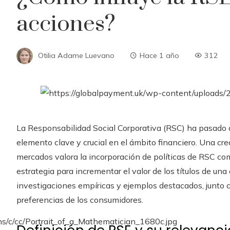
acciones?
Otilia Adame Luevano
Hace 1 año
312
La Responsabilidad Social Corporativa (RSC) ha pasado d
elemento clave y crucial en el ámbito financiero. Una cre
mercados valora la incorporación de políticas de RSC co
estrategia para incrementar el valor de los títulos de una
investigaciones empíricas y ejemplos destacados, junto 
preferencias de los consumidores.