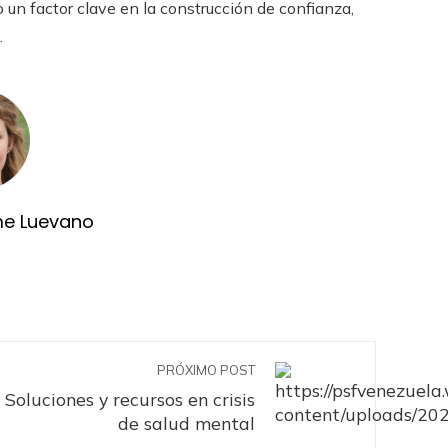
o un factor clave en la construcción de confianza,
.
me Luevano
PRÓXIMO POST
Soluciones y recursos en crisis
de salud mental