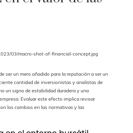
e ser un mero añadido para la reputación a ser un
ciente cantidad de inversionistas y analistas de
mo un signo de estabilidad duradera y una
 empresa. Evaluar este efecto implica revisar
con los cambios en las normativas y las