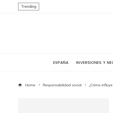
Trending
ESPAÑA
INVERSIONES Y N
Home
Responsabilidad social
¿Cómo influye 