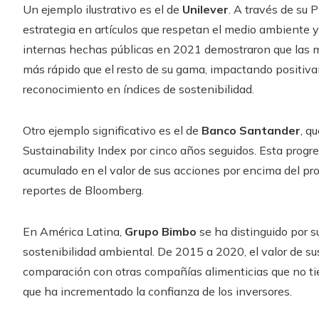
Un ejemplo ilustrativo es el de
Unilever
. A través de su 
estrategia en artículos que respetan el medio ambiente y
internas hechas públicas en 2021 demostraron que las m
más rápido que el resto de su gama, impactando positiva
reconocimiento en índices de sostenibilidad.
Otro ejemplo significativo es el de
Banco Santander
, q
Sustainability Index por cinco años seguidos. Esta prog
acumulado en el valor de sus acciones por encima del pro
reportes de Bloomberg.
En América Latina,
Grupo Bimbo
se ha distinguido por s
sostenibilidad ambiental. De 2015 a 2020, el valor de s
comparación con otras compañías alimenticias que no tie
que ha incrementado la confianza de los inversores.