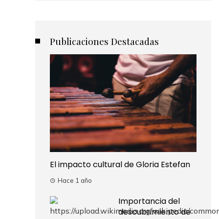
Publicaciones Destacadas
El impacto cultural de Gloria Estefan
Hace 1 año
Importancia del
descubrimiento de