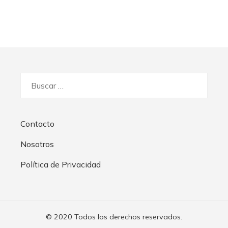
Buscar:
Contacto
Nosotros
Política de Privacidad
© 2020 Todos los derechos reservados.