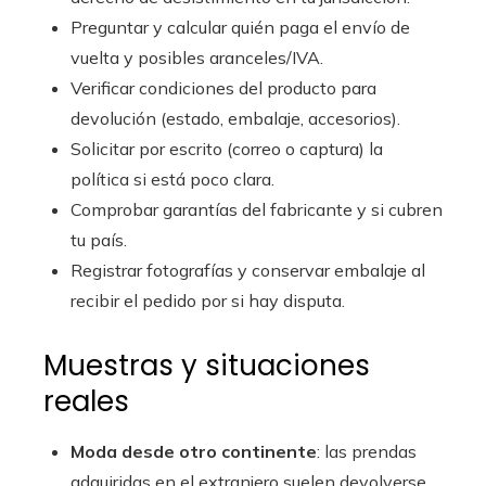
Preguntar y calcular quién paga el envío de
vuelta y posibles aranceles/IVA.
Verificar condiciones del producto para
devolución (estado, embalaje, accesorios).
Solicitar por escrito (correo o captura) la
política si está poco clara.
Comprobar garantías del fabricante y si cubren
tu país.
Registrar fotografías y conservar embalaje al
recibir el pedido por si hay disputa.
Muestras y situaciones
reales
Moda desde otro continente
: las prendas
adquiridas en el extranjero suelen devolverse