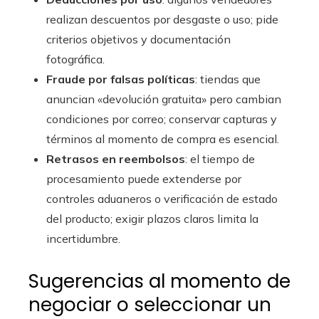
realizan descuentos por desgaste o uso; pide
criterios objetivos y documentación
fotográfica.
Fraude por falsas políticas
: tiendas que
anuncian «devolución gratuita» pero cambian
condiciones por correo; conservar capturas y
términos al momento de compra es esencial.
Retrasos en reembolsos
: el tiempo de
procesamiento puede extenderse por
controles aduaneros o verificación de estado
del producto; exigir plazos claros limita la
incertidumbre.
Sugerencias al momento de
negociar o seleccionar un