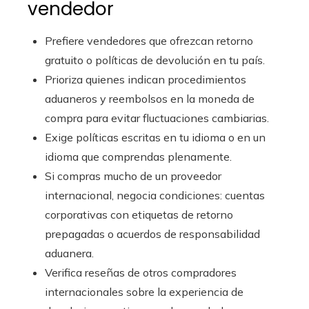
vendedor
Prefiere vendedores que ofrezcan retorno
gratuito o políticas de devolución en tu país.
Prioriza quienes indican procedimientos
aduaneros y reembolsos en la moneda de
compra para evitar fluctuaciones cambiarias.
Exige políticas escritas en tu idioma o en un
idioma que comprendas plenamente.
Si compras mucho de un proveedor
internacional, negocia condiciones: cuentas
corporativas con etiquetas de retorno
prepagadas o acuerdos de responsabilidad
aduanera.
Verifica reseñas de otros compradores
internacionales sobre la experiencia de