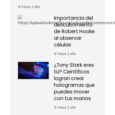
Hace 1 año
Importancia del
descubrimiento
de Robert Hooke
al observar
células
Hace 1 año
¿Tony Stark eres
tú? Científicos
logran crear
hologramas que
puedes mover
con tus manos
Hace 1 año