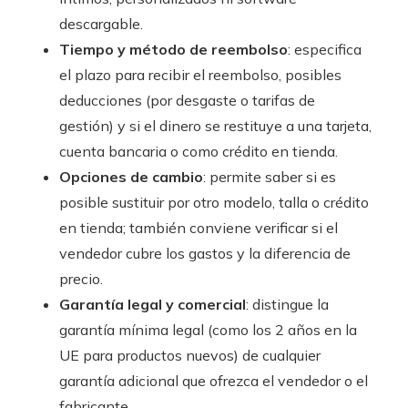
descargable.
Tiempo y método de reembolso
: especifica
el plazo para recibir el reembolso, posibles
deducciones (por desgaste o tarifas de
gestión) y si el dinero se restituye a una tarjeta,
cuenta bancaria o como crédito en tienda.
Opciones de cambio
: permite saber si es
posible sustituir por otro modelo, talla o crédito
en tienda; también conviene verificar si el
vendedor cubre los gastos y la diferencia de
precio.
Garantía legal y comercial
: distingue la
garantía mínima legal (como los 2 años en la
UE para productos nuevos) de cualquier
garantía adicional que ofrezca el vendedor o el
fabricante.