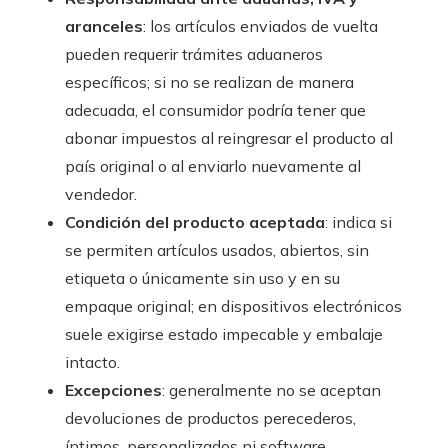
aranceles
: los artículos enviados de vuelta
pueden requerir trámites aduaneros
específicos; si no se realizan de manera
adecuada, el consumidor podría tener que
abonar impuestos al reingresar el producto al
país original o al enviarlo nuevamente al
vendedor.
Condición del producto aceptada
: indica si
se permiten artículos usados, abiertos, sin
etiqueta o únicamente sin uso y en su
empaque original; en dispositivos electrónicos
suele exigirse estado impecable y embalaje
intacto.
Excepciones
: generalmente no se aceptan
devoluciones de productos perecederos,
íntimos, personalizados ni software