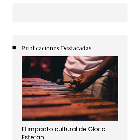
Publicaciones Destacadas
El impacto cultural de Gloria
Estefan