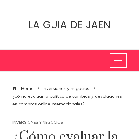
LA GUIA DE JAEN
Home
Inversiones y negocios
¿Cómo evaluar la política de cambios y devoluciones
en compras online internacionales?
INVERSIONES Y NEGOCIOS
¿Cómo evaluar la