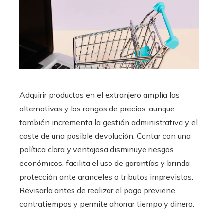
Adquirir productos en el extranjero amplía las
alternativas y los rangos de precios, aunque
también incrementa la gestión administrativa y el
coste de una posible devolución. Contar con una
política clara y ventajosa disminuye riesgos
económicos, facilita el uso de garantías y brinda
protección ante aranceles o tributos imprevistos.
Revisarla antes de realizar el pago previene
contratiempos y permite ahorrar tiempo y dinero.