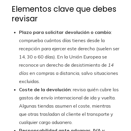
Elementos clave que debes
revisar
Plazo para solicitar devolución o cambio
:
comprueba cuántos días tienes desde la
recepción para ejercer este derecho (suelen ser
14, 30 o 60 días). En la Unión Europea se
reconoce un derecho de desistimiento de
14
días
en compras a distancia, salvo situaciones
excluidas.
Coste de la devolución
: revisa quién cubre los
gastos de envío internacional de ida y vuelta.
Algunas tiendas asumen el coste, mientras
que otras trasladan al cliente el transporte y
cualquier cargo aduanero.
Responsabilidad ante aduanas, IVA y