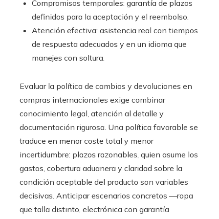
Compromisos temporales: garantía de plazos
definidos para la aceptación y el reembolso.
Atención efectiva: asistencia real con tiempos
de respuesta adecuados y en un idioma que
manejes con soltura.
Evaluar la política de cambios y devoluciones en
compras internacionales exige combinar
conocimiento legal, atención al detalle y
documentación rigurosa. Una política favorable se
traduce en menor coste total y menor
incertidumbre: plazos razonables, quien asume los
gastos, cobertura aduanera y claridad sobre la
condición aceptable del producto son variables
decisivas. Anticipar escenarios concretos —ropa
que talla distinto, electrónica con garantía