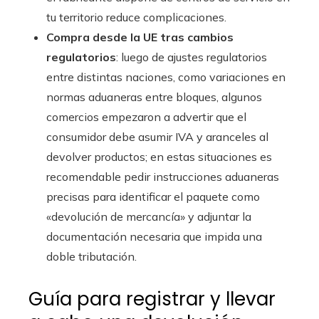
tu territorio reduce complicaciones.
Compra desde la UE tras cambios
regulatorios
: luego de ajustes regulatorios
entre distintas naciones, como variaciones en
normas aduaneras entre bloques, algunos
comercios empezaron a advertir que el
consumidor debe asumir IVA y aranceles al
devolver productos; en estas situaciones es
recomendable pedir instrucciones aduaneras
precisas para identificar el paquete como
«devolución de mercancía» y adjuntar la
documentación necesaria que impida una
doble tributación.
Guía para registrar y llevar