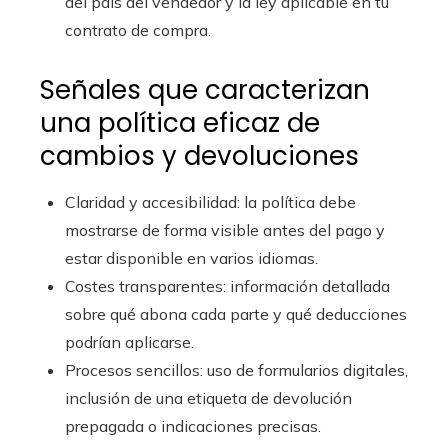
del país del vendedor y la ley aplicable en tu
contrato de compra.
Señales que caracterizan
una política eficaz de
cambios y devoluciones
Claridad y accesibilidad: la política debe
mostrarse de forma visible antes del pago y
estar disponible en varios idiomas.
Costes transparentes: información detallada
sobre qué abona cada parte y qué deducciones
podrían aplicarse.
Procesos sencillos: uso de formularios digitales,
inclusión de una etiqueta de devolución
prepagada o indicaciones precisas.