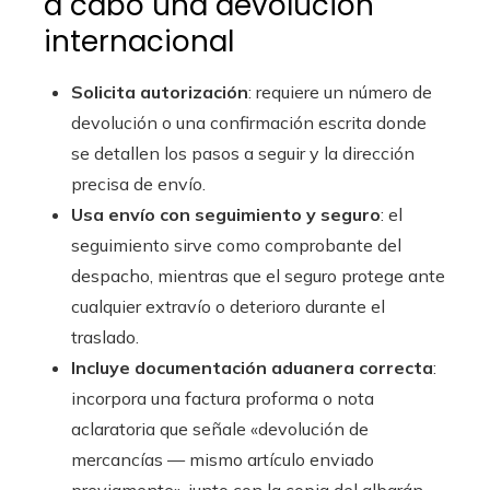
a cabo una devolución
internacional
Solicita autorización
: requiere un número de
devolución o una confirmación escrita donde
se detallen los pasos a seguir y la dirección
precisa de envío.
Usa envío con seguimiento y seguro
: el
seguimiento sirve como comprobante del
despacho, mientras que el seguro protege ante
cualquier extravío o deterioro durante el
traslado.
Incluye documentación aduanera correcta
:
incorpora una factura proforma o nota
aclaratoria que señale «devolución de
mercancías — mismo artículo enviado