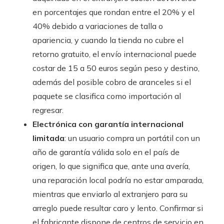
en porcentajes que rondan entre el 20% y el
40% debido a variaciones de talla o
apariencia, y cuando la tienda no cubre el
retorno gratuito, el envío internacional puede
costar de 15 a 50 euros según peso y destino,
además del posible cobro de aranceles si el
paquete se clasifica como importación al
regresar.
Electrónica con garantía internacional
limitada
: un usuario compra un portátil con un
año de garantía válida solo en el país de
origen, lo que significa que, ante una avería,
una reparación local podría no estar amparada,
mientras que enviarlo al extranjero para su
arreglo puede resultar caro y lento. Confirmar si
el fabricante dispone de centros de servicio en