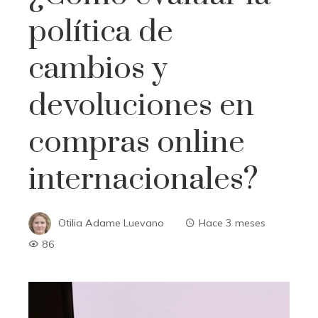
política de
cambios y
devoluciones en
compras online
internacionales?
Otilia Adame Luevano
Hace 3 meses
86