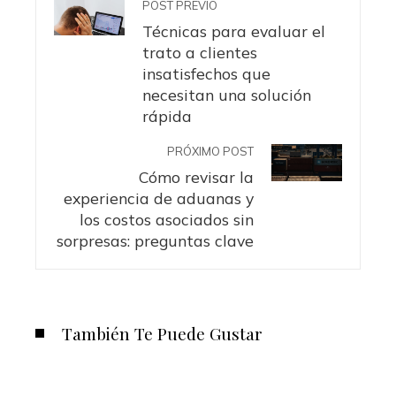
POST PREVIO
Técnicas para evaluar el
trato a clientes
insatisfechos que
necesitan una solución
rápida
PRÓXIMO POST
Cómo revisar la
experiencia de aduanas y
los costos asociados sin
sorpresas: preguntas clave
También Te Puede Gustar