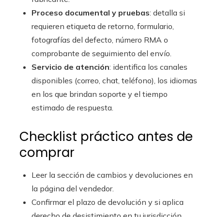
Proceso documental y pruebas
: detalla si
requieren etiqueta de retorno, formulario,
fotografías del defecto, número RMA o
comprobante de seguimiento del envío.
Servicio de atención
: identifica los canales
disponibles (correo, chat, teléfono), los idiomas
en los que brindan soporte y el tiempo
estimado de respuesta.
Checklist práctico antes de
comprar
Leer la sección de cambios y devoluciones en
la página del vendedor.
Confirmar el plazo de devolución y si aplica
derecho de desistimiento en tu jurisdicción.