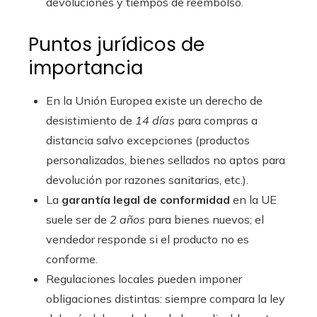
devoluciones y tiempos de reembolso.
Puntos jurídicos de
importancia
En la Unión Europea existe un derecho de
desistimiento de
14 días
para compras a
distancia salvo excepciones (productos
personalizados, bienes sellados no aptos para
devolución por razones sanitarias, etc.).
La
garantía legal de conformidad
en la UE
suele ser de
2 años
para bienes nuevos; el
vendedor responde si el producto no es
conforme.
Regulaciones locales pueden imponer
obligaciones distintas: siempre compara la ley