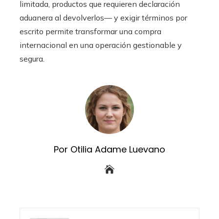
limitada, productos que requieren declaración
aduanera al devolverlos— y exigir términos por
escrito permite transformar una compra
internacional en una operación gestionable y
segura.
Por Otilia Adame Luevano