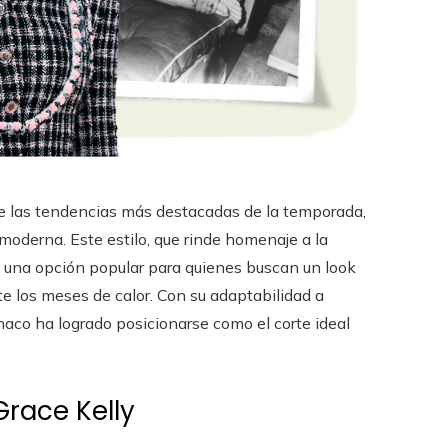
e las tendencias más destacadas de la temporada,
moderna. Este estilo, que rinde homenaje a la
n una opción popular para quienes buscan un look
te los meses de calor. Con su adaptabilidad a
naco ha logrado posicionarse como el corte ideal
Grace Kelly