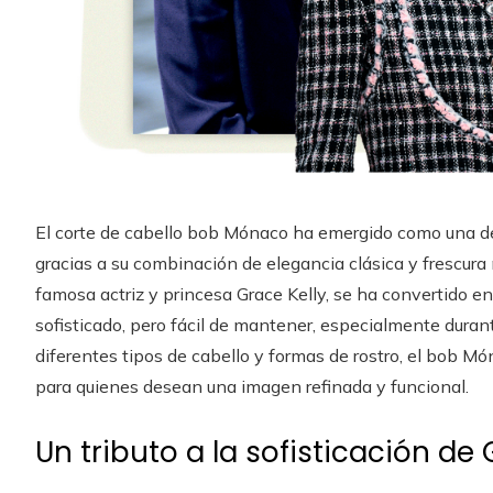
El corte de cabello bob Mónaco ha emergido como una d
gracias a su combinación de elegancia clásica y frescura 
famosa actriz y princesa Grace Kelly, se ha convertido e
sofisticado, pero fácil de mantener, especialmente duran
diferentes tipos de cabello y formas de rostro, el bob Mó
para quienes desean una imagen refinada y funcional.
Un tributo a la sofisticación de 