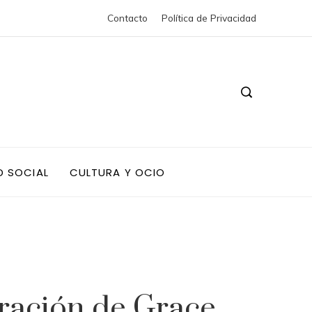
Contacto
Política de Privacidad
D SOCIAL
CULTURA Y OCIO
ración de Grace