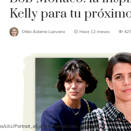
Kelly para tu próximo
Otilia Adame Luevano
Hace 12 meses
42