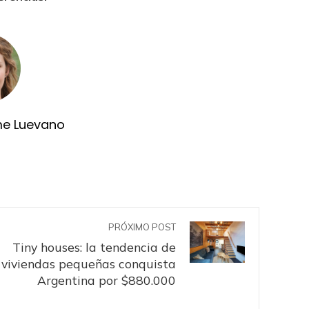
me Luevano
PRÓXIMO POST
Tiny houses: la tendencia de
viviendas pequeñas conquista
Argentina por $880.000