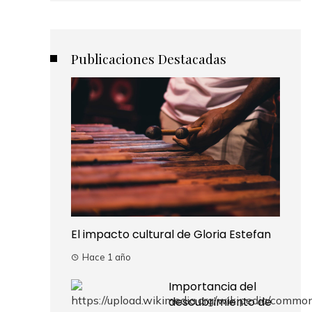
Publicaciones Destacadas
El impacto cultural de Gloria Estefan
Hace 1 año
Importancia del
descubrimiento de