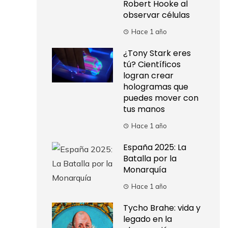
Robert Hooke al
observar células
Hace 1 año
¿Tony Stark eres
tú? Científicos
logran crear
hologramas que
puedes mover con
tus manos
Hace 1 año
España 2025: La
Batalla por la
Monarquía
Hace 1 año
Tycho Brahe: vida y
legado en la