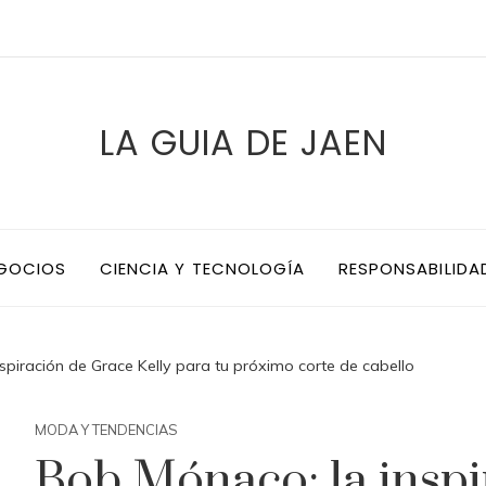
LA GUIA DE JAEN
EGOCIOS
CIENCIA Y TECNOLOGÍA
RESPONSABILIDA
spiración de Grace Kelly para tu próximo corte de cabello
MODA Y TENDENCIAS
Bob Mónaco: la inspi