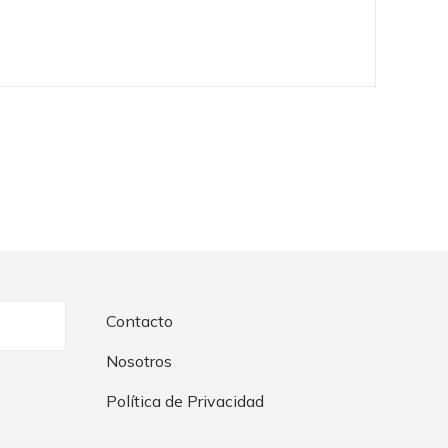
Contacto
Nosotros
Política de Privacidad