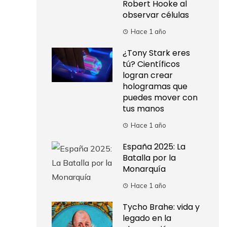
Robert Hooke al
observar células
Hace 1 año
¿Tony Stark eres
tú? Científicos
logran crear
hologramas que
puedes mover con
tus manos
Hace 1 año
España 2025: La
Batalla por la
Monarquía
Hace 1 año
Tycho Brahe: vida y
legado en la