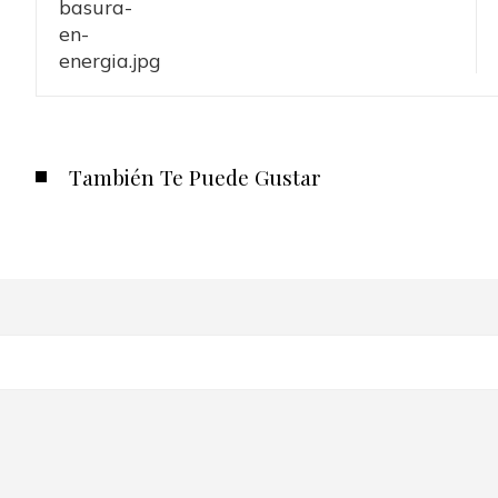
También Te Puede Gustar