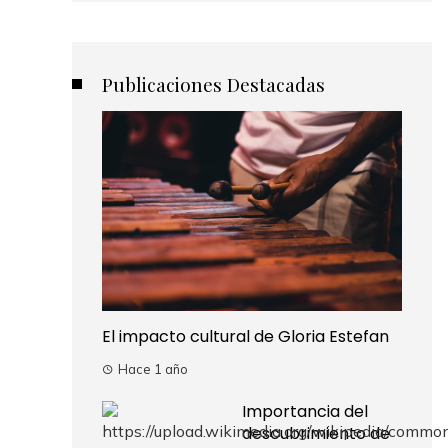
Publicaciones Destacadas
El impacto cultural de Gloria Estefan
Hace 1 año
Importancia del
descubrimiento de