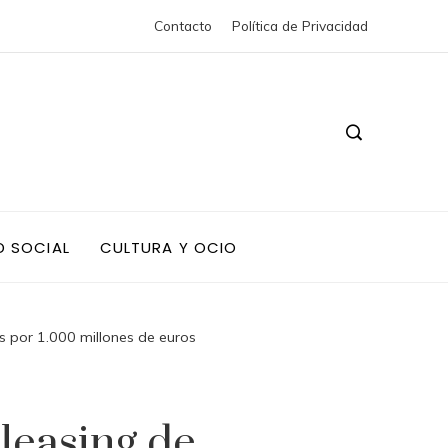
Contacto
Política de Privacidad
D SOCIAL
CULTURA Y OCIO
s por 1.000 millones de euros
 leasing de