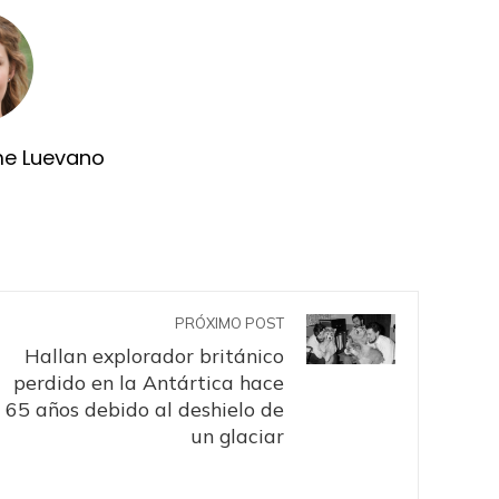
me Luevano
PRÓXIMO POST
Hallan explorador británico
perdido en la Antártica hace
65 años debido al deshielo de
un glaciar