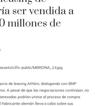
a ser vendida a
0 millones de
8
ocio de leasing Athlon, dialogando con BNP
ros. A pesar de que las negociaciones continúan, no
interesadas podrían unirse al proceso de compra.
el fabricante alemán lleva a cabo sobre sus