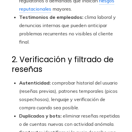
regulatorios o demandas que indican
riesgos
reputacionales
mayores.
Testimonios de empleados:
clima laboral y
denuncias internas que pueden anticipar
problemas recurrentes no visibles al cliente
final.
2. Verificación y filtrado de
reseñas
Autenticidad:
comprobar historial del usuario
(reseñas previas), patrones temporales (picos
sospechosos), lenguaje y verificación de
compra cuando sea posible.
Duplicados y bots:
eliminar reseñas repetidas
o de cuentas nuevas con actividad anómala.