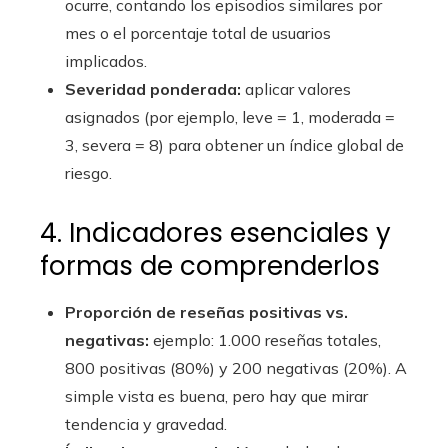
ocurre, contando los episodios similares por
mes o el porcentaje total de usuarios
implicados.
Severidad ponderada:
aplicar valores
asignados (por ejemplo, leve = 1, moderada =
3, severa = 8) para obtener un índice global de
riesgo.
4. Indicadores esenciales y
formas de comprenderlos
Proporción de reseñas positivas vs.
negativas:
ejemplo: 1.000 reseñas totales,
800 positivas (80%) y 200 negativas (20%). A
simple vista es buena, pero hay que mirar
tendencia y gravedad.