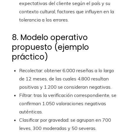
expectativas del cliente según el país y su
contexto cultural, factores que influyen en la
tolerancia a los errores.
8. Modelo operativo
propuesto (ejemplo
práctico)
Recolectar: obtener 6.000 reseñas a lo largo
de 12 meses, de las cuales 4.800 resultan
positivas y 1.200 se consideran negativas.
Filtrar: tras la verificación correspondiente, se
confirman 1.050 valoraciones negativas
auténticas.
Clasificar por gravedad: se agrupan en 700
leves, 300 moderadas y 50 severas.