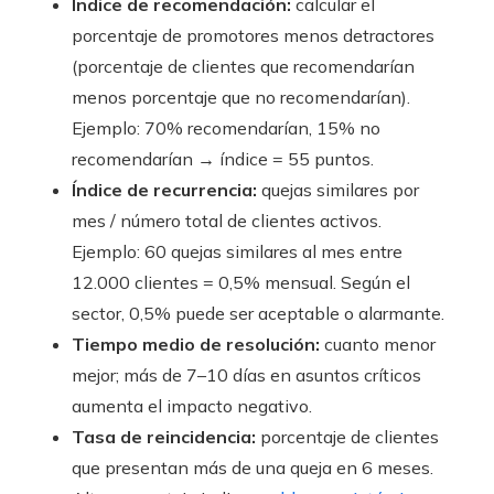
Índice de recomendación:
calcular el
porcentaje de promotores menos detractores
(porcentaje de clientes que recomendarían
menos porcentaje que no recomendarían).
Ejemplo: 70% recomendarían, 15% no
recomendarían → índice = 55 puntos.
Índice de recurrencia:
quejas similares por
mes / número total de clientes activos.
Ejemplo: 60 quejas similares al mes entre
12.000 clientes = 0,5% mensual. Según el
sector, 0,5% puede ser aceptable o alarmante.
Tiempo medio de resolución:
cuanto menor
mejor; más de 7–10 días en asuntos críticos
aumenta el impacto negativo.
Tasa de reincidencia:
porcentaje de clientes
que presentan más de una queja en 6 meses.