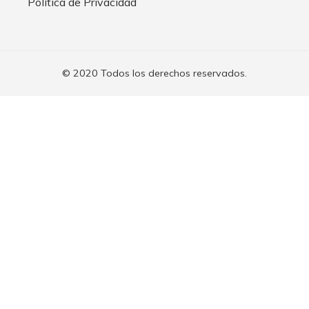
Política de Privacidad
© 2020 Todos los derechos reservados.