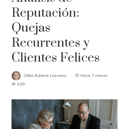
Reputación:
Quejas
Recurrentes y
Clientes Felices
Otilia Adame Luevano
Hace 7 meses
199