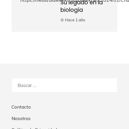
Su legado en la
biología
Hace 1 año
Buscar:
Contacto
Nosotros