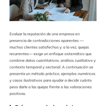
Evaluar la reputación de una empresa en
presencia de contradicciones aparentes —
muchos clientes satisfechos y, a la vez, quejas
recurrentes— exige un enfoque sistemático que
combine datos cuantitativos, análisis cualitativo y
contexto temporal y sectorial. A continuación se
presenta un método práctico, ejemplos numéricos
y casos ilustrativos para ayudar a decidir cuánto
peso darle a las quejas frente a las valoraciones
positivas.