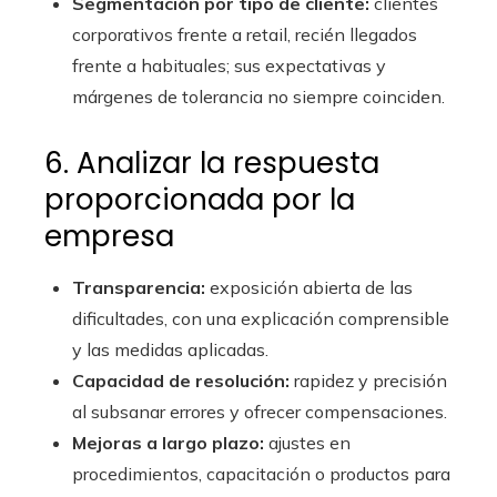
Segmentación por tipo de cliente:
clientes
corporativos frente a retail, recién llegados
frente a habituales; sus expectativas y
márgenes de tolerancia no siempre coinciden.
6. Analizar la respuesta
proporcionada por la
empresa
Transparencia:
exposición abierta de las
dificultades, con una explicación comprensible
y las medidas aplicadas.
Capacidad de resolución:
rapidez y precisión
al subsanar errores y ofrecer compensaciones.
Mejoras a largo plazo:
ajustes en
procedimientos, capacitación o productos para