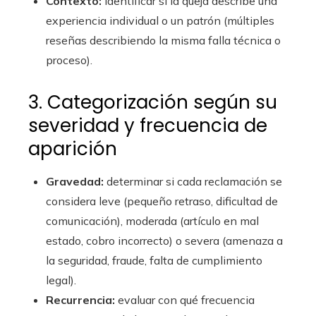
Contexto:
identificar si la queja describe una
experiencia individual o un patrón (múltiples
reseñas describiendo la misma falla técnica o
proceso).
3. Categorización según su
severidad y frecuencia de
aparición
Gravedad:
determinar si cada reclamación se
considera leve (pequeño retraso, dificultad de
comunicación), moderada (artículo en mal
estado, cobro incorrecto) o severa (amenaza a
la seguridad, fraude, falta de cumplimiento
legal).
Recurrencia:
evaluar con qué frecuencia