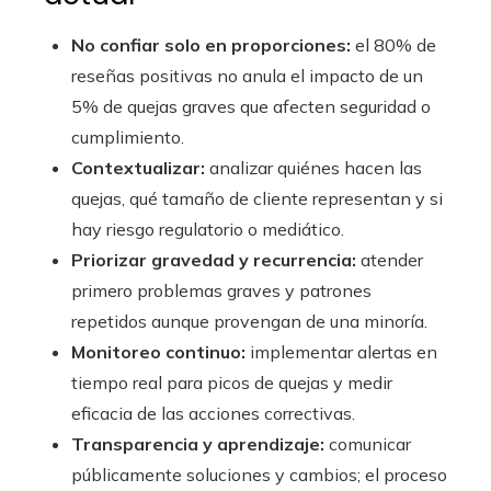
No confiar solo en proporciones:
el 80% de
reseñas positivas no anula el impacto de un
5% de quejas graves que afecten seguridad o
cumplimiento.
Contextualizar:
analizar quiénes hacen las
quejas, qué tamaño de cliente representan y si
hay riesgo regulatorio o mediático.
Priorizar gravedad y recurrencia:
atender
primero problemas graves y patrones
repetidos aunque provengan de una minoría.
Monitoreo continuo:
implementar alertas en
tiempo real para picos de quejas y medir
eficacia de las acciones correctivas.
Transparencia y aprendizaje:
comunicar
públicamente soluciones y cambios; el proceso