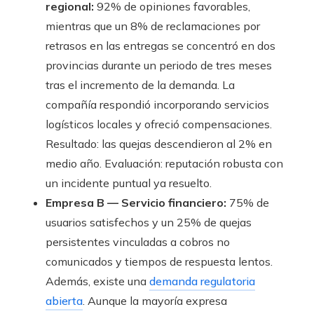
regional:
92% de opiniones favorables,
mientras que un 8% de reclamaciones por
retrasos en las entregas se concentró en dos
provincias durante un periodo de tres meses
tras el incremento de la demanda. La
compañía respondió incorporando servicios
logísticos locales y ofreció compensaciones.
Resultado: las quejas descendieron al 2% en
medio año. Evaluación: reputación robusta con
un incidente puntual ya resuelto.
Empresa B — Servicio financiero:
75% de
usuarios satisfechos y un 25% de quejas
persistentes vinculadas a cobros no
comunicados y tiempos de respuesta lentos.
Además, existe una
demanda regulatoria
abierta
. Aunque la mayoría expresa