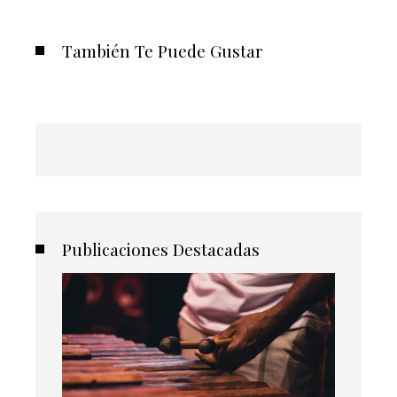
También Te Puede Gustar
Publicaciones Destacadas