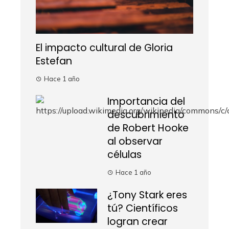
El impacto cultural de Gloria
Estefan
Hace 1 año
Importancia del
descubrimiento
de Robert Hooke
al observar
células
Hace 1 año
¿Tony Stark eres
tú? Científicos
logran crear