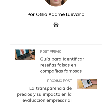
Por Otilia Adame Luevano
POST PREVIO
Guía para identificar
reseñas falsas en
compañías famosas
PRÓXIMO POST
La transparencia de
precios y su impacto en la
evaluación empresarial