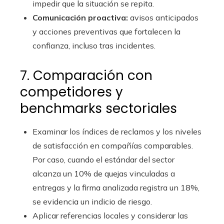
impedir que la situación se repita.
Comunicación proactiva:
avisos anticipados
y acciones preventivas que fortalecen la
confianza, incluso tras incidentes.
7. Comparación con
competidores y
benchmarks sectoriales
Examinar los índices de reclamos y los niveles
de satisfacción en compañías comparables.
Por caso, cuando el estándar del sector
alcanza un 10% de quejas vinculadas a
entregas y la firma analizada registra un 18%,
se evidencia un indicio de riesgo.
Aplicar referencias locales y considerar las