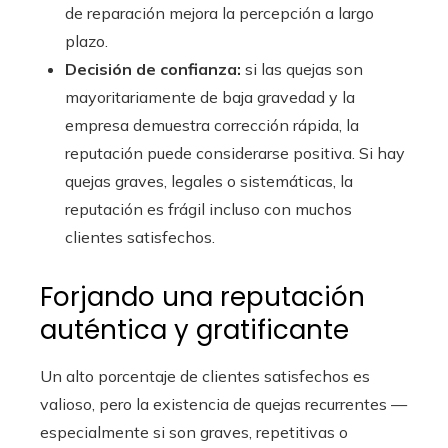
de reparación mejora la percepción a largo
plazo.
Decisión de confianza:
si las quejas son
mayoritariamente de baja gravedad y la
empresa demuestra corrección rápida, la
reputación puede considerarse positiva. Si hay
quejas graves, legales o sistemáticas, la
reputación es frágil incluso con muchos
clientes satisfechos.
Forjando una reputación
auténtica y gratificante
Un alto porcentaje de clientes satisfechos es
valioso, pero la existencia de quejas recurrentes —
especialmente si son graves, repetitivas o