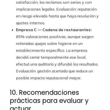
satisfacción, los reclamos son serios y con
implicaciones legales. Evaluación: reputación
en riesgo elevado hasta que haya resolución y
ajustes internos.
Empresa C — Cadena de restaurantes:
85% valoraciones positivas, aunque surgen
reiteradas quejas sobre higiene en un
establecimiento específico. La empresa
decidió cerrar temporalmente ese local,
efectuó una auditoría y difundió los resultados.
Evaluación: gestión acertada que reduce un
posible impacto reputacional mayor.
10. Recomendaciones
prácticas para evaluar y
actuar