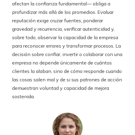
afectan la confianza fundamental— obliga a
profundizar más allá de los promedios. Evaluar
reputación exige cruzar fuentes, ponderar
gravedad y recurrencia, verificar autenticidad y,
sobre todo, observar la capacidad de la empresa
para reconocer errores y transformar procesos. La
decisión sobre confiar, invertir o colaborar con una
empresa no depende únicamente de cuántos
clientes la alaban, sino de cómo responde cuando
las cosas salen mal y de si sus patrones de acción
demuestran voluntad y capacidad de mejora
sostenida.