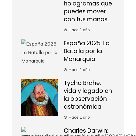
hologramas que
puedes mover
con tus manos
Hace 1 año
España 2025: La
Batalla por la
Monarquía
Hace 1 año
Tycho Brahe:
vida y legado en
la observación
astronómica
Hace 1 año
Charles Darwin: