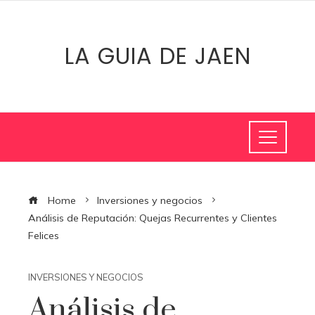
LA GUIA DE JAEN
Home
Inversiones y negocios
Análisis de Reputación: Quejas Recurrentes y Clientes
Felices
INVERSIONES Y NEGOCIOS
Análisis de