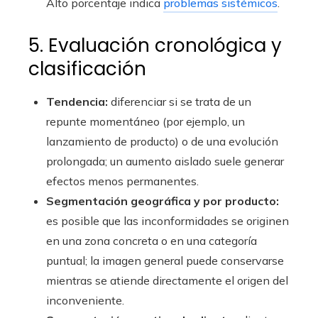
Alto porcentaje indica
problemas sistémicos
.
5. Evaluación cronológica y
clasificación
Tendencia:
diferenciar si se trata de un
repunte momentáneo (por ejemplo, un
lanzamiento de producto) o de una evolución
prolongada; un aumento aislado suele generar
efectos menos permanentes.
Segmentación geográfica y por producto:
es posible que las inconformidades se originen
en una zona concreta o en una categoría
puntual; la imagen general puede conservarse
mientras se atiende directamente el origen del
inconveniente.