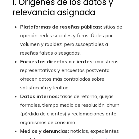
1. Orígenes de los datos y
relevancia asignada
Plataformas de reseñas públicas:
sitios de
opinión, redes sociales y foros. Útiles por
volumen y rapidez, pero susceptibles a
reseñas falsas o sesgadas.
Encuestas directas a clientes:
muestreos
representativos y encuestas postventa
ofrecen datos más controlados sobre
satisfacción y lealtad.
Datos internos:
tasas de retorno, quejas
formales, tiempo medio de resolución, churn
(pérdida de clientes) y reclamaciones ante
organismos de consumo.
Medios y denuncias:
noticias, expedientes