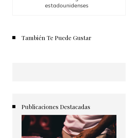
estadounidenses
También Te Puede Gustar
Publicaciones Destacadas