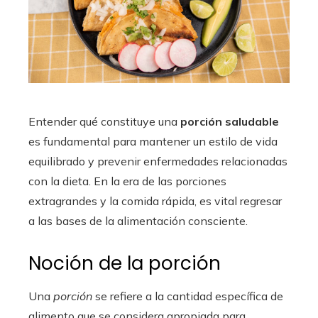
Entender qué constituye una
porción saludable
es fundamental para mantener un estilo de vida
equilibrado y prevenir enfermedades relacionadas
con la dieta. En la era de las porciones
extragrandes y la comida rápida, es vital regresar
a las bases de la alimentación consciente.
Noción de la porción
Una
porción
se refiere a la cantidad específica de
alimento que se considera apropiada para