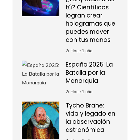
tú? Científicos
logran crear
hologramas que
puedes mover
con tus manos
Hace 1 año
España 2025: La
Batalla por la
Monarquía
Hace 1 año
Tycho Brahe:
vida y legado en
la observación
astronómica