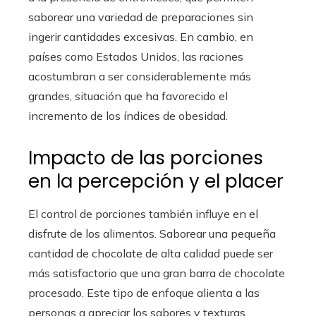
saborear una variedad de preparaciones sin
ingerir cantidades excesivas. En cambio, en
países como Estados Unidos, las raciones
acostumbran a ser considerablemente más
grandes, situación que ha favorecido el
incremento de los índices de obesidad.
Impacto de las porciones
en la percepción y el placer
El control de porciones también influye en el
disfrute de los alimentos. Saborear una pequeña
cantidad de chocolate de alta calidad puede ser
más satisfactorio que una gran barra de chocolate
procesado. Este tipo de enfoque alienta a las
personas a apreciar los sabores y texturas,