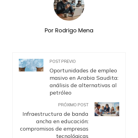
Por Rodrigo Mena
POST PREVIO
Oportunidades de empleo
masivo en Arabia Saudita:
análisis de alternativas al
petróleo
PRÓXIMO POST
Infraestructura de banda
ancha en educación:
compromisos de empresas
tecnológicas