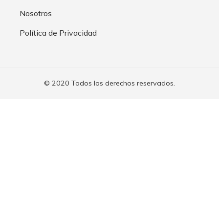
Nosotros
Política de Privacidad
© 2020 Todos los derechos reservados.