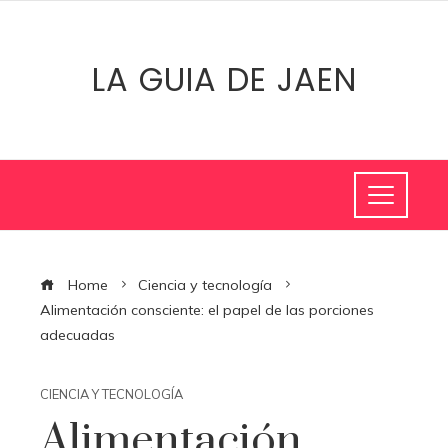
LA GUIA DE JAEN
Home
Ciencia y tecnología
Alimentación consciente: el papel de las porciones
adecuadas
CIENCIA Y TECNOLOGÍA
Alimentación