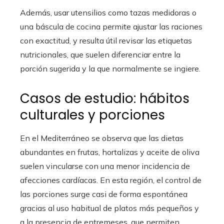
Además, usar utensilios como tazas medidoras o
una báscula de cocina permite ajustar las raciones
con exactitud, y resulta útil revisar las etiquetas
nutricionales, que suelen diferenciar entre la
porción sugerida y la que normalmente se ingiere.
Casos de estudio: hábitos
culturales y porciones
En el Mediterráneo se observa que las dietas
abundantes en frutas, hortalizas y aceite de oliva
suelen vincularse con una menor incidencia de
afecciones cardíacas. En esta región, el control de
las porciones surge casi de forma espontánea
gracias al uso habitual de platos más pequeños y
a la presencia de entremeses, que permiten