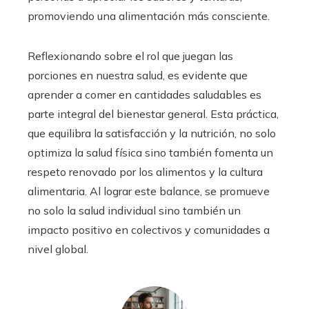
promoviendo una alimentación más consciente.
Reflexionando sobre el rol que juegan las
porciones en nuestra salud, es evidente que
aprender a comer en cantidades saludables es
parte integral del bienestar general. Esta práctica,
que equilibra la satisfacción y la nutrición, no solo
optimiza la salud física sino también fomenta un
respeto renovado por los alimentos y la cultura
alimentaria. Al lograr este balance, se promueve
no solo la salud individual sino también un
impacto positivo en colectivos y comunidades a
nivel global.