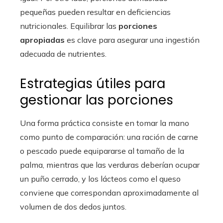
pequeñas pueden resultar en deficiencias
nutricionales. Equilibrar las
porciones
apropiadas
es clave para asegurar una ingestión
adecuada de nutrientes.
Estrategias útiles para
gestionar las porciones
Una forma práctica consiste en tomar la mano
como punto de comparación: una ración de carne
o pescado puede equipararse al tamaño de la
palma, mientras que las verduras deberían ocupar
un puño cerrado, y los lácteos como el queso
conviene que correspondan aproximadamente al
volumen de dos dedos juntos.