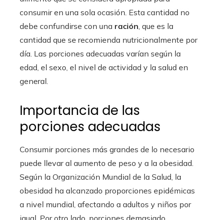
consumir en una sola ocasión. Esta cantidad no
debe confundirse con una
ración
, que es la
cantidad que se recomienda nutricionalmente por
día. Las porciones adecuadas varían según la
edad, el sexo, el nivel de actividad y la salud en
general.
Importancia de las
porciones adecuadas
Consumir porciones más grandes de lo necesario
puede llevar al aumento de peso y a la obesidad.
Según la Organización Mundial de la Salud, la
obesidad ha alcanzado proporciones epidémicas
a nivel mundial, afectando a adultos y niños por
igual. Por otro lado, porciones demasiado